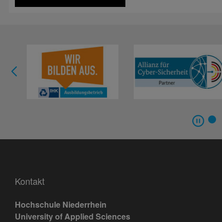
Kontakt
Hochschule Niederrhein
University of Applied Sciences