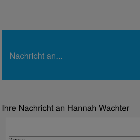
Nachricht an...
Ihre Nachricht an Hannah Wachter
Vorname