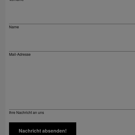
Name
Mail-Adresse
Ihre Nachricht an uns