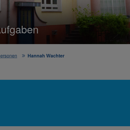
Aufgaben
ersonen
Hannah Wachter