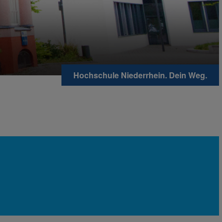
Hochschule Niederrhein. Dein Weg.