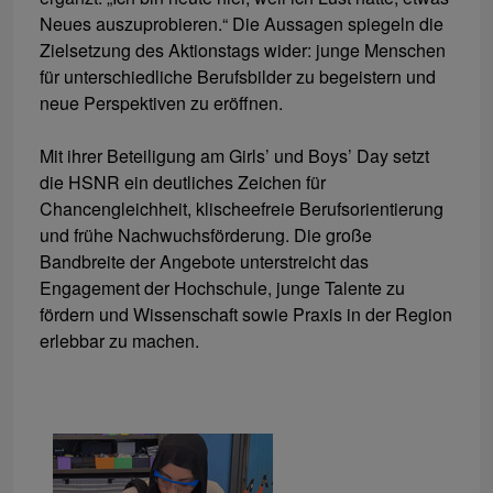
Neues auszuprobieren.“ Die Aussagen spiegeln die
Zielsetzung des Aktionstags wider: junge Menschen
für unterschiedliche Berufsbilder zu begeistern und
neue Perspektiven zu eröffnen.
Mit ihrer Beteiligung am Girls’ und Boys’ Day setzt
die HSNR ein deutliches Zeichen für
Chancengleichheit, klischeefreie Berufsorientierung
und frühe Nachwuchsförderung. Die große
Bandbreite der Angebote unterstreicht das
Engagement der Hochschule, junge Talente zu
fördern und Wissenschaft sowie Praxis in der Region
erlebbar zu machen.