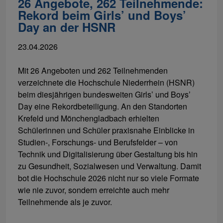
26 Angebote, 262 Teilnehmende:
Rekord beim Girls’ und Boys’
Day an der HSNR
23.04.2026
Mit 26 Angeboten und 262 Teilnehmenden
verzeichnete die Hochschule Niederrhein (HSNR)
beim diesjährigen bundesweiten Girls’ und Boys’
Day eine Rekordbeteiligung. An den Standorten
Krefeld und Mönchengladbach erhielten
Schülerinnen und Schüler praxisnahe Einblicke in
Studien-, Forschungs- und Berufsfelder – von
Technik und Digitalisierung über Gestaltung bis hin
zu Gesundheit, Sozialwesen und Verwaltung. Damit
bot die Hochschule 2026 nicht nur so viele Formate
wie nie zuvor, sondern erreichte auch mehr
Teilnehmende als je zuvor.