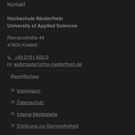
Kontakt
Hochschule Niederrhein
University of Applied Sciences
Reinarzstraße 49
47805 Krefeld
+49 2151 822-0
webmaster(at)hs-niederrhein.de
Rechtliches
Impressum
Datenschutz
Interne Meldestelle
Erklärung zur Barrierefreiheit