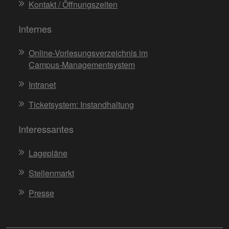
Kontakt / Öffnungszeiten
Internes
Online-Vorlesungsverzeichnis im
Campus-Managementsystem
Intranet
Ticketsystem: Instandhaltung
Interessantes
Lagepläne
Stellenmarkt
Presse