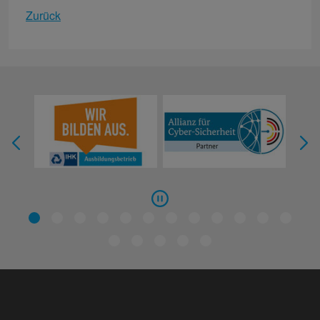
Zurück