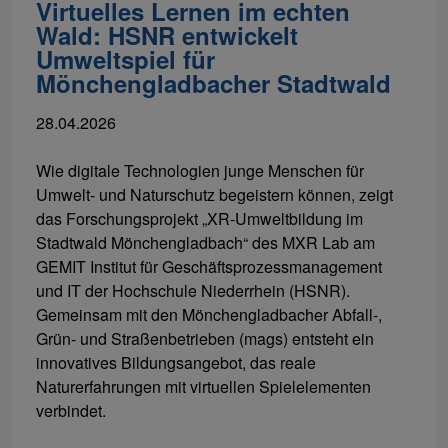
Virtuelles Lernen im echten
Wald: HSNR entwickelt
Umweltspiel für
Mönchengladbacher Stadtwald
28.04.2026
Wie digitale Technologien junge Menschen für
Umwelt- und Naturschutz begeistern können, zeigt
das Forschungsprojekt „XR-Umweltbildung im
Stadtwald Mönchengladbach“ des MXR Lab am
GEMIT Institut für Geschäftsprozessmanagement
und IT der Hochschule Niederrhein (HSNR).
Gemeinsam mit den Mönchengladbacher Abfall-,
Grün- und Straßenbetrieben (mags) entsteht ein
innovatives Bildungsangebot, das reale
Naturerfahrungen mit virtuellen Spielelementen
verbindet.