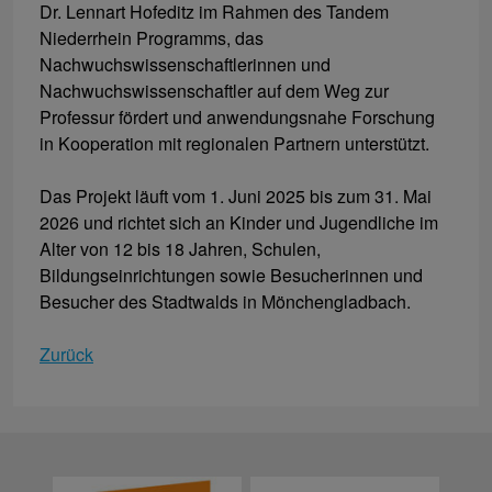
Dr. Lennart Hofeditz im Rahmen des Tandem
Niederrhein Programms, das
Nachwuchswissenschaftlerinnen und
Nachwuchswissenschaftler auf dem Weg zur
Professur fördert und anwendungsnahe Forschung
in Kooperation mit regionalen Partnern unterstützt.
Das Projekt läuft vom 1. Juni 2025 bis zum 31. Mai
2026 und richtet sich an Kinder und Jugendliche im
Alter von 12 bis 18 Jahren, Schulen,
Bildungseinrichtungen sowie Besucherinnen und
Besucher des Stadtwalds in Mönchengladbach.
Zurück