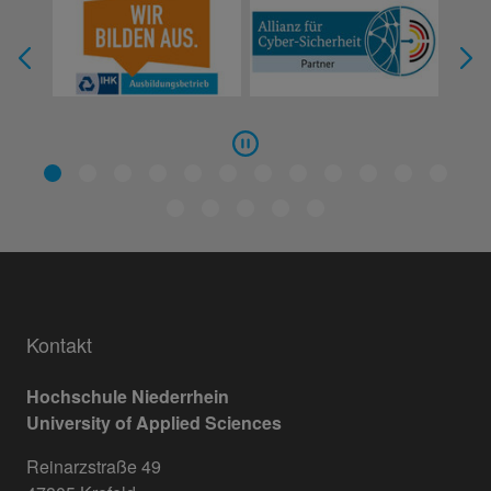
Kontakt
Hochschule Niederrhein
University of Applied Sciences
Reinarzstraße 49