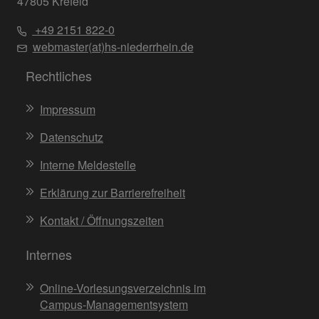
47805 Krefeld
+49 2151 822-0
webmaster(at)hs-niederrhein.de
Rechtliches
Impressum
Datenschutz
Interne Meldestelle
Erklärung zur Barrierefreiheit
Kontakt / Öffnungszeiten
Internes
Online-Vorlesungsverzeichnis im
Campus-Managementsystem