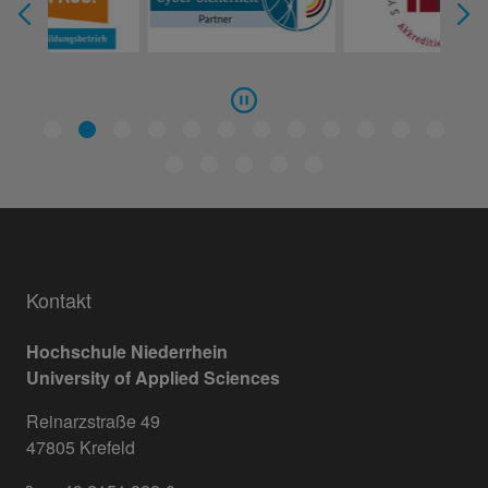
Kontakt
Hochschule Niederrhein
University of Applied Sciences
Reinarzstraße 49
47805 Krefeld