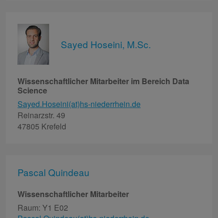
Sayed Hoseini, M.Sc.
Wissenschaftlicher Mitarbeiter im Bereich Data
Science
Sayed.Hoseini(at)hs-niederrhein.de
Reinarzstr. 49
47805 Krefeld
Pascal Quindeau
Wissenschaftlicher Mitarbeiter
Raum: Y1 E02