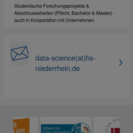
Studentische Forschungsprojekte &
Abschlussarbeiten (Pflicht, Bachelor & Master) -
auch in Kooperation mit Unternehmen
data-science(at)hs-
niederrhein.de