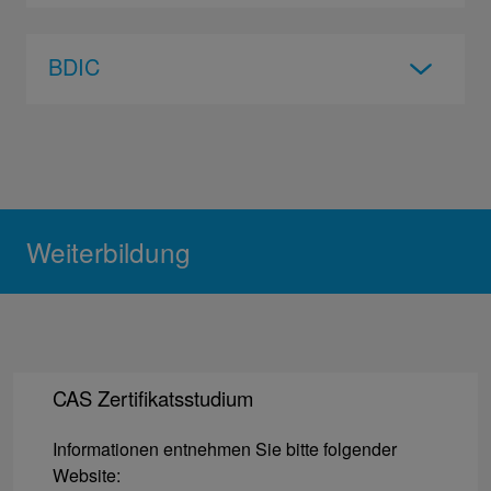
BDIC
Weiterbildung
CAS Zertifikatsstudium
Informationen entnehmen Sie bitte folgender
Website: