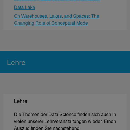
Data Lake
On Warehouses, Lakes, and Spaces: The
Changing Role of Conceptual Mode
Lehre
Lehre
Die Themen der Data Science finden sich auch in
vielen unserer Lehrveranstaltungen wieder. Einen
Auszug finden Sie nachstehend.