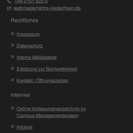
+49 2151 822-0
webmaster(at)hs-niederrhein.de
Rechtliches
Impressum
Datenschutz
Interne Meldestelle
Erklärung zur Barrierefreiheit
Kontakt / Öffnungszeiten
Internes
Online-Vorlesungsverzeichnis im
Campus-Managementsystem
Intranet