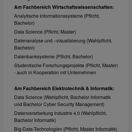
Am Fachbereich Wirtschaftswissenschaften:
Analytische Informationssysteme (Pflicht,
Bachelor)
Data Science (Pflicht, Master)
Datenanalyse und –visualisierung (Wahlpflicht,
Bachelor)
Datenbanksysteme (Pflicht, Bachelor)
Studentische Forschungsprojekte (Pflicht, Master)
- auch in Kooperation mit Unternehmen
Am Fachbereich Elektrotechnik & Informatik:
Data Science (Wahlpflicht, Bachelor Informatik
und Bachelor Cyber Security Management)
Datenverarbeitung Industrie 4.0 (Wahlpflicht,
Bachelor Informatik)
Big-Data-Technologien (Pflicht, Master Informatik)