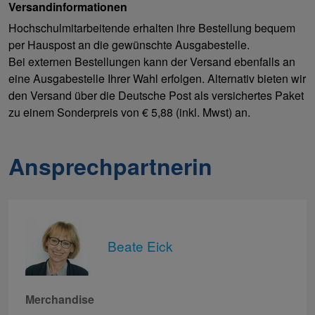
Versandinformationen
Hochschulmitarbeitende erhalten ihre Bestellung bequem
per Hauspost an die gewünschte Ausgabestelle.
Bei externen Bestellungen kann der Versand ebenfalls an
eine Ausgabestelle Ihrer Wahl erfolgen. Alternativ bieten wir
den Versand über die Deutsche Post als versichertes Paket
zu einem Sonderpreis von € 5,88 (inkl. Mwst) an.
Ansprechpartnerin
Beate Eick
Merchandise