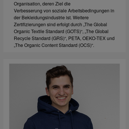
Organisation, deren Ziel die
Verbesserung von soziale Arbeitsbedingungen in
der Bekleidungsindustrie ist. Weitere
Zertifizierungen sind erfolgt durch „The Global
Organic Textile Standard (GOTS)“, „The Global
Recycle Standard (GRS)“, PETA, OEKO-TEX und
„The Organic Content Standard (OCS)“.