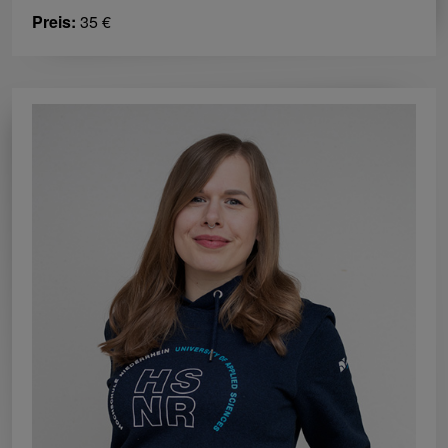
Preis:
35 €