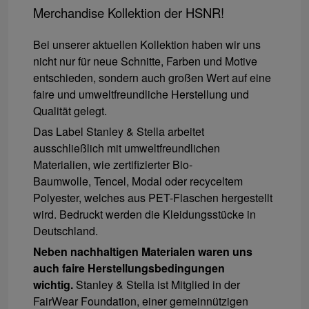
Merchandise Kollektion der HSNR!
Bei unserer aktuellen Kollektion haben wir uns
nicht nur für neue Schnitte, Farben und Motive
entschieden, sondern auch großen Wert auf eine
faire und umweltfreundliche Herstellung und
Qualität gelegt.
Das Label Stanley & Stella arbeitet
ausschließlich mit umweltfreundlichen
Materialien, wie zertifizierter Bio-
Baumwolle, Tencel, Modal oder recyceltem
Polyester, welches aus PET-Flaschen hergestellt
wird. Bedruckt werden die Kleidungsstücke in
Deutschland.
Neben nachhaltigen Materialen waren uns
auch faire Herstellungsbedingungen
wichtig.
Stanley & Stella ist Mitglied in der
FairWear Foundation, einer gemeinnützigen