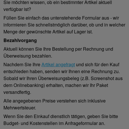
Sie möchten wissen, ob ein bestimmter Artikel aktuell
verfügbar ist?
Füllen Sie einfach das untenstehende Formular aus - wir
informieren Sie schnellstmöglich darüber, ob und in welcher
Menge der gewünschte Artikel auf Lager ist.
Bezahlvorgang
Aktuell können Sie Ihre Bestellung per Rechnung und
Überweisung bezahlen.
Nachdem Sie Ihre
Artikel angefragt
und sich für den Kauf
entschieden haben, senden wir Ihnen eine Rechnung zu.
Sobald wir Ihren Überweisungsbeleg (z.B. Screenshot aus
dem Onlinebanking) erhalten, machen wir Ihr Paket
versandfertig.
Alle angegebenen Preise verstehen sich inklusive
Mehrwertsteuer.
Wenn Sie den Einkauf dienstlich tätigen, geben Sie bitte
Budget- und Kostenstellen im Anfrageformular an.