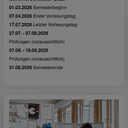
01.03.2026
Semesterbeginn
07.04.2026
Erster Vorlesungstag
17.07.2026
Letzter Vorlesungstag
27.07. - 07.08.2026
Prüfungen (voraussichtlich)
07.09. - 18.09.2026
Prüfungen (voraussichtlich)
31.08.2026
Semesterende