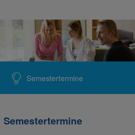
Semestertermine
Semestertermine