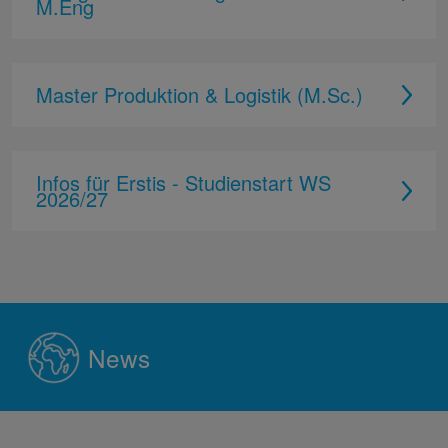
M.Eng
Master Produktion & Logistik (M.Sc.)
Infos für Erstis - Studienstart WS
2026/27
News