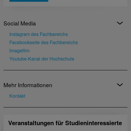
Social Media
Instagram des Fachbereichs
Facebookseite des Fachbereichs
Imagefilm
Youtube-Kanal der Hochschule
Mehr Informationen
Kontakt
Veranstaltungen für Studieninteressierte