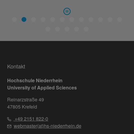
Kontakt
Hochschule Niederrhein
University of Applied Sciences
Reinarzstraße 49
47805 Krefeld
+49 2151 822-0
webmaster(at)hs-niederrhein.de