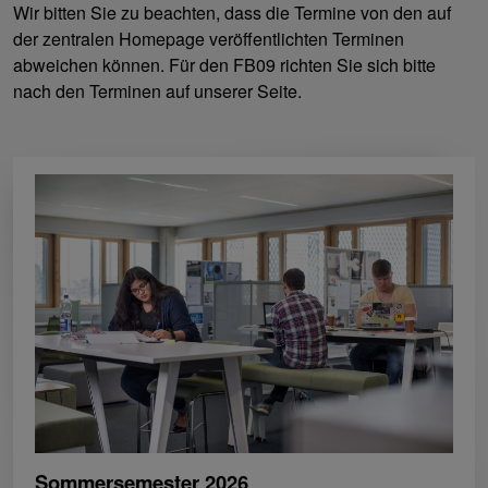
Wir bitten Sie zu beachten, dass die Termine von den auf
der zentralen Homepage veröffentlichten Terminen
abweichen können. Für den FB09 richten Sie sich bitte
nach den Terminen auf unserer Seite.
Sommersemester 2026