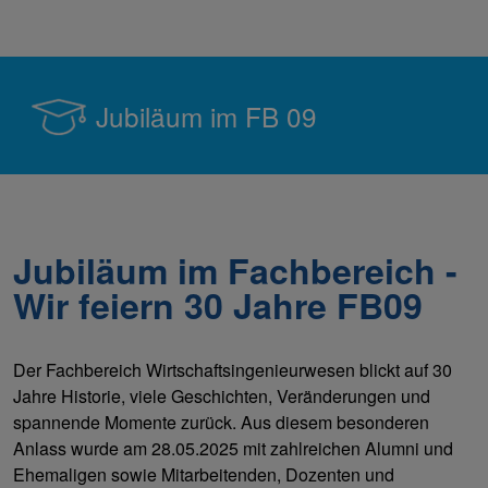
Jubiläum im FB 09
Jubiläum im Fachbereich -
Wir feiern 30 Jahre FB09
Der Fachbereich Wirtschaftsingenieurwesen blickt auf 30
Jahre Historie, viele Geschichten, Veränderungen und
spannende Momente zurück. Aus diesem besonderen
Anlass wurde am 28.05.2025 mit zahlreichen Alumni und
Ehemaligen sowie Mitarbeitenden, Dozenten und