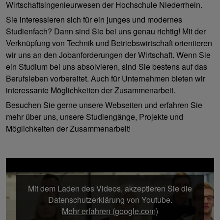
Wirtschaftsingenieurwesen der Hochschule Niederrhein.
Sie interessieren sich für ein junges und modernes
Studienfach? Dann sind Sie bei uns genau richtig! Mit der
Verknüpfung von Technik und Betriebswirtschaft orientieren
wir uns an den Jobanforderungen der Wirtschaft. Wenn Sie
ein Studium bei uns absolvieren, sind Sie bestens auf das
Berufsleben vorbereitet. Auch für Unternehmen bieten wir
interessante Möglichkeiten der Zusammenarbeit.
Besuchen Sie gerne unsere Webseiten und erfahren Sie
mehr über uns, unsere Studiengänge, Projekte und
Möglichkeiten der Zusammenarbeit!
Mit dem Laden des Videos, akzeptieren Sie die
Datenschutzerklärung von Youtube.
Mehr erfahren (google.com)