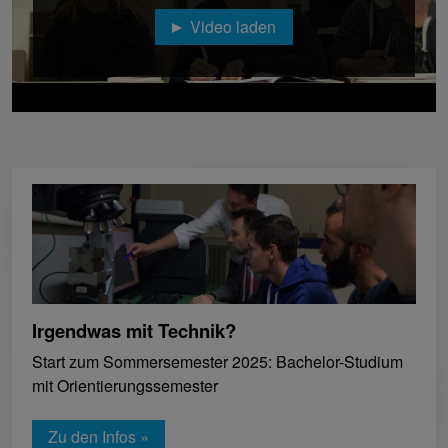
Video laden
Irgendwas mit Technik?
Start zum Sommersemester 2025: Bachelor-Studium
mit Orientierungssemester
Zu den Infos »