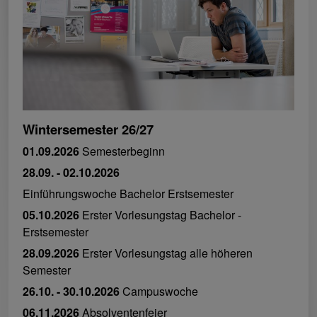
Wintersemester 26/27
01.09.2026
Semesterbeginn
28.09. - 02.10.2026
Einführungswoche Bachelor Erstsemester
05.10.2026
Erster Vorlesungstag Bachelor -
Erstsemester
28.09.2026
Erster Vorlesungstag alle höheren
Semester
26.10. - 30.10.2026
Campuswoche
06.11.2026
Absolventenfeier