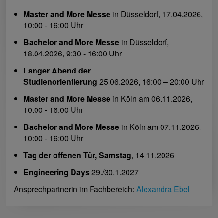
Master and More Messe
in Düsseldorf, 17.04.2026,
10:00 - 16:00 Uhr
Bachelor and More Messe
in Düsseldorf,
18.04.2026, 9:30 - 16:00 Uhr
Langer Abend der
Studienorientierung
25.06.2026, 16:00 – 20:00 Uhr
Master and More Messe
in Köln am 06.11.2026,
10:00 - 16:00 Uhr
Bachelor and More Messe
in Köln am 07.11.2026,
10:00 - 16:00 Uhr
Tag der offenen Tür, Samstag
, 14.11.2026
Engineering Days
29./30.1.2027
Ansprechpartnerin im Fachbereich:
Alexandra Ebel