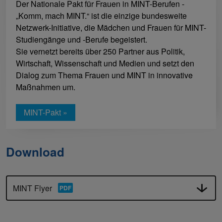
Der Nationale Pakt für Frauen in MINT-Berufen -
„Komm, mach MINT.“ ist die einzige bundesweite
Netzwerk-Initiative, die Mädchen und Frauen für MINT-
Studiengänge und -Berufe begeistert.
Sie vernetzt bereits über 250 Partner aus Politik,
Wirtschaft, Wissenschaft und Medien und setzt den
Dialog zum Thema Frauen und MINT in innovative
Maßnahmen um.
MINT-Pakt »
Download
MINT Flyer