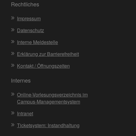
Rechtliches
Impressum
Datenschutz
Interne Meldestelle
Erklärung zur Barrierefreiheit
Kontakt / Öffnungszeiten
Internes
Online-Vorlesungsverzeichnis im
Campus-Managementsystem
Intranet
Ticketsystem: Instandhaltung