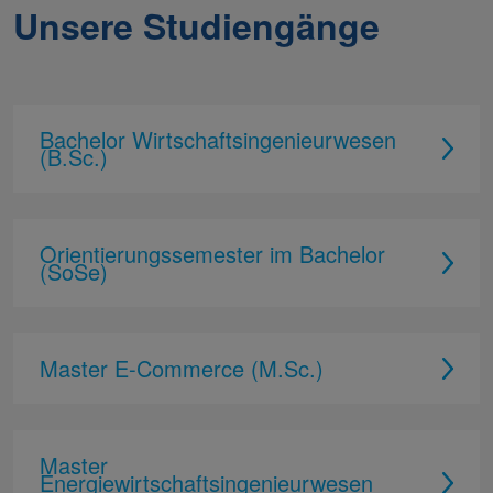
Unsere Studiengänge
Bachelor Wirtschaftsingenieurwesen
(B.Sc.)
Orientierungssemester im Bachelor
(SoSe)
Master E-Commerce (M.Sc.)
Master
Energiewirtschaftsingenieurwesen