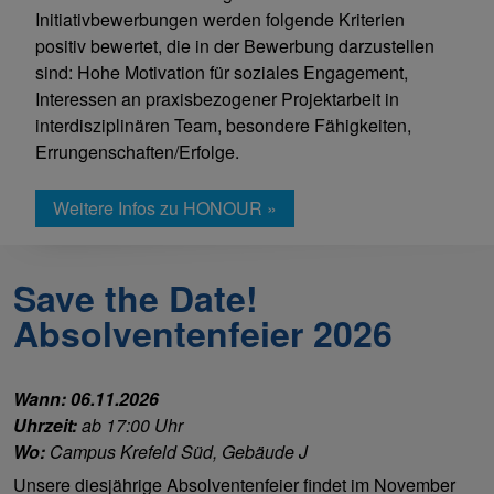
Initiativbewerbungen werden folgende Kriterien
positiv bewertet, die in der Bewerbung darzustellen
sind: Hohe Motivation für soziales Engagement,
Interessen an praxisbezogener Projektarbeit in
interdisziplinären Team, besondere Fähigkeiten,
Errungenschaften/Erfolge.
Weitere Infos zu HONOUR »
Save the Date!
Absolventenfeier 2026
Wann: 06.11.2026
Uhrzeit:
ab 17:00 Uhr
Wo:
Campus Krefeld Süd, Gebäude J
Unsere diesjährige Absolventenfeier findet im November