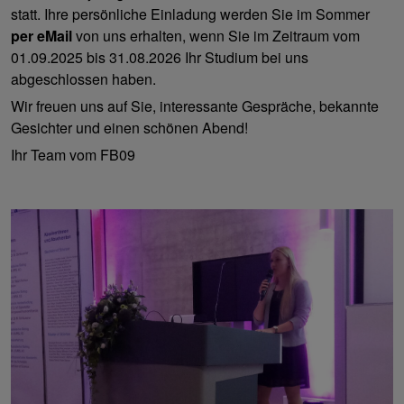
statt. Ihre persönliche Einladung werden Sie im Sommer
per eMail
von uns erhalten, wenn Sie im Zeitraum vom
01.09.2025 bis 31.08.2026 Ihr Studium bei uns
abgeschlossen haben.
Wir freuen uns auf Sie, interessante Gespräche, bekannte
Gesichter und einen schönen Abend!
Ihr Team vom FB09