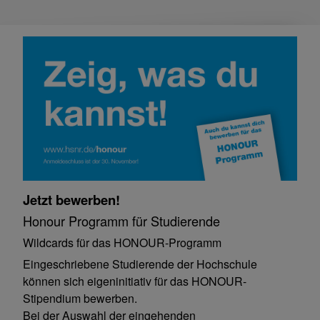
Jetzt bewerben!
Honour Programm für Studierende
Wildcards für das HONOUR-Programm
Eingeschriebene Studierende der Hochschule
können sich eigeninitiativ für das HONOUR-
Stipendium bewerben.
Bei der Auswahl der eingehenden