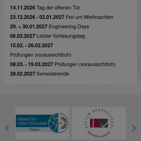
14.11.2026
Tag der offenen Tür
23.12.2026 - 02.01.2027
Frei um Weihnachten
29. + 30.01.2027
Engineering Days
06.02.2027
Letzter Vorlesungstag
15.02. - 26.02.2027
Prüfungen (voraussichtlich)
08.03. - 19.03.2027
Prüfungen (voraussichtlich)
28.02.2027
Semesterende