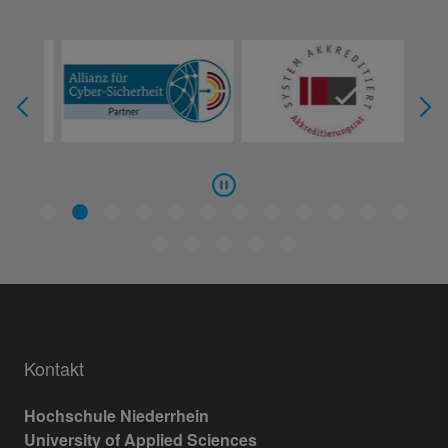
Kontakt
Hochschule Niederrhein
University of Applied Sciences