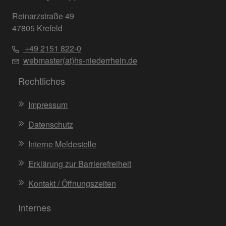
Reinarzstraße 49
47805 Krefeld
+49 2151 822-0
webmaster(at)hs-niederrhein.de
Rechtliches
Impressum
Datenschutz
Interne Meldestelle
Erklärung zur Barrierefreiheit
Kontakt / Öffnungszeiten
Internes