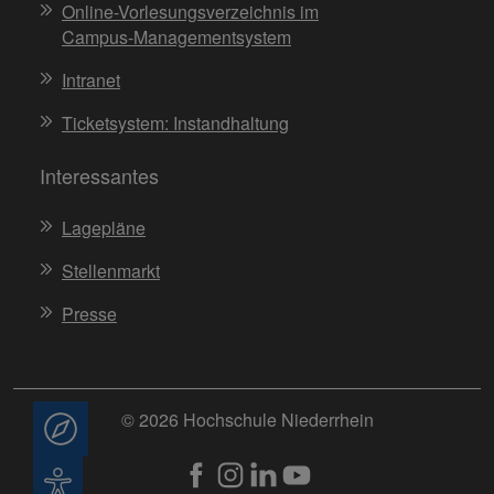
Online-Vorlesungsverzeichnis im
Campus-Managementsystem
Intranet
Ticketsystem: Instandhaltung
Interessantes
Lagepläne
Stellenmarkt
Presse
© 2026 Hochschule Niederrhein
Beratung
Barrierefreiheit