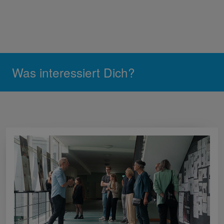
Was interessiert Dich?