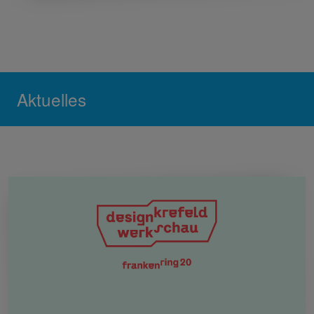
Aktuelles