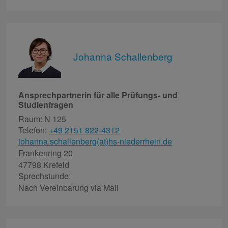
Johanna Schallenberg
Ansprechpartnerin für alle Prüfungs- und
Studienfragen
Raum: N 125
Telefon:
+49 2151 822-4312
johanna.schallenberg(at)hs-niederrhein.de
Frankenring 20
47798 Krefeld
Sprechstunde:
Nach Vereinbarung via Mail