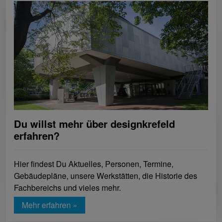
Du willst mehr über designkrefeld
erfahren?
Hier findest Du Aktuelles, Personen, Termine,
Gebäudepläne, unsere Werkstätten, die Historie des
Fachbereichs und vieles mehr.
Mehr erfahren »