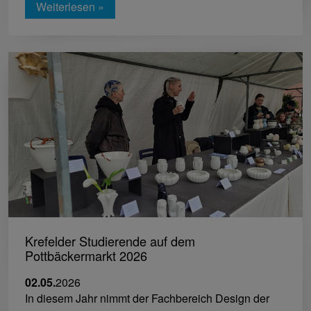
Weiterlesen »
Krefelder Studierende auf dem
Pottbäckermarkt 2026
02.05.
2026
In diesem Jahr nimmt der Fachbereich Design der