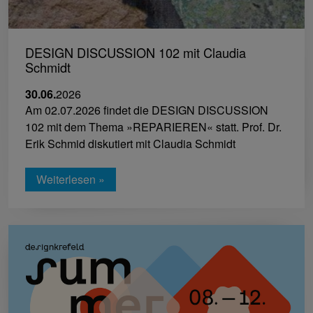
DESIGN DISCUSSION 102 mit Claudia
Schmidt
30.06.
2026
Am 02.07.2026 findet die DESIGN DISCUSSION
102 mit dem Thema »REPARIEREN« statt. Prof. Dr.
Erik Schmid diskutiert mit Claudia Schmidt
Weiterlesen »