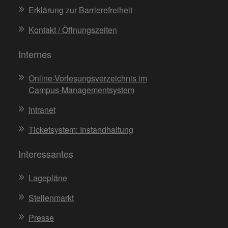
Erklärung zur Barrierefreiheit
Kontakt / Öffnungszeiten
Internes
Online-Vorlesungsverzeichnis im
Campus-Managementsystem
Intranet
Ticketsystem: Instandhaltung
Interessantes
Lagepläne
Stellenmarkt
Presse