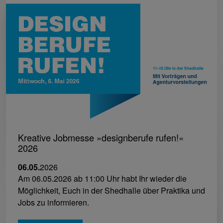
Kreative Jobmesse »designberufe rufen!«
2026
06.05.
2026
Am 06.05.2026 ab 11:00 Uhr habt Ihr wieder die
Möglichkeit, Euch in der Shedhalle über Praktika und
Jobs zu informieren.