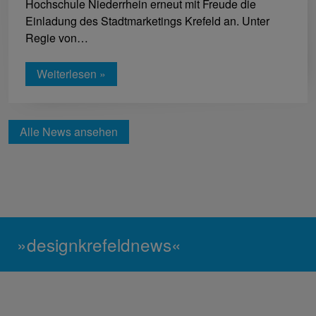
Hochschule Niederrhein erneut mit Freude die
Einladung des Stadtmarketings Krefeld an. Unter
Regie von…
Weiterlesen »
Alle News ansehen
»designkrefeldnews«