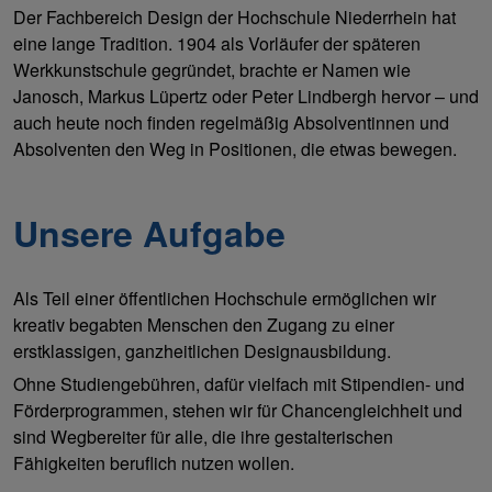
Der Fachbereich Design der Hochschule Niederrhein hat
eine lange Tradition. 1904 als Vorläufer der späteren
Werkkunstschule gegründet, brachte er Namen wie
Janosch, Markus Lüpertz oder Peter Lindbergh hervor – und
auch heute noch finden regelmäßig Absolventinnen und
Absolventen den Weg in Positionen, die etwas bewegen.
Unsere Aufgabe
Als Teil einer öffentlichen Hochschule ermöglichen wir
kreativ begabten Menschen den Zugang zu einer
erstklassigen, ganzheitlichen Designausbildung.
Ohne Studiengebühren, dafür vielfach mit Stipendien- und
Förderprogrammen, stehen wir für Chancengleichheit und
sind Wegbereiter für alle, die ihre gestalterischen
Fähigkeiten beruflich nutzen wollen.