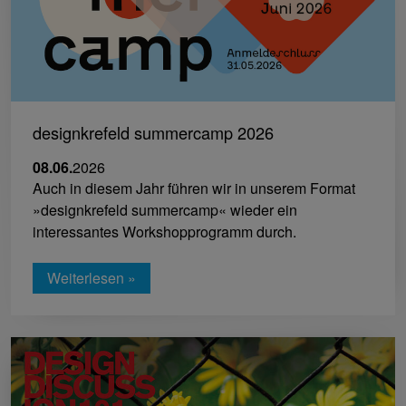
designkrefeld summercamp 2026
08.06.
2026
Auch in diesem Jahr führen wir in unserem Format
»designkrefeld summercamp« wieder ein
interessantes Workshopprogramm durch.
Weiterlesen »