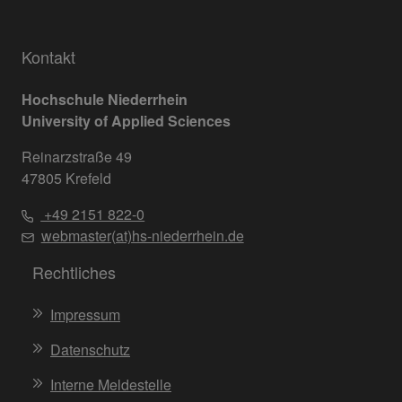
Kontakt
Hochschule Niederrhein
University of Applied Sciences
Reinarzstraße 49
47805 Krefeld
+49 2151 822-0
webmaster(at)hs-niederrhein.de
Rechtliches
Impressum
Datenschutz
Interne Meldestelle