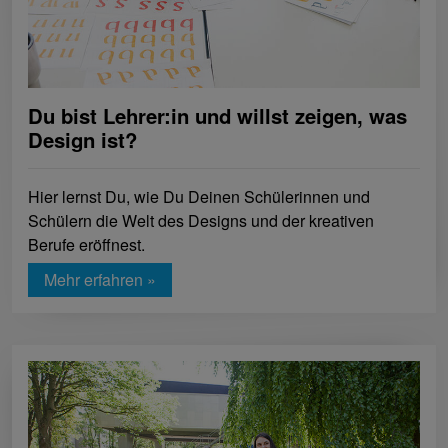
Du bist Lehrer:in und willst zeigen, was
Design ist?
Hier lernst Du, wie Du Deinen Schülerinnen und
Schülern die Welt des Designs und der kreativen
Berufe eröffnest.
Mehr erfahren »