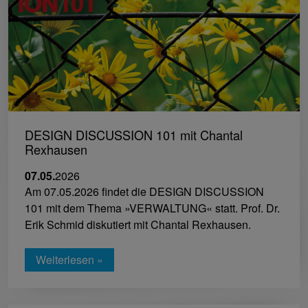
DESIGN DISCUSSION 101 mit Chantal
Rexhausen
07.05.
2026
Am 07.05.2026 findet die DESIGN DISCUSSION
101 mit dem Thema »VERWALTUNG« statt. Prof. Dr.
Erik Schmid diskutiert mit Chantal Rexhausen.
Weiterlesen »