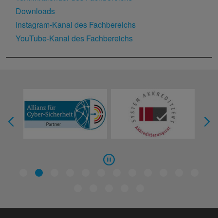
Downloads
Instagram-Kanal des Fachbereichs
YouTube-Kanal des Fachbereichs