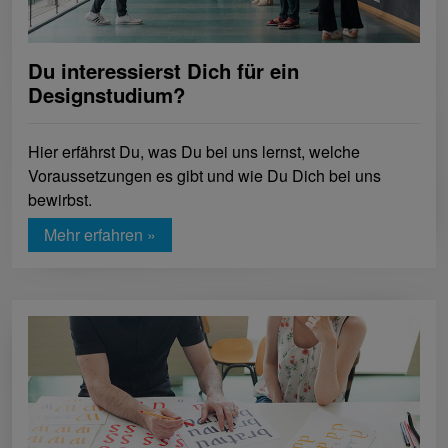
Du interessierst Dich für ein
Designstudium?
Hier erfährst Du, was Du bei uns lernst, welche
Voraussetzungen es gibt und wie Du Dich bei uns
bewirbst.
Mehr erfahren »