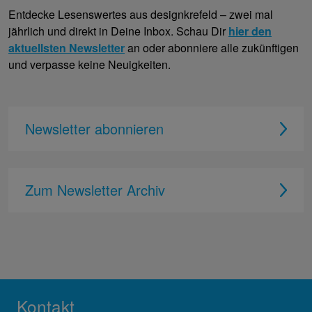
Entdecke Lesenswertes aus designkrefeld – zwei mal
jährlich und direkt in Deine Inbox. Schau Dir
hier den
aktuellsten Newsletter
an oder abonniere alle zukünftigen
und verpasse keine Neuigkeiten.
Newsletter abonnieren
Zum Newsletter Archiv
Kontakt