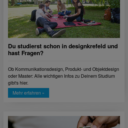
Du studierst schon in designkrefeld und
hast Fragen?
Ob Kommunikationsdesign, Produkt- und Objektdesign
oder Master: Alle wichtigen Infos zu Deinem Studium
gibt's hier.
Mehr erfahren »