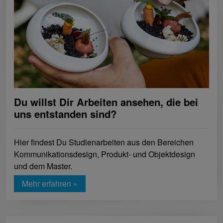
Du willst Dir Arbeiten ansehen, die bei
uns entstanden sind?
Hier findest Du Studienarbeiten aus den Bereichen
Kommunikationsdesign, Produkt- und Objektdesign
und dem Master.
Mehr erfahren »