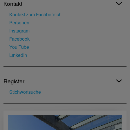
Kontakt
Kontakt zum Fachbereich
Personen
Instagram
Facebook
You Tube
LinkedIn
Register
Stichwortsuche