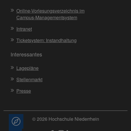
Online-Vorlesungsverzeichnis im
Campus-Managementsystem
Intranet
Ticketsystem: Instandhaltung
Interessantes
Lagepläne
Stellenmarkt
Presse
© 2026 Hochschule Niederrhein
Beratung