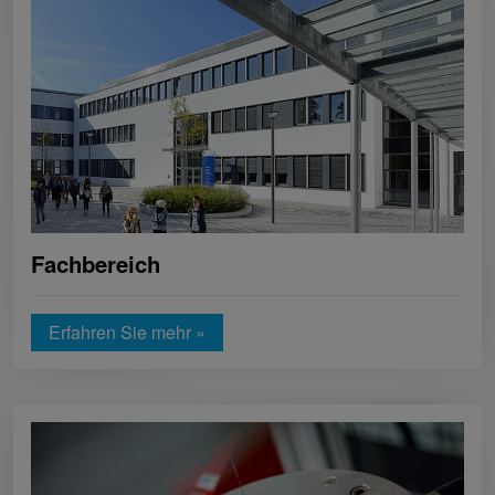
Fachbereich
Erfahren Sie mehr »