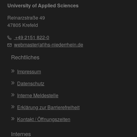
University of Applied Sciences
Reinarzstraße 49
47805 Krefeld
+49 2151 822-0
webmaster(at)hs-niederrhein.de
Rechtliches
Impressum
Datenschutz
Interne Meldestelle
Erklärung zur Barrierefreiheit
Kontakt / Öffnungszeiten
Internes