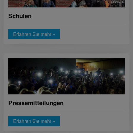
Schulen
Erfahren Sie mehr »
Pressemitteilungen
Erfahren Sie mehr »