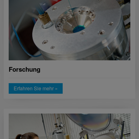
Forschung
Erfahren Sie mehr »