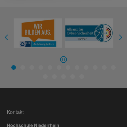
Kontakt
Hochschule Niederrhein