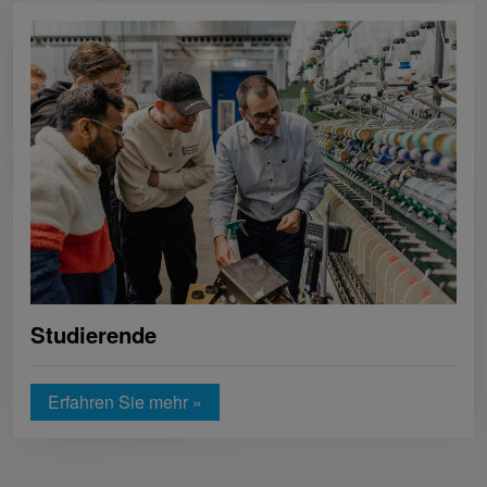
Studierende
Erfahren Sie mehr »