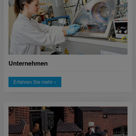
Unternehmen
Erfahren Sie mehr »