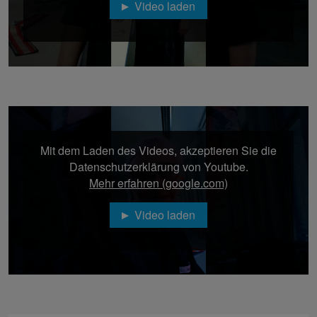
Video laden
Mit dem Laden des Videos, akzeptieren Sie die
Datenschutzerklärung von Youtube.
Mehr erfahren (google.com)
Video laden