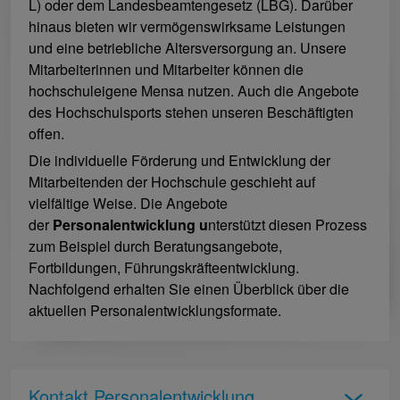
L) oder dem Landesbeamtengesetz (LBG). Darüber
hinaus bieten wir vermögenswirksame Leistungen
und eine betriebliche Altersversorgung an. Unsere
Mitarbeiterinnen und Mitarbeiter können die
hochschuleigene Mensa nutzen. Auch die Angebote
des Hochschulsports stehen unseren Beschäftigten
offen.
Die individuelle Förderung und Entwicklung der
Mitarbeitenden der Hochschule geschieht auf
vielfältige Weise. Die Angebote
der
Personalentwicklung u
nterstützt diesen Prozess
zum Beispiel durch Beratungsangebote,
Fortbildungen, Führungskräfteentwicklung.
Nachfolgend erhalten Sie einen Überblick über die
aktuellen Personalentwicklungsformate.
Kontakt Personalentwicklung