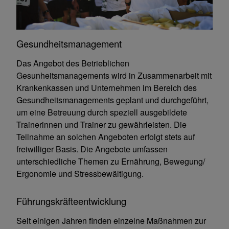
Gesundheitsmanagement
Das Angebot des Betrieblichen
Gesunheitsmanagements wird in Zusammenarbeit mit
Krankenkassen und Unternehmen im Bereich des
Gesundheitsmanagements geplant und durchgeführt,
um eine Betreuung durch speziell ausgebildete
Trainerinnen und Trainer zu gewährleisten. Die
Teilnahme an solchen Angeboten erfolgt stets auf
freiwilliger Basis. Die Angebote umfassen
unterschiedliche Themen zu Ernährung, Bewegung/
Ergonomie und Stressbewältigung.
Führungskräfteentwicklung
Seit einigen Jahren finden einzelne Maßnahmen zur