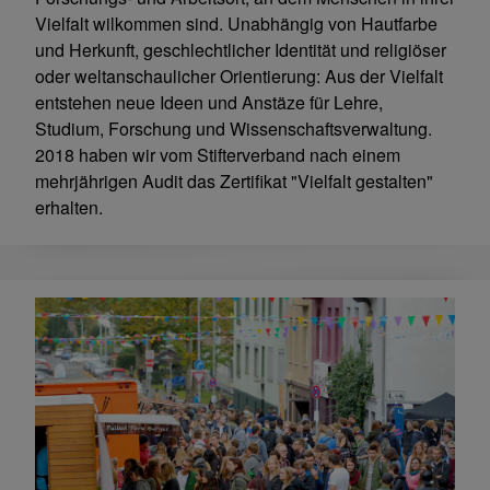
Vielfalt wilkommen sind. Unabhängig von Hautfarbe
und Herkunft, geschlechtlicher Identität und religiöser
oder weltanschaulicher Orientierung: Aus der Vielfalt
entstehen neue Ideen und Anstäze für Lehre,
Studium, Forschung und Wissenschaftsverwaltung.
2018 haben wir vom Stifterverband nach einem
mehrjährigen Audit das Zertifikat "Vielfalt gestalten"
erhalten.