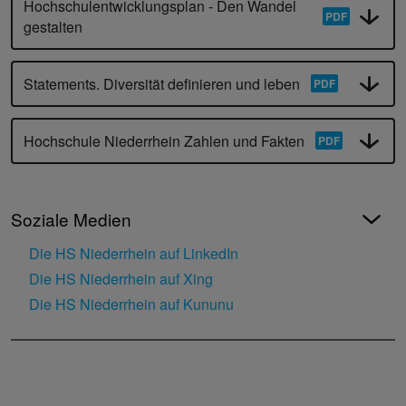
Hochschulentwicklungsplan - Den Wandel
gestalten
Statements. Diversität definieren und leben
Hochschule Niederrhein Zahlen und Fakten
Soziale Medien
Die HS Niederrhein auf LinkedIn
Die HS Niederrhein auf Xing
Die HS Niederrhein auf Kununu