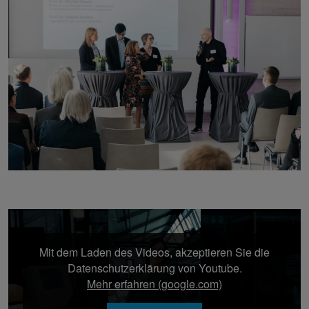
Mit dem Laden des Videos, akzeptieren Sie die
Datenschutzerklärung von Youtube.
Mehr erfahren (google.com)