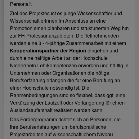
Personal‘.
Ziel des Projektes ist es junge Wissenschaftler und
Wissenschaftlerinnen im Anschluss an eine
Promotion einen planbaren und strukturierten Weg hin
zur FH-Professur anzubieten. Die Teilnehmenden
werden eine 3 - 4-jährige Zusammenarbeit mit einem
Kooperationspartner der Region
eingehen und
durch eine hälftige Arbeit an der Hochschule
Niederrhein Lehrkompetenzen erwerben und hälftig in
Unternehmen oder Organisationen die nötige
Berufserfahrung erlangen die für eine Berufung an
einer Hochschule notwendig ist. Die
Rahmenbedingungen sind so flexibel, dass ggf. eine
Verkürzung der Laufzeit oder Verlängerung für einen
Auslandsaufenthalt realisiert werden kann.
Das Förderprogramm richtet sich an Personen, die
ihre Berufserfahrungen um berufspraktische
Projektarbeiten auf wissenschaftlichem Niveau