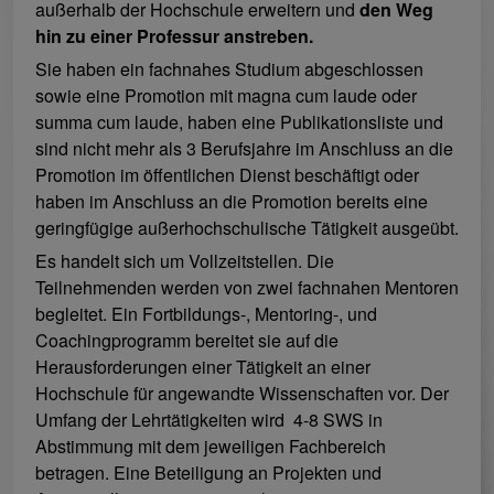
außerhalb der Hochschule erweitern und
den Weg
hin zu einer Professur anstreben.
Sie haben ein fachnahes Studium abgeschlossen
sowie eine Promotion mit magna cum laude oder
summa cum laude, haben eine Publikationsliste und
sind nicht mehr als 3 Berufsjahre im Anschluss an die
Promotion im öffentlichen Dienst beschäftigt oder
haben im Anschluss an die Promotion bereits eine
geringfügige außerhochschulische Tätigkeit ausgeübt.
Es handelt sich um Vollzeitstellen. Die
Teilnehmenden werden von zwei fachnahen Mentoren
begleitet. Ein Fortbildungs-, Mentoring-, und
Coachingprogramm bereitet sie auf die
Herausforderungen einer Tätigkeit an einer
Hochschule für angewandte Wissenschaften vor. Der
Umfang der Lehrtätigkeiten wird 4-8 SWS in
Abstimmung mit dem jeweiligen Fachbereich
betragen. Eine Beteiligung an Projekten und