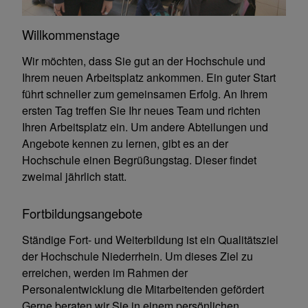
Willkommenstage
Wir möchten, dass Sie gut an der Hochschule und
Ihrem neuen Arbeitsplatz ankommen. Ein guter Start
führt schneller zum gemeinsamen Erfolg. An Ihrem
ersten Tag treffen Sie Ihr neues Team und richten
Ihren Arbeitsplatz ein. Um andere Abteilungen und
Angebote kennen zu lernen, gibt es an der
Hochschule einen Begrüßungstag. Dieser findet
zweimal jährlich statt.
Fortbildungsangebote
Ständige Fort- und Weiterbildung ist ein Qualitätsziel
der Hochschule Niederrhein. Um dieses Ziel zu
erreichen, werden im Rahmen der
Personalentwicklung die Mitarbeitenden gefördert
Gerne beraten wir Sie in einem persönlichen