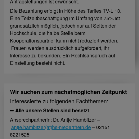
Antragstellungen ist erwünscht.
Die Bezahlung erfolgt in Höhe des Tarifes TV-L 13.
Eine Teilzeitbeschäftigung im Umfang von 75% ist
grundsätzlich möglich, jedoch nur auf Seiten der
Hochschule, die halbe Stelle beim
Kooperationspartner kann nicht reduziert werden.
Frauen werden ausdrücklich aufgefordert, ihr
Interesse zu bekunden. Ein Rechtsanspruch auf
Einstellung besteht nicht.
Wir suchen zum nächstmöglichen Zeitpunkt
Interessierte zu folgenden Fachthemen:
➡
Alle unsere Stellen sind besetzt
Ansprechpartnerin: Dr. Antje Hambitzer –
antje.hambitzer(at)hs-niederrhein.de
– 02151
8221525