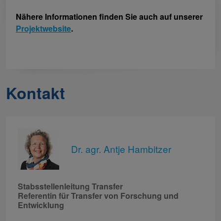
Nähere Informationen finden Sie auch auf unserer
Projektwebsite
.
Kontakt
Dr. agr. Antje Hambitzer
Stabsstellenleitung Transfer
Referentin für Transfer von Forschung und
Entwicklung