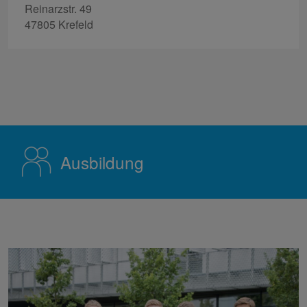
Reinarzstr. 49
47805 Krefeld
Ausbildung