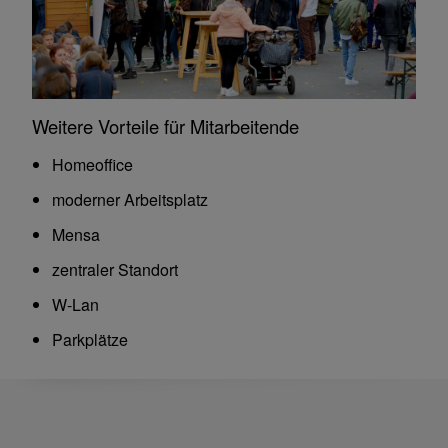
Weitere Vorteile für Mitarbeitende
Homeoffice
moderner Arbeitsplatz
Mensa
zentraler Standort
W-Lan
Parkplätze