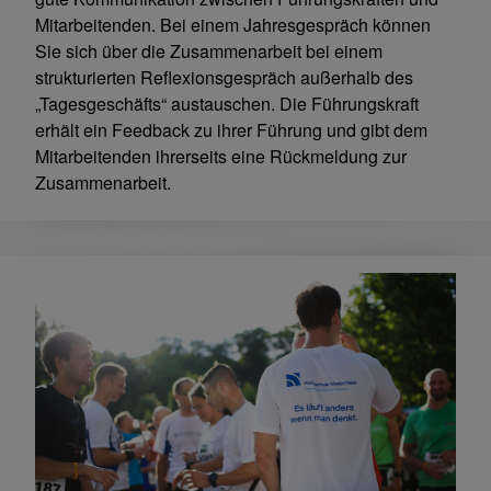
Mitarbeitenden. Bei einem Jahresgespräch können
Sie sich über die Zusammenarbeit bei einem
strukturierten Reflexionsgespräch außerhalb des
„Tagesgeschäfts“ austauschen. Die Führungskraft
erhält ein Feedback zu ihrer Führung und gibt dem
Mitarbeitenden ihrerseits eine Rückmeldung zur
Zusammenarbeit.