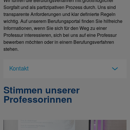
Wir führen die Berufungsverfahren mit größtmöglicher
Sorgfalt und als partizipativen Prozess durch. Uns sind
transparente Anforderungen und klar definierte Regeln
wichtig. Auf unserem Berufungsportal finden Sie hilfreiche
Informationen, wenn Sie sich für den Weg zu einer
Professur interessieren, sich bei uns auf eine Professur
bewerben möchten oder in einem Berufungsverfahren
stehen.
Kontakt
Stimmen unserer
Professorinnen