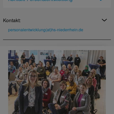
Kontakt:
personalentwicklung(at)hs-niederrhein.de