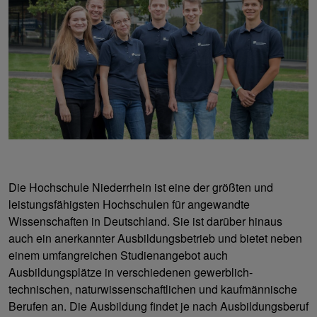
Die Hochschule Niederrhein ist eine der größten und
leistungsfähigsten Hochschulen für angewandte
Wissenschaften in Deutschland. Sie ist darüber hinaus
auch ein anerkannter Ausbildungsbetrieb und bietet neben
einem umfangreichen Studienangebot auch
Ausbildungsplätze in verschiedenen gewerblich-
technischen, naturwissenschaftlichen und kaufmännische
Berufen an. Die Ausbildung findet je nach Ausbildungsberuf