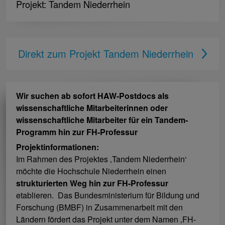
Projekt: Tandem Niederrhein
Direkt zum Projekt Tandem Niederrhein
Wir suchen ab sofort HAW-Postdocs als
wissenschaftliche Mitarbeiterinnen oder
wissenschaftliche Mitarbeiter für ein Tandem-
Programm hin zur FH-Professur
Projektinformationen:
Im Rahmen des Projektes ‚Tandem Niederrhein‘
möchte die Hochschule Niederrhein einen
strukturierten Weg hin zur FH-Professur
etablieren. Das Bundesministerium für Bildung und
Forschung (BMBF) in Zusammenarbeit mit den
Ländern fördert das Projekt unter dem Namen ‚FH-