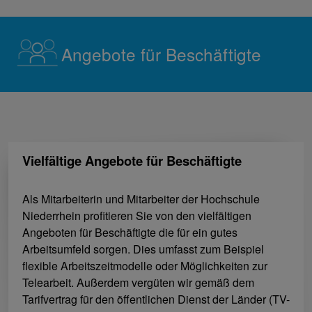
Angebote für Beschäftigte
Vielfältige Angebote für Beschäftigte
Als Mitarbeiterin und Mitarbeiter der Hochschule
Niederrhein profitieren Sie von den vielfältigen
Angeboten für Beschäftigte die für ein gutes
Arbeitsumfeld sorgen. Dies umfasst zum Beispiel
flexible Arbeitszeitmodelle oder Möglichkeiten zur
Telearbeit. Außerdem vergüten wir gemäß dem
Tarifvertrag für den öffentlichen Dienst der Länder (TV-