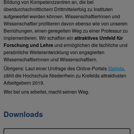
Bildung von Kompetenzzentren an, die bei
überdurchschnittlichem Drittmittelerfolg zu Instituten
aufgewertet werden können. Wissenschaftlerinnen und
Wissenschaftler profitieren davon ebenso wie von unseren
Bemühungen, einen geregelten Weg zu einer Professur zu
implementieren. Wir schaffen ein
attraktives Umfeld für
Forschung und Lehre
und ermöglichen die fachliche und
persönliche Weiterentwicklung von engagierten
Wissenschaftlerinnen und Wissenschaftlern.
Übrigens: Laut einer Umfrage des Online-Portals
Statista
,
zählt die Hochschule Niederrhein zu Krefelds attraktivsten
Arbeitgebern 2019.
Wer bei uns arbeitet, macht seinen Weg.
Downloads