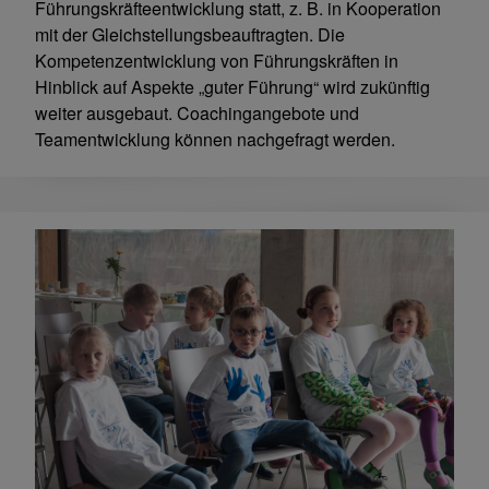
Führungskräfteentwicklung statt, z. B. in Kooperation
mit der Gleichstellungsbeauftragten. Die
Kompetenzentwicklung von Führungskräften in
Hinblick auf Aspekte „guter Führung“ wird zukünftig
weiter ausgebaut. Coachingangebote und
Teamentwicklung können nachgefragt werden.