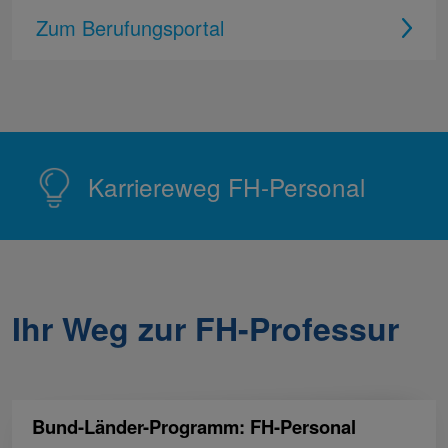
Zum Berufungsportal
Karriereweg FH-Personal
Ihr Weg zur FH-Professur
Bund-Länder-Programm: FH-Personal