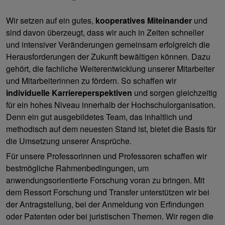
Wir setzen auf ein gutes,
kooperatives Miteinander
und
sind davon überzeugt, dass wir auch in Zeiten schneller
und intensiver Veränderungen gemeinsam erfolgreich die
Herausforderungen der Zukunft bewältigen können. Dazu
gehört, die fachliche Weiterentwicklung unserer Mitarbeiter
und Mitarbeiterinnen zu fördern. So schaffen wir
individuelle Karriereperspektiven
und sorgen gleichzeitig
für ein hohes Niveau innerhalb der Hochschulorganisation.
Denn ein gut ausgebildetes Team, das inhaltlich und
methodisch auf dem neuesten Stand ist, bietet die Basis für
die Umsetzung unserer Ansprüche.
Für unsere Professorinnen und Professoren schaffen wir
bestmögliche Rahmenbedingungen, um
anwendungsorientierte Forschung voran zu bringen. Mit
dem Ressort Forschung und Transfer unterstützen wir bei
der Antragstellung, bei der Anmeldung von Erfindungen
oder Patenten oder bei juristischen Themen. Wir regen die