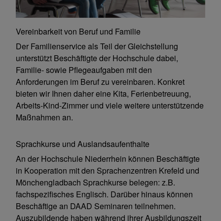
Vereinbarkeit von Beruf und Familie
Der Familienservice als Teil der Gleichstellung
unterstützt Beschäftigte der Hochschule dabei,
Familie- sowie Pflegeaufgaben mit den
Anforderungen im Beruf zu vereinbaren. Konkret
bieten wir Ihnen daher eine Kita, Ferienbetreuung,
Arbeits-Kind-Zimmer und viele weitere unterstützende
Maßnahmen an.
Sprachkurse und Auslandsaufenthalte
An der Hochschule Niederrhein können Beschäftigte
in Kooperation mit den Sprachenzentren Krefeld und
Mönchengladbach Sprachkurse belegen: z.B.
fachspezifisches Englisch. Darüber hinaus können
Beschäftige an DAAD Seminaren teilnehmen.
Auszubildende haben während ihrer Ausbildungszeit