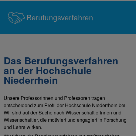
Berufungsverfahren
Das Berufungsverfahren
an der Hochschule
Niederrhein
Unsere Professorinnen und Professoren tragen
entscheidend zum Profil der Hochschule Niederrhein bei.
Wir sind auf der Suche nach Wissenschaftlerinnen und
Wissenschaftler, die motiviert und engagiert in Forschung
und Lehre wirken.