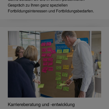
Gespräch zu Ihren ganz speziellen
Fortbildungsinteressen und Fortbildungsbedarfen.
Karriereberatung und -entwicklung