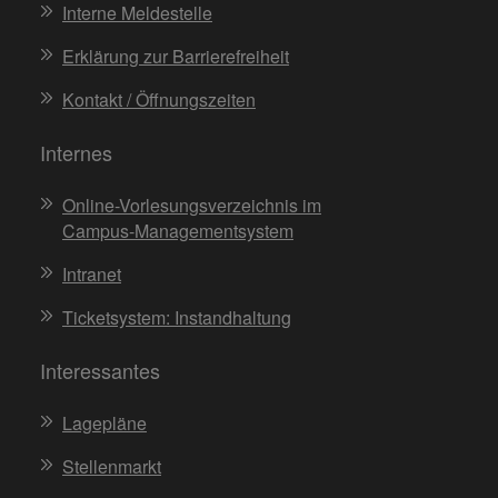
Interne Meldestelle
Erklärung zur Barrierefreiheit
Kontakt / Öffnungszeiten
Internes
Online-Vorlesungsverzeichnis im
Campus-Managementsystem
Intranet
Ticketsystem: Instandhaltung
Interessantes
Lagepläne
Stellenmarkt