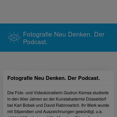
Fotografie Neu Denken. Der
Podcast.
Fotografie Neu Denken. Der Podcast.
Die Foto- und Videokünstlerin Gudrun Kemsa studierte
in den 90er Jahren an der Kunstakademie Düsseldorf
bei Karl Bobek und David Rabinowitch. Ihr Werk wurde
mit Stipendien und Auszeichnungen gewürdigt, u.a.