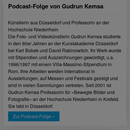
Podcast-Folge von Gudrun Kemsa
Künstlerin aus Düsseldorf und Professorin an der
Hochschule Niederrhein
Die Foto- und Videokünstlerin Gudrun Kemsa studierte
in den 90er Jahren an der Kunstakademie Düsseldorf
bei Karl Bobek und David Rabinowitch. Ihr Werk wurde
mit Stipendien und Auszeichnungen gewürdigt, u.a.
1996/1997 mit einem Villa-Massimo-Stipendium in
Rom. Ihre Arbeiten werden international in
Ausstellungen, auf Messen und Festivals gezeigt und
sind in vielen Sammlungen vertreten. Seit 2001 ist
Gudrun Kemsa Professorin für »Bewegte Bilder und
Fotografie« an der Hochschule Niederrhein in Krefeld.
Sie lebt in Düsseldorf.
Zur Podcast-Folge »