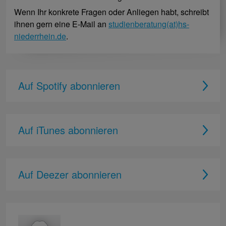
Wenn Ihr konkrete Fragen oder Anliegen habt, schreibt
ihnen gern eine E-Mail an
studienberatung(at)hs-
niederrhein.de
.
Auf Spotify abonnieren
Auf iTunes abonnieren
Auf Deezer abonnieren