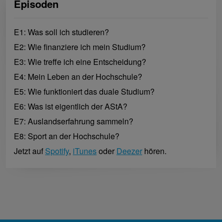
Episoden
E1: Was soll ich studieren?
E2: Wie finanziere ich mein Studium?
E3: Wie treffe ich eine Entscheidung?
E4: Mein Leben an der Hochschule?
E5: Wie funktioniert das duale Studium?
E6: Was ist eigentlich der AStA?
E7: Auslandserfahrung sammeln?
E8: Sport an der Hochschule?
Jetzt auf
Spotify
,
iTunes
oder
Deezer
hören.