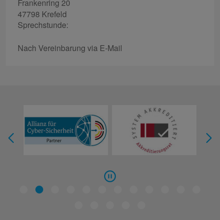
Frankenring 20
47798 Krefeld
Sprechstunde:
Nach Vereinbarung via E-Mail