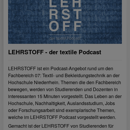
LEHRSTOFF - der textile Podcast
LEHRSTOFF ist ein Podcast-Angebot rund um den
Fachbereich 07: Textil- und Bekleidungstechnik an der
Hochschule Niederrhein. Themen die den Fachbereich
bewegen, werden von Studierenden und Dozenten in
interessanten 15 Minuten vorgestellt. Das Leben an der
Hochschule, Nachhaltigkeit, Auslandsstudium, Jobs
oder Forschungsarbeit sind exemplarische Themen,
welche im LEHRSTOFF Podcast vorgestellt werden.
Gemacht ist der LEHRSTOFF von Studierenden für