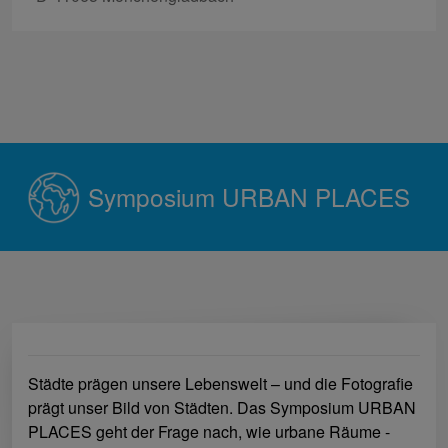
Symposium URBAN PLACES
Städte prägen unsere Lebenswelt – und die Fotografie
prägt unser Bild von Städten. Das Symposium URBAN
PLACES geht der Frage nach, wie urbane Räume -