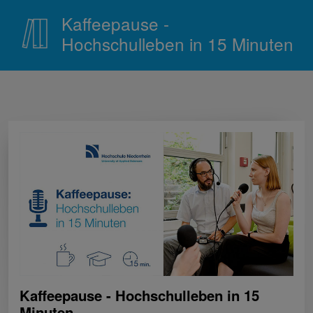
Kaffeepause -
Hochschulleben in 15 Minuten
Kaffeepause - Hochschulleben in 15
Minuten