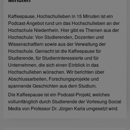
Kaffeepause, Hochschulleben in 15 Minuten ist ein
Podcast-Angebot rund um das Hochschulleben an der
Hochschule Niederrhein. Hier gibt es Themen aus der
Hochschule: Von Studierenden, Dozenten und
Wissenschaftlern sowie aus der Verwaltung der
Hochschule. Gemacht ist die Kaffeepause für
Studierende, für Studieninteressierte und für
Unternehmen, die sich einen Einblick in das
Hochschulleben wünschen. Wir berichten über
Abschlussarbeiten, Forschungsprojekte und
spannende Geschichten aus dem Studium.
Die Kaffeepause ist ein Podcast-Projekt, welches
vollumfänglich durch Studierende der Vorlesung Social
Media von Professor Dr. Jürgen Karla umgesetzt wird.