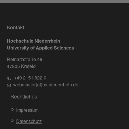
Kontakt
Hochschule Niederrhein
University of Applied Sciences
Reinarzstraße 49
47805 Krefeld
+49 2151 822-0
webmaster(at)hs-niederrhein.de
Rechtliches
Impressum
Datenschutz