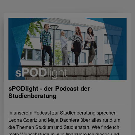
sPODlight - der Podcast der
Studienberatung
In unserem Podcast zur Studienberatung sprechen
Leona Goertz und Maja Dachtera über alles rund um
die Themen Studium und Studienstart. Wie finde ich
mein Wunschstudium, wie finanziere ich dieses und