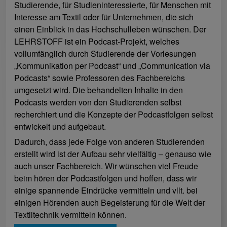
Studierende, für Studieninteressierte, für Menschen mit
Interesse am Textil oder für Unternehmen, die sich
einen Einblick in das Hochschulleben wünschen. Der
LEHRSTOFF ist ein Podcast-Projekt, welches
vollumfänglich durch Studierende der Vorlesungen
„Kommunikation per Podcast“ und „Communication via
Podcasts“ sowie Professoren des Fachbereichs
umgesetzt wird. Die behandelten Inhalte in den
Podcasts werden von den Studierenden selbst
recherchiert und die Konzepte der Podcastfolgen selbst
entwickelt und aufgebaut.
Dadurch, dass jede Folge von anderen Studierenden
erstellt wird ist der Aufbau sehr vielfältig – genauso wie
auch unser Fachbereich. Wir wünschen viel Freude
beim hören der Podcastfolgen und hoffen, dass wir
einige spannende Eindrücke vermitteln und vllt. bei
einigen Hörenden auch Begeisterung für die Welt der
Textiltechnik vermitteln können.