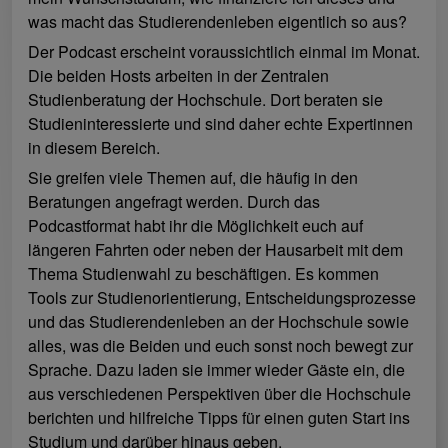
was macht das Studierendenleben eigentlich so aus?
Der Podcast erscheint voraussichtlich einmal im Monat.
Die beiden Hosts arbeiten in der Zentralen
Studienberatung der Hochschule. Dort beraten sie
Studieninteressierte und sind daher echte Expertinnen
in diesem Bereich.
Sie greifen viele Themen auf, die häufig in den
Beratungen angefragt werden. Durch das
Podcastformat habt ihr die Möglichkeit euch auf
längeren Fahrten oder neben der Hausarbeit mit dem
Thema Studienwahl zu beschäftigen. Es kommen
Tools zur Studienorientierung, Entscheidungsprozesse
und das Studierendenleben an der Hochschule sowie
alles, was die Beiden und euch sonst noch bewegt zur
Sprache. Dazu laden sie immer wieder Gäste ein, die
aus verschiedenen Perspektiven über die Hochschule
berichten und hilfreiche Tipps für einen guten Start ins
Studium und darüber hinaus geben.