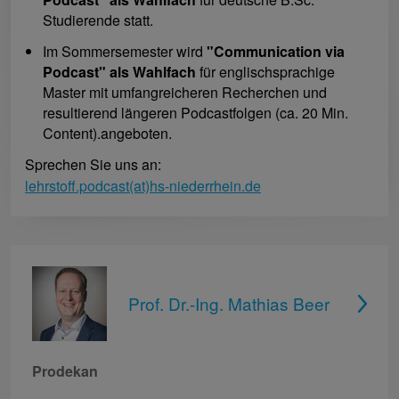
Studierende statt.
Im Sommersemester wird
"Communication via
Podcast" als Wahlfach
für englischsprachige
Master mit umfangreicheren Recherchen und
resultierend längeren Podcastfolgen (ca. 20 Min.
Content).angeboten.
Sprechen Sie uns an:
lehrstoff.podcast(at)hs-niederrhein.de
Prof. Dr.-Ing. Mathias Beer
Prodekan