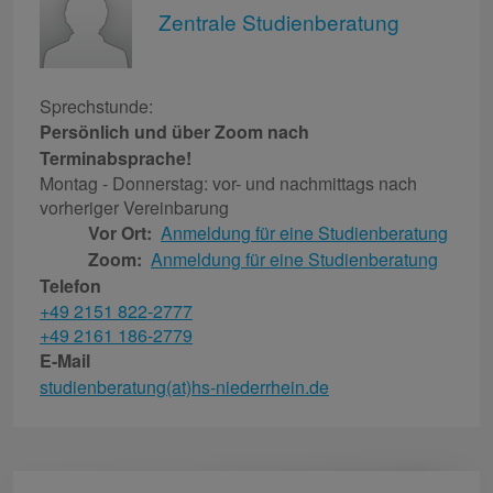
Zentrale Studienberatung
Sprechstunde:
Persönlich und über Zoom nach
Terminabsprache!
Montag - Donnerstag: vor- und nachmittags nach
vorheriger Vereinbarung
Vor Ort:
Anmeldung für eine Studienberatung
Zoom:
Anmeldung für eine Studienberatung
Telefon
+49 2151 822-2777
+49 2161 186-2779
E-Mail
studienberatung(at)hs-niederrhein.de