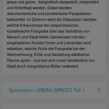
graue und grüne - fotografisch dargestellt, interpretiert
und hinterfragt werden. Dabei werden
dokumentarische und künstlerische Perspektiven
beleuchtet. Im Zentrum steht die Diskussion darüber,
welche Erkenntnisse die zeitgenössische,
künstlerische Fotografie über das Verhältnis von
Mensch und Stadt liefert. Gemeinsam mit den
eingeladenen Kurator*innen und Lehrenden wird
reflektiert, welche Rolle die Fotografie bei der
Wahrnehmung, Kritik und Gestaltung städtischer
Räume spielt – und wie sich unser Verständnis von
Stadt durch fotografische Bilder verändert.
Symposium URBAN SPACES Teil 1