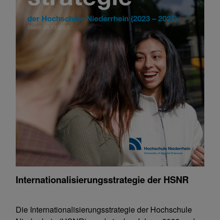
Internationalisierungsstrategie der HSNR
Die Internationalisierungsstrategie der Hochschule