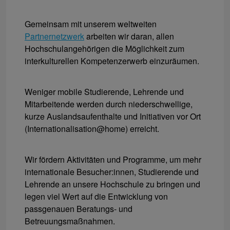
Gemeinsam mit unserem weltweiten
Partnernetzwerk
arbeiten wir daran, allen
Hochschulangehörigen die Möglichkeit zum
interkulturellen Kompetenzerwerb einzuräumen.
Weniger mobile Studierende, Lehrende und
Mitarbeitende werden durch niederschwellige,
kurze Auslandsaufenthalte und Initiativen vor Ort
(Internationalisation@home) erreicht.
Wir fördern Aktivitäten und Programme, um mehr
internationale Besucher:innen, Studierende und
Lehrende an unsere Hochschule zu bringen und
legen viel Wert auf die Entwicklung von
passgenauen Beratungs- und
Betreuungsmaßnahmen.