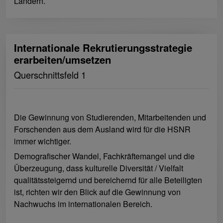
Ländern.
Internationale Rekrutierungsstrategie
erarbeiten/umsetzen
Querschnittsfeld 1
Die Gewinnung von Studierenden, Mitarbeitenden und
Forschenden aus dem Ausland wird für die HSNR
immer wichtiger.
Demografischer Wandel, Fachkräftemangel und die
Überzeugung, dass kulturelle Diversität / Vielfalt
qualitätssteigernd und bereichernd für alle Beteiligten
ist, richten wir den Blick auf die Gewinnung von
Nachwuchs im internationalen Bereich.