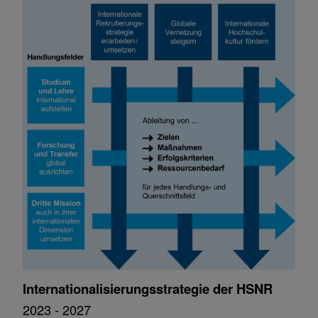
Internationalisierungsstrategie der HSNR
2023 - 2027