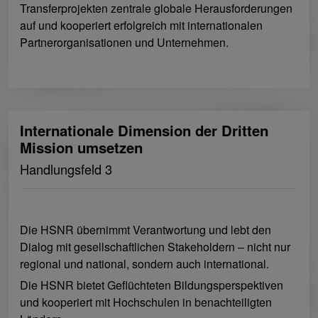
Transferprojekten zentrale globale Herausforderungen
auf und kooperiert erfolgreich mit internationalen
Partnerorganisationen und Unternehmen.
Internationale Dimension der Dritten
Mission umsetzen
Handlungsfeld 3
Die HSNR übernimmt Verantwortung und lebt den
Dialog mit gesellschaftlichen Stakeholdern – nicht nur
regional und national, sondern auch international.
Die HSNR bietet Geflüchteten Bildungsperspektiven
und kooperiert mit Hochschulen in benachteiligten