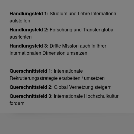
Handlungsfeld 1:
Studium und Lehre international
aufstellen
Handlungsfeld 2:
Forschung und Transfer global
ausrichten
Handlungsfeld 3:
Dritte Mission auch in ihrer
internationalen Dimension umsetzen
Querschnittsfeld 1:
Internationale
Rekrutierungsstrategie erarbeiten / umsetzen
Querschnittsfeld 2:
Global Vernetzung steigern
Querschnittsfeld 3:
Internationale Hochschulkultur
fördern