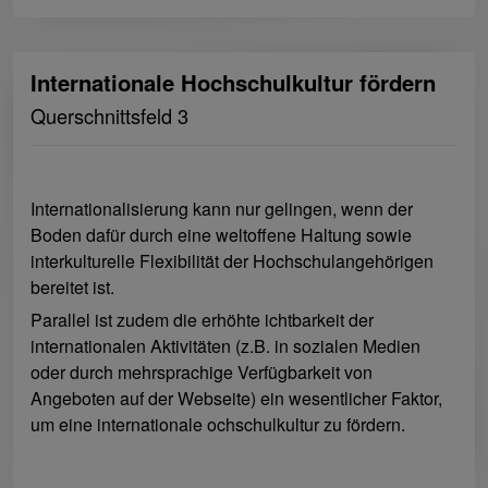
Internationale Hochschulkultur fördern
Querschnittsfeld 3
Internationalisierung kann nur gelingen, wenn der
Boden dafür durch eine weltoffene Haltung sowie
interkulturelle Flexibilität der Hochschulangehörigen
bereitet ist.
Parallel ist zudem die erhöhte ichtbarkeit der
internationalen Aktivitäten (z.B. in sozialen Medien
oder durch mehrsprachige Verfügbarkeit von
Angeboten auf der Webseite) ein wesentlicher Faktor,
um eine internationale ochschulkultur zu fördern.