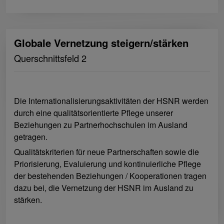
Globale Vernetzung steigern/stärken
Querschnittsfeld 2
Die Internationalisierungsaktivitäten der HSNR werden
durch eine qualitätsorientierte Pflege unserer
Beziehungen zu Partnerhochschulen im Ausland
getragen.
Qualitätskriterien für neue Partnerschaften sowie die
Priorisierung, Evaluierung und kontinuierliche Pflege
der bestehenden Beziehungen / Kooperationen tragen
dazu bei, die Vernetzung der HSNR im Ausland zu
stärken.