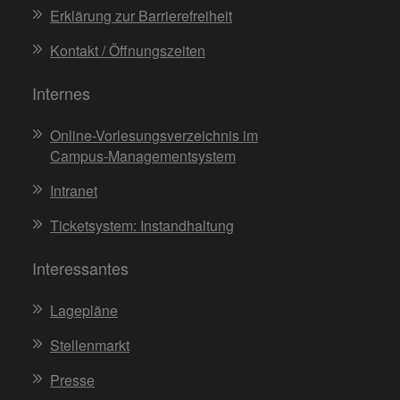
Erklärung zur Barrierefreiheit
Kontakt / Öffnungszeiten
Internes
Online-Vorlesungsverzeichnis im
Campus-Managementsystem
Intranet
Ticketsystem: Instandhaltung
Interessantes
Lagepläne
Stellenmarkt
Presse