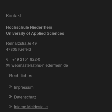
Kontakt
Hochschule Niederrhein
University of Applied Sciences
Reinarzstraße 49
47805 Krefeld
+49 2151 822-0
webmaster(at)hs-niederrhein.de
Rechtliches
Impressum
Datenschutz
Interne Meldestelle