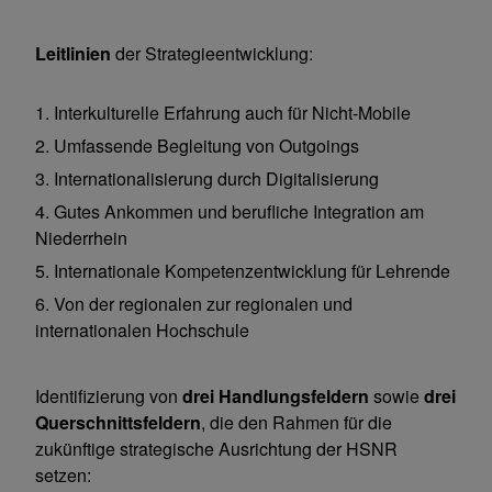
Leitlinien
der Strategieentwicklung:
1. Interkulturelle Erfahrung auch für Nicht-Mobile
2. Umfassende Begleitung von Outgoings
3. Internationalisierung durch Digitalisierung
4. Gutes Ankommen und berufliche Integration am
Niederrhein
5. Internationale Kompetenzentwicklung für Lehrende
6. Von der regionalen zur regionalen und
internationalen Hochschule
Identifizierung von
drei Handlungsfeldern
sowie
drei
Querschnittsfeldern
, die den Rahmen für die
zukünftige strategische Ausrichtung der HSNR
setzen: