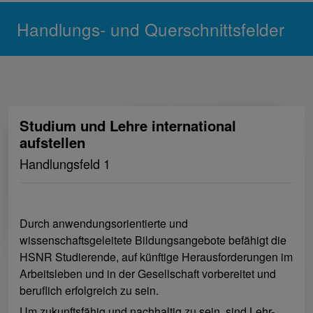
Handlungs- und Querschnittsfelder
Studium und Lehre international
aufstellen
Handlungsfeld 1
Durch anwendungsorientierte und
wissenschaftsgeleitete Bildungsangebote befähigt die
HSNR Studierende, auf künftige Herausforderungen im
Arbeitsleben und in der Gesellschaft vorbereitet und
beruflich erfolgreich zu sein.
Um zukunftsfähig und nachhaltig zu sein, sind Lehr-