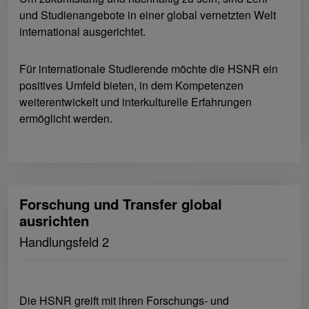
und Studienangebote in einer global vernetzten Welt
international ausgerichtet.
Für internationale Studierende möchte die HSNR ein
positives Umfeld bieten, in dem Kompetenzen
weiterentwickelt und interkulturelle Erfahrungen
ermöglicht werden.
Forschung und Transfer global
ausrichten
Handlungsfeld 2
Die HSNR greift mit ihren Forschungs- und