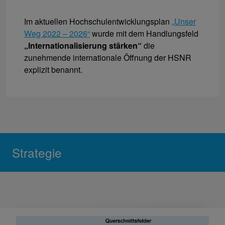
Im aktuellen Hochschulentwicklungsplan
„Unser
Weg 2022 – 2026“
wurde mit dem Handlungsfeld
„Internationalisierung stärken“
die
zunehmende internationale Öffnung der HSNR
explizit benannt.
Strategie