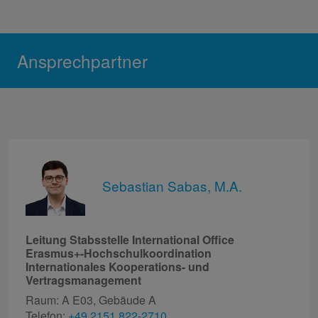
Ansprechpartner
Sebastian Sabas, M.A.
Leitung Stabsstelle International Office
Erasmus+-Hochschulkoordination
Internationales Kooperations- und
Vertragsmanagement
Raum: A E03, Gebäude A
Telefon:
+49 2151 822-2710