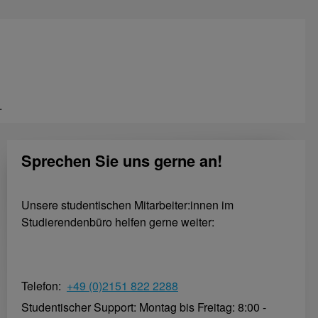
.
Sprechen Sie uns gerne an!
Unsere studentischen Mitarbeiter:innen im
Studierendenbüro helfen gerne weiter:
Telefon:
+49 (0)2151 822 2288
Studentischer Support: Montag bis Freitag: 8:00 -