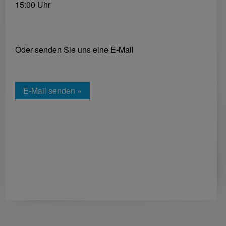
15:00 Uhr
Oder senden Sie uns eine E-Mail
E-Mail senden »