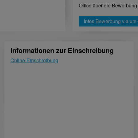
Office über die Bewerbung v
Infos Bewerbung via uni-
Informationen zur Einschreibung
Online-Einschreibung