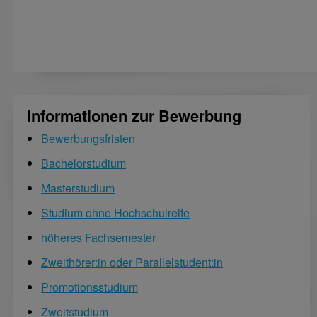
Informationen zur Bewerbung
Bewerbungsfristen
Bachelorstudium
Masterstudium
Studium ohne Hochschulreife
höheres Fachsemester
Zweithörer:in oder Parallelstudent:in
Promotionsstudium
Zweitstudium