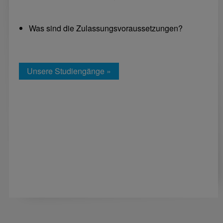
Was sind die Zulassungsvoraussetzungen?
Unsere Studiengänge »