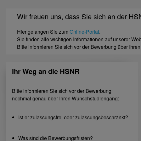
Wir freuen uns, dass Sie sich an der 
Hier gelangen Sie zum
Online-Portal
.
Sie finden alle wichtigen Informationen auf unserer Web
Bitte informieren Sie sich vor der Bewerbung über Ih
Ihr Weg an die HSNR
Bitte informieren Sie sich vor der Bewerbung
nochmal genau über Ihren Wunschstudiengang:
Ist er zulassungsfrei oder zulassungsbeschränkt?
Was sind die Bewerbungsfristen?