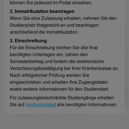
können Sie jederzeit im Portal einsehen.
2. Immatrikulation beantragen
Wenn Sie eine Zulassung erhalten, nehmen Sie den
Studienplatz fristgerecht an und beantragen
anschließend die Immatrikulation.
3. Einschreibung
Für die Einschreibung reichen Sie alle final
benötigten Unterlagen ein, zahlen den
Semesterbeitrag und fordern die elektronische
Versicherungsbestätigung bei Ihrer Krankenkasse an.
Nach erfolgreicher Prüfung werden Sie
eingeschrieben und erhalten Ihre Zugangsdaten
sowie weitere Informationen für den Studienstart.
Für zulassungsbeschränkte Studiengänge erhalten
Sie auf
Hochschulstart
alle benötigten Informationen.