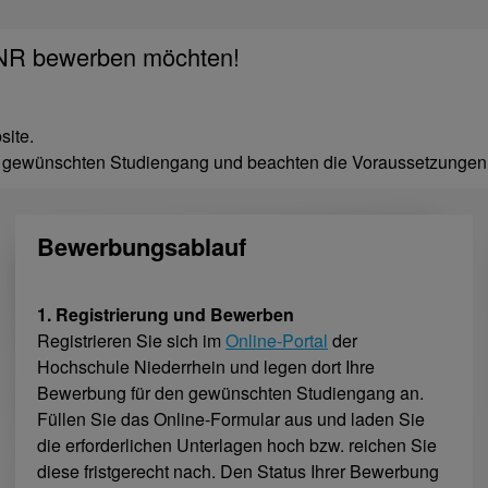
HSNR bewerben möchten!
site.
ren gewünschten Studiengang und beachten die Voraussetzungen
Bewerbungsablauf
1. Registrierung und Bewerben
Registrieren Sie sich im
Online-Portal
der
Hochschule Niederrhein und legen dort Ihre
Bewerbung für den gewünschten Studiengang an.
Füllen Sie das Online-Formular aus und laden Sie
die erforderlichen Unterlagen hoch bzw. reichen Sie
diese fristgerecht nach. Den Status Ihrer Bewerbung