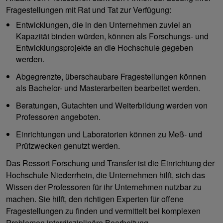
Fragestellungen mit Rat und Tat zur Verfügung:
Entwicklungen, die in den Unternehmen zuviel an
Kapazität binden würden, können als Forschungs- und
Entwicklungsprojekte an die Hochschule gegeben
werden.
Abgegrenzte, überschaubare Fragestellungen können
als Bachelor- und Masterarbeiten bearbeitet werden.
Beratungen, Gutachten und Weiterbildung werden von
Professoren angeboten.
Einrichtungen und Laboratorien können zu Meß- und
Prüfzwecken genutzt werden.
Das Ressort Forschung und Transfer ist die Einrichtung der
Hochschule Niederrhein, die Unternehmen hilft, sich das
Wissen der Professoren für ihr Unternehmen nutzbar zu
machen. Sie hilft, den richtigen Experten für offene
Fragestellungen zu finden und vermittelt bei komplexen
Problemen interdisziplinäre Bearbeitung.