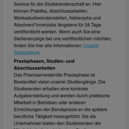
Service für die Studierendenschaft an. Hier
können Praktika, Abschlussarbeiten,
Werksstudierendenstellen, Nebenjobs und
Absolvent*innenjobs längstens für 28 Tage
veröffentlicht werden. Wenn auch Sie eine
Stellenanzeige bei uns veröffentlichen möchten,
finden Sie hier alle Informationen:
Unsere
Stellenbörse
Praxisphasen, Studien- und
Abschlussarbeiten
Das Praxissemester/die Praxisphase ist
Bestandteil vieler unserer Studiengänge. Die
Studierenden erhalten eine konkrete
Aufgabenstellung und werden durch praktische
Mitarbeit in Betrieben oder anderen
Einrichtungen der Berufspraxis an die spätere
berufliche Tätigkeit herangeführt. Sie als
Unternehmen bieten den Studierenden die