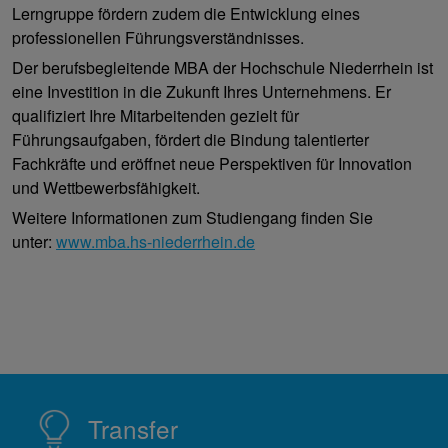
Lerngruppe fördern zudem die Entwicklung eines
professionellen Führungsverständnisses.
Der berufsbegleitende MBA der Hochschule Niederrhein ist
eine Investition in die Zukunft Ihres Unternehmens. Er
qualifiziert Ihre Mitarbeitenden gezielt für
Führungsaufgaben, fördert die Bindung talentierter
Fachkräfte und eröffnet neue Perspektiven für Innovation
und Wettbewerbsfähigkeit.
Weitere Informationen zum Studiengang finden Sie
unter:
www.mba.hs-niederrhein.de
Transfer