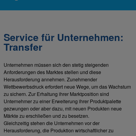
Service für Unternehmen:
Transfer
Unternehmen müssen sich den stetig steigenden
Anforderungen des Marktes stellen und diese
Herausforderung annehmen. Zunehmender
Wettbewerbsdruck erfordert neue Wege, um das Wachstum
zu sichern. Zur Erhaltung ihrer Marktposition sind
Unternehmer zu einer Erweiterung ihrer Produktpalette
gezwungen oder aber dazu, mit neuen Produkten neue
Märkte zu erschließen und zu besetzen.
Gleichzeitig stehen die Unternehmen vor der
Herausforderung, die Produktion wirtschaftlicher zu