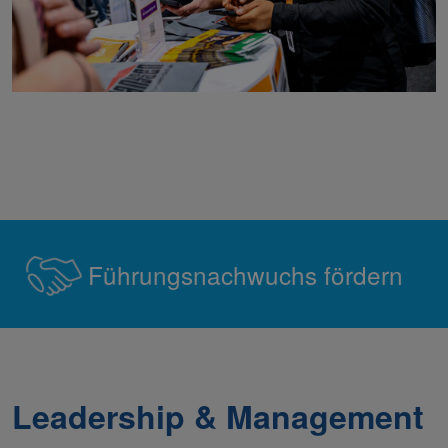
Führungsnachwuchs fördern
Leadership & Management