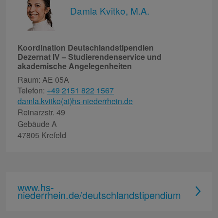
Damla Kvitko, M.A.
Koordination Deutschlandstipendien
Dezernat IV – Studierendenservice und
akademische Angelegenheiten
Raum: AE 05A
Telefon:
+49 2151 822 1567
damla.kvitko(at)hs-niederrhein.de
Reinarzstr. 49
Gebäude A
47805 Krefeld
www.hs-
niederrhein.de/deutschlandstipendium