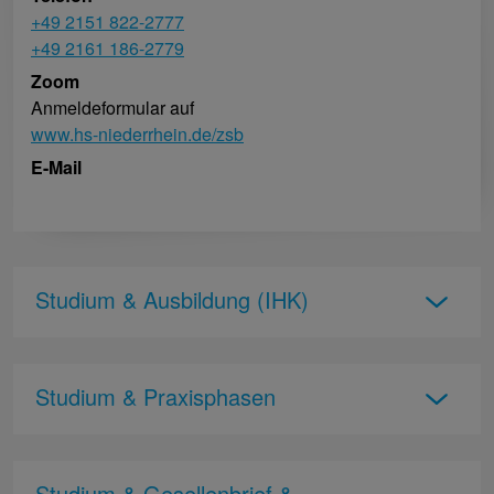
+49 2151 822-2777
+49 2161 186-2779
Zoom
Anmeldeformular auf
www.hs-niederrhein.de/zsb
E-Mail
Studium & Ausbildung (IHK)
Studium & Praxisphasen
Studium & Gesellenbrief &