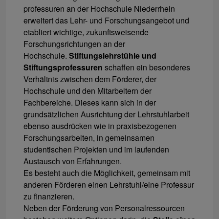
professuren an der Hochschule Niederrhein
erweitert das Lehr- und Forschungsangebot und
etabliert wichtige, zukunftsweisende
Forschungsrichtungen an der
Hochschule.
Stiftungslehrstühle und
Stiftungsprofessuren
schaffen ein besonderes
Verhältnis zwischen dem Förderer, der
Hochschule und den Mitarbeitern der
Fachbereiche. Dieses kann sich in der
grundsätzlichen Ausrichtung der Lehrstuhlarbeit
ebenso ausdrücken wie in praxisbezogenen
Forschungsarbeiten, in gemeinsamen
studentischen Projekten und im laufenden
Austausch von Erfahrungen.
Es besteht auch die Möglichkeit, gemeinsam mit
anderen Förderen einen Lehrstuhl/eine Professur
zu finanzieren.
Neben der Förderung von Personalressourcen