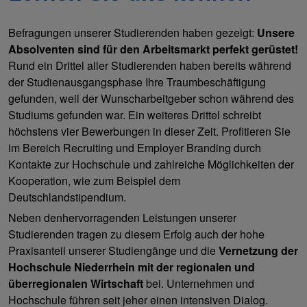
Befragungen unserer Studierenden haben gezeigt:
Unsere
Absolventen sind für den Arbeitsmarkt perfekt gerüstet!
Rund ein Drittel aller Studierenden haben bereits während
der Studienausgangsphase Ihre Traumbeschäftigung
gefunden, weil der Wunscharbeitgeber schon während des
Studiums gefunden war. Ein weiteres Drittel schreibt
höchstens vier Bewerbungen in dieser Zeit. Profitieren Sie
im Bereich Recruiting und Employer Branding durch
Kontakte zur Hochschule und zahlreiche Möglichkeiten der
Kooperation, wie zum Beispiel dem
Deutschlandstipendium.
Neben den
hervorragenden Leistungen unserer
Studierenden tragen zu diesem Erfolg auch der hohe
Praxisanteil unserer Studiengänge und die
Vernetzung der
Hochschule Niederrhein mit der regionalen und
überregionalen Wirtschaft
bei. Unternehmen und
Hochschule führen seit jeher einen intensiven Dialog.