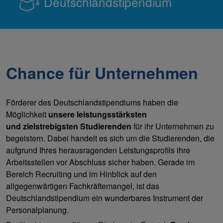
Deutschlandstipendium
Chance für Unternehmen
Förderer des Deutschlandstipendiums haben die
Möglichkeit
unsere leistungsstärksten
und zielstrebigsten Studierenden
für ihr Unternehmen zu
begeistern. Dabei handelt es sich um die Studierenden, die
aufgrund Ihres herausragenden Leistungsprofils ihre
Arbeitsstellen vor Abschluss sicher haben. Gerade im
Bereich Recruiting und im Hinblick auf den
allgegenwärtigen Fachkräftemangel, ist das
Deutschlandstipendium ein wunderbares Instrument der
Personalplanung.