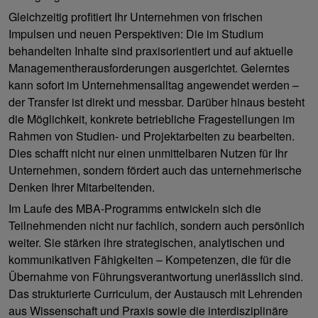
Gleichzeitig profitiert Ihr Unternehmen von frischen
Impulsen und neuen Perspektiven: Die im Studium
behandelten Inhalte sind praxisorientiert und auf aktuelle
Managementherausforderungen ausgerichtet. Gelerntes
kann sofort im Unternehmensalltag angewendet werden –
der Transfer ist direkt und messbar. Darüber hinaus besteht
die Möglichkeit, konkrete betriebliche Fragestellungen im
Rahmen von Studien- und Projektarbeiten zu bearbeiten.
Dies schafft nicht nur einen unmittelbaren Nutzen für Ihr
Unternehmen, sondern fördert auch das unternehmerische
Denken Ihrer Mitarbeitenden.
Im Laufe des MBA-Programms entwickeln sich die
Teilnehmenden nicht nur fachlich, sondern auch persönlich
weiter. Sie stärken ihre strategischen, analytischen und
kommunikativen Fähigkeiten – Kompetenzen, die für die
Übernahme von Führungsverantwortung unerlässlich sind.
Das strukturierte Curriculum, der Austausch mit Lehrenden
aus Wissenschaft und Praxis sowie die interdisziplinäre