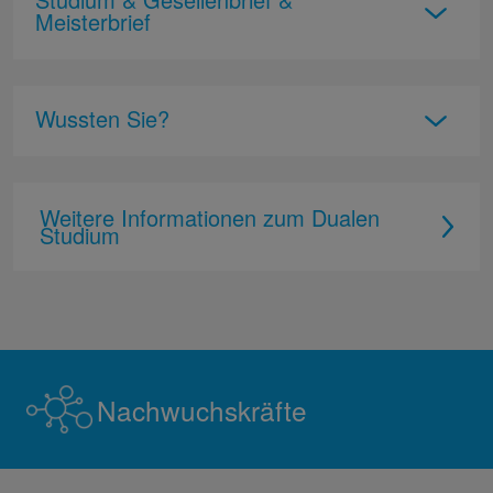
Meisterbrief
Wussten Sie?
Weitere Informationen zum Dualen
Studium
Nachwuchskräfte