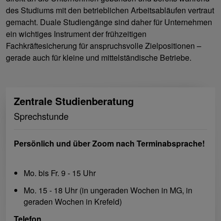
des Studiums mit den betrieblichen Arbeitsabläufen vertraut
gemacht. Duale Studiengänge sind daher für Unternehmen
ein wichtiges Instrument der frühzeitigen
Fachkräftesicherung für anspruchsvolle Zielpositionen –
gerade auch für kleine und mittelständische Betriebe.
Zentrale Studienberatung
Sprechstunde
Persönlich und über Zoom nach Terminabsprache!
Mo. bis Fr. 9 - 15 Uhr
Mo. 15 - 18 Uhr (in ungeraden Wochen in MG, in
geraden Wochen in Krefeld)
Telefon