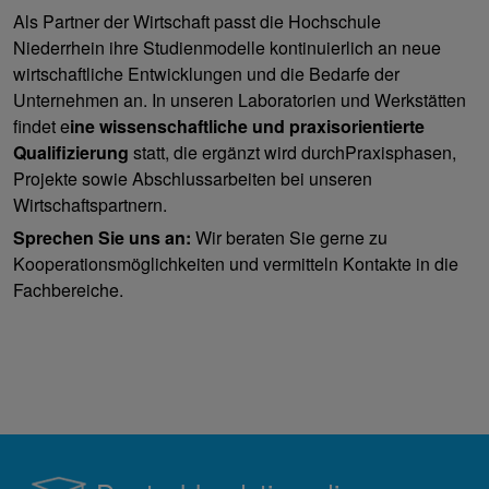
Als Partner der Wirtschaft passt die Hochschule
Niederrhein ihre Studienmodelle kontinuierlich an neue
wirtschaftliche Entwicklungen und die Bedarfe der
Unternehmen an. In unseren Laboratorien und Werkstätten
findet e
ine wissenschaftliche und praxisorientierte
Qualifizierung
statt, die ergänzt wird durch
Praxisphasen,
Projekte sowie Abschlussarbeiten bei unseren
Wirtschaftspartnern.
Sprechen Sie uns an:
Wir beraten Sie gerne zu
Kooperationsmöglichkeiten und vermitteln Kontakte in die
Fachbereiche.