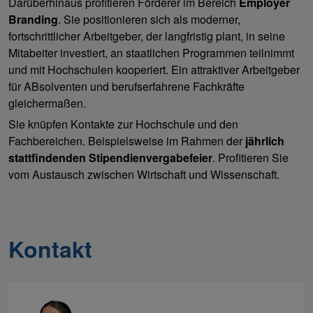
Darüberhinaus profitieren Förderer im Bereich
Employer
Branding
. Sie positionieren sich als moderner,
fortschrittlicher Arbeitgeber, der langfristig plant, in seine
Mitabeiter investiert, an staatlichen Programmen teilnimmt
und mit Hochschulen kooperiert. Ein attraktiver Arbeitgeber
für ABsolventen und berufserfahrene Fachkräfte
gleichermaßen.
Sie knüpfen Kontakte zur Hochschule und den
Fachbereichen. Beispielsweise im Rahmen der
jährlich
stattfindenden Stipendienvergabefeier
. Profitieren Sie
vom Austausch zwischen Wirtschaft und Wissenschaft.
Kontakt