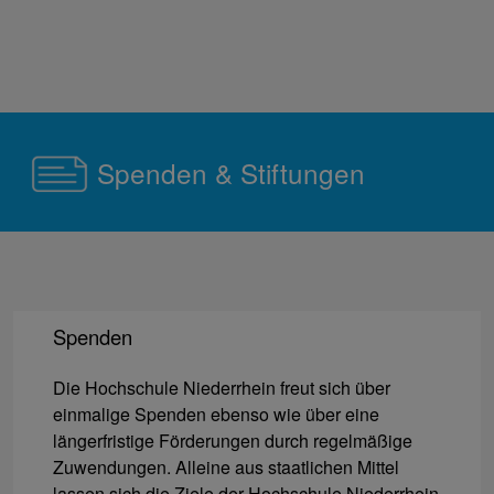
Spenden & Stiftungen
Spenden
Die Hochschule Niederrhein freut sich über
einmalige Spenden ebenso wie über eine
längerfristige Förderungen durch regelmäßige
Zuwendungen. Alleine aus staatlichen Mittel
lassen sich die Ziele der Hochschule Niederrhein