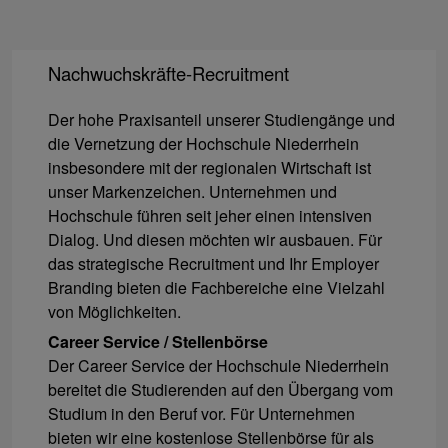
Nachwuchskräfte-Recruitment
Der hohe Praxisanteil unserer Studiengänge und
die Vernetzung der Hochschule Niederrhein
insbesondere mit der regionalen Wirtschaft ist
unser Markenzeichen. Unternehmen und
Hochschule führen seit jeher einen intensiven
Dialog. Und diesen möchten wir ausbauen. Für
das strategische Recruitment und Ihr Employer
Branding bieten die Fachbereiche eine Vielzahl
von Möglichkeiten.
Career Service / Stellenbörse
Der Career Service der Hochschule Niederrhein
bereitet die Studierenden auf den Übergang vom
Studium in den Beruf vor. Für Unternehmen
bieten wir eine kostenlose Stellenbörse für als