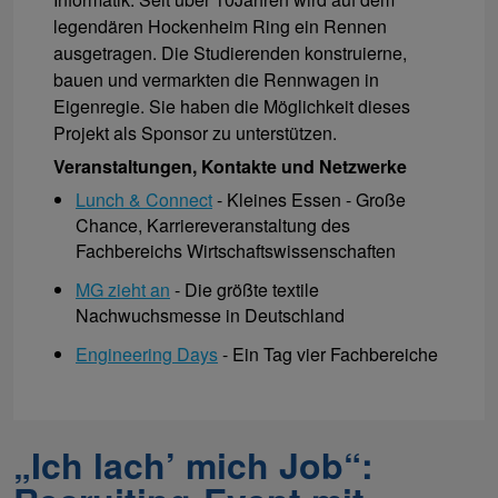
legendären Hockenheim Ring ein Rennen
ausgetragen. Die Studierenden konstruierne,
bauen und vermarkten die Rennwagen in
Eigenregie. Sie haben die Möglichkeit dieses
Projekt als Sponsor zu unterstützen.
Veranstaltungen, Kontakte und Netzwerke
Lunch & Connect
- Kleines Essen - Große
Chance, Karriereveranstaltung des
Fachbereichs Wirtschaftswissenschaften
MG zieht an
- Die größte textile
Nachwuchsmesse in Deutschland
Engineering Days
- Ein Tag vier Fachbereiche
„Ich lach’ mich Job“: