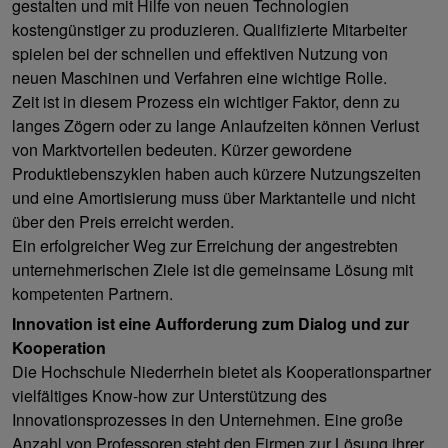
gestalten und mit Hilfe von neuen Technologien
kostengünstiger zu produzieren. Qualifizierte Mitarbeiter
spielen bei der schnellen und effektiven Nutzung von
neuen Maschinen und Verfahren eine wichtige Rolle.
Zeit ist in diesem Prozess ein wichtiger Faktor, denn zu
langes Zögern oder zu lange Anlaufzeiten können Verlust
von Marktvorteilen bedeuten. Kürzer gewordene
Produktlebenszyklen haben auch kürzere Nutzungszeiten
und eine Amortisierung muss über Marktanteile und nicht
über den Preis erreicht werden.
Ein erfolgreicher Weg zur Erreichung der angestrebten
unternehmerischen Ziele ist die gemeinsame Lösung mit
kompetenten Partnern.
Innovation ist eine Aufforderung zum Dialog und zur
Kooperation
Die Hochschule Niederrhein bietet als Kooperationspartner
vielfältiges Know-how zur Unterstützung des
Innovationsprozesses in den Unternehmen. Eine große
Anzahl von Professoren steht den Firmen zur Lösung ihrer