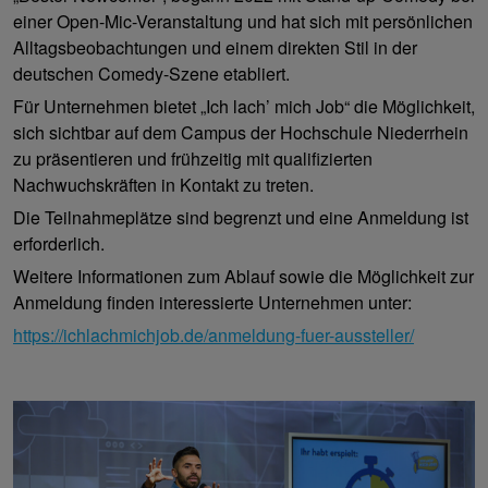
einer Open-Mic-Veranstaltung und hat sich mit persönlichen
Alltagsbeobachtungen und einem direkten Stil in der
deutschen Comedy-Szene etabliert.
Für Unternehmen bietet „Ich lach’ mich Job“ die Möglichkeit,
sich sichtbar auf dem Campus der Hochschule Niederrhein
zu präsentieren und frühzeitig mit qualifizierten
Nachwuchskräften in Kontakt zu treten.
Die Teilnahmeplätze sind begrenzt und eine Anmeldung ist
erforderlich.
Weitere Informationen zum Ablauf sowie die Möglichkeit zur
Anmeldung finden interessierte Unternehmen unter:
https://ichlachmichjob.de/anmeldung-fuer-aussteller/