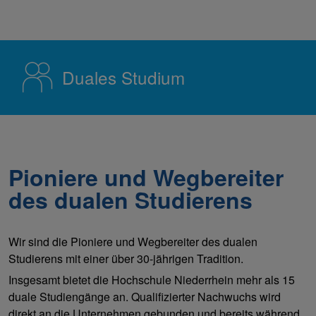
Duales Studium
Pioniere und Wegbereiter
des dualen Studierens
Wir sind die Pioniere und Wegbereiter des dualen
Studierens mit einer über 30-jährigen Tradition.
Insgesamt bietet die Hochschule Niederrhein mehr als 15
duale Studiengänge an. Qualifizierter Nachwuchs wird
direkt an die Unternehmen gebunden und bereits während