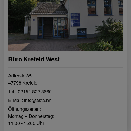
Büro Krefeld West
Adlerstr. 35
47798 Krefeld‍
Tel.: 02151 822 3660
E-Mail: info@asta.hn
Öffnungszeiten:
Montag – Donnerstag:
11:00 - 15:00 Uhr