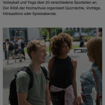
Volleyball und Yoga über 20 verschiedene Sportarten an.
Der AStA der Hochschule organisiert Quiznächte, Vorträge,
Hörsaalkino oder Spieleabende.