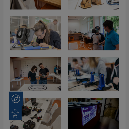
Beratung
Barrierefreiheit