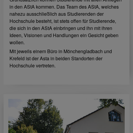
in den AStA kommen. Das Team des AStA, welches
nahezu ausschließlich aus Studierenden der
Hochschule besteht, ist stets offen für Studierende,
die sich in den AStA einbringen und ihn mit ihren
Ideen, Visionen und Handlungen ein Gesicht geben
wollen.
Mit jeweils einem Büro in Mönchengladbach und
Krefeld ist der Asta in beiden Standorten der
Hochschule vertreten.