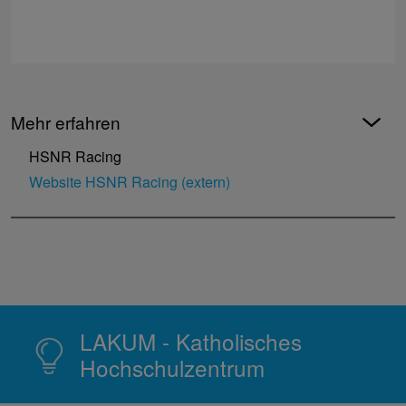
Mehr erfahren
HSNR Racing
Website HSNR Racing (extern)
LAKUM - Katholisches
Hochschulzentrum