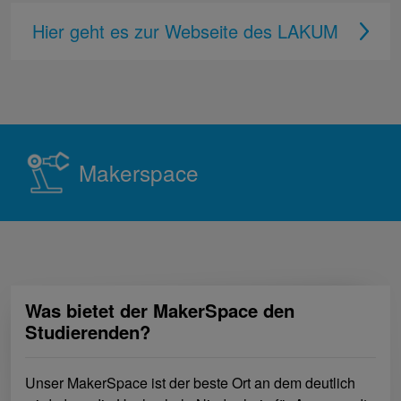
Hier geht es zur Webseite des LAKUM
Makerspace
Was bietet der MakerSpace den
Studierenden?
Unser MakerSpace ist der beste Ort an dem deutlich