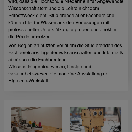
wird, dass die Hochschule Niederrhein für Angewandte
Wissenschaft steht und die Lehre nicht dem
Selbstzweck dient. Studierende aller Fachbereiche
können hier ihr Wissen aus den Vorlesungen mit
professioneller Unterstützung erproben und direkt in
die Praxis umsetzen.
Von Beginn an nutzten vor allem die Studierenden des
Fachbereiches Ingenieurwissenschaften und Informatik
aber auch die Fachbereiche
Wirtschaftsingenieurwesen, Design und
Gesundheitswesen die moderne Ausstattung der
Hightech-Werkstatt.