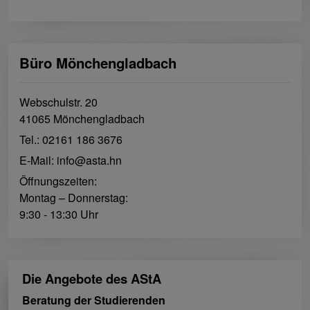
Büro Mönchen­gladbach
Webschulstr. 20
41065 Mönchengladbach‍
Tel.: 02161 186 3676
E-Mail: info@asta.hn
Öffnungszeiten:
Montag – Donnerstag:
9:30 - 13:30 Uhr
Die Angebote des AStA
Beratung der Studierenden