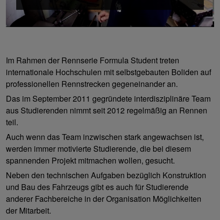
Im Rahmen der Rennserie Formula Student treten
internationale Hochschulen mit selbstgebauten Boliden auf
professionellen Rennstrecken gegeneinander an.
Das im September 2011 gegründete interdisziplinäre Team
aus Studierenden nimmt seit 2012 regelmäßig an Rennen
teil.
Auch wenn das Team inzwischen stark angewachsen ist,
werden immer motivierte Studierende, die bei diesem
spannenden Projekt mitmachen wollen, gesucht.
Neben den technischen Aufgaben bezüglich Konstruktion
und Bau des Fahrzeugs gibt es auch für Studierende
anderer Fachbereiche in der Organisation Möglichkeiten
der Mitarbeit.