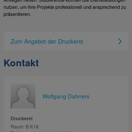
nutzen, um ihre Projekte professionell und ansprechend zu
präsentieren.
Zum Angebot der Druckerei
Kontakt
Wolfgang Dahners
Druckerei
Raum: B K18