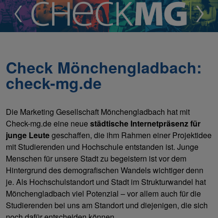
Check Mönchengladbach:
check-mg.de
Die Marketing Gesellschaft Mönchengladbach hat mit
Check-mg.de eine neue
städtische Internetpräsenz für
junge Leute
geschaffen, die ihm Rahmen einer Projektidee
mit Studierenden und Hochschule entstanden ist. Junge
Menschen für unsere Stadt zu begeistern ist vor dem
Hintergrund des demografischen Wandels wichtiger denn
je. Als Hochschulstandort und Stadt im Strukturwandel hat
Mönchengladbach viel Potenzial – vor allem auch für die
Studierenden bei uns am Standort und diejenigen, die sich
noch dafür entscheiden können.