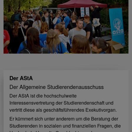
Der AStA
Der Allgemeine Studierendenausschuss
Der AStA ist die hochschulweite
Interessensvertretung der Studierendenschaft und
vertritt diese als geschäftsführendes Exekutivorgan.
Er kümmert sich unter anderem um die Beratung der
Studierenden in sozialen und finanziellen Fragen, die