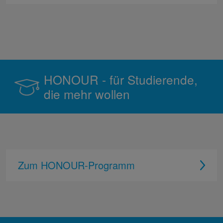
HONOUR - für Studierende,
die mehr wollen
Zum HONOUR-Programm