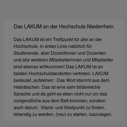
Das LAKUM an der Hochschule Niederrhein
Das LAKUM ist ein Treffpunkt für alle an der
Hochschule, in erster Linie natürlich für
Studierende, aber Dozentinnen und Dozenten
und alle weiteren Mitarbeiterinnen und Mitarbeiter
sind ebenso willkommen! Das LAKUM ist an
beiden Hochschulstandorten vertreten. LAKUM
bedeutet ‚aufstehen‘. Das Wort stammt aus dem
Hebräischen. Das ist eine sehr bilderreiche
Sprache und da geht es eben nicht nur um das
morgendliche aus dem Bett kommen, sondern
auch darum, Stand- und Startpunkt zu finden,
lebendig zu werden, (neu) zu starten, loszulegen.