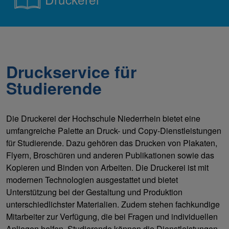
Druckservice für
Studierende
Die Druckerei der Hochschule Niederrhein bietet eine
umfangreiche Palette an Druck- und Copy-Dienstleistungen
für Studierende. Dazu gehören das Drucken von Plakaten,
Flyern, Broschüren und anderen Publikationen sowie das
Kopieren und Binden von Arbeiten. Die Druckerei ist mit
modernen Technologien ausgestattet und bietet
Unterstützung bei der Gestaltung und Produktion
unterschiedlichster Materialien. Zudem stehen fachkundige
Mitarbeiter zur Verfügung, die bei Fragen und individuellen
Anliegen helfen. Studierende können die Dienstleistungen