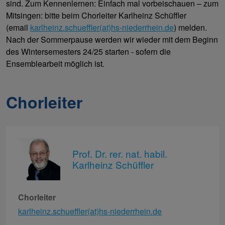
sind. Zum Kennenlernen: Einfach mal vorbeischauen – zum
Mitsingen: bitte beim Chorleiter Karlheinz Schüffler
(email
karlheinz.schueffler(at)hs-niederrhein.de
) melden.
Nach der Sommerpause werden wir wieder mit dem Beginn
des Wintersemesters 24/25 starten - sofern die
Ensemblearbeit möglich ist.
Chorleiter
Prof. Dr. rer. nat. habil.
Karlheinz Schüffler
Chorleiter
karlheinz.schueffler(at)hs-niederrhein.de