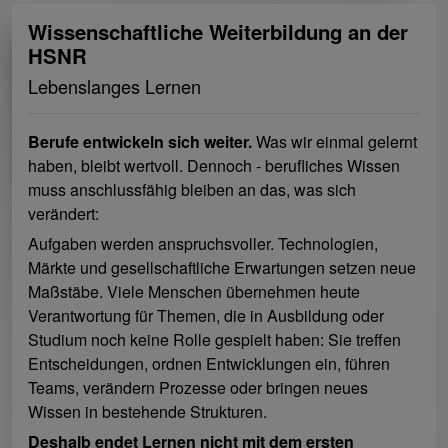
Wissenschaftliche Weiterbildung an der
HSNR
Lebenslanges Lernen
Berufe entwickeln sich weiter.
Was wir einmal gelernt
haben, bleibt wertvoll. Dennoch - berufliches Wissen
muss anschlussfähig bleiben an das, was sich
verändert:
Aufgaben werden anspruchsvoller. Technologien,
Märkte und gesellschaftliche Erwartungen setzen neue
Maßstäbe. Viele Menschen übernehmen heute
Verantwortung für Themen, die in Ausbildung oder
Studium noch keine Rolle gespielt haben: Sie treffen
Entscheidungen, ordnen Entwicklungen ein, führen
Teams, verändern Prozesse oder bringen neues
Wissen in bestehende Strukturen.
Deshalb endet Lernen nicht mit dem ersten