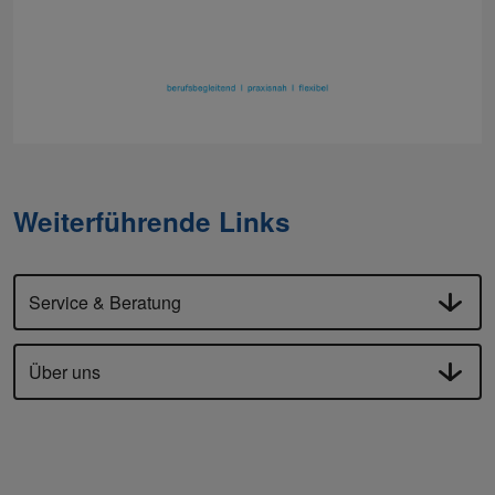
Weiterführende Links
Service & Beratung
Über uns