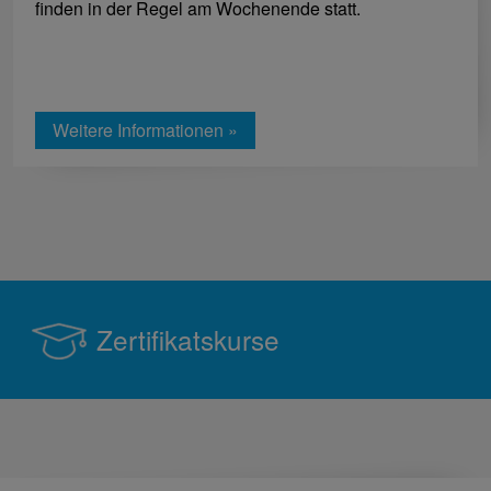
finden in der Regel am Wochenende statt.
Weitere Informationen »
Zertifikatskurse