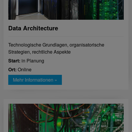
Data Architecture
Technologische Grundlagen, organisatorische
Strategien, rechtliche Aspekte
Start:
in Planung
Ort:
Online
Mehr Informationen »