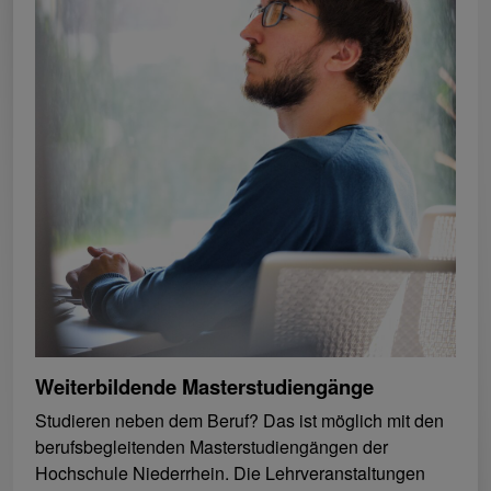
Weiterbildende Masterstudiengänge
Studieren neben dem Beruf? Das ist möglich mit den
berufsbegleitenden Masterstudiengängen der
Hochschule Niederrhein. Die Lehrveranstaltungen