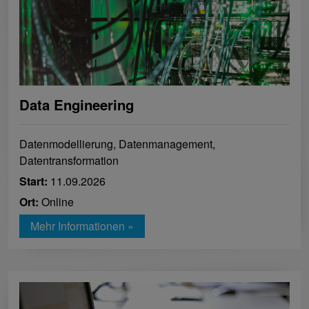
Data Engineering
Datenmodellierung, Datenmanagement,
Datentransformation
Start:
11.09.2026
Ort:
Online
Mehr Informationen »