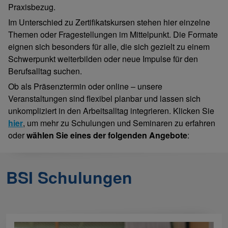
Praxisbezug.
Im Unterschied zu Zertifikatskursen stehen hier einzelne
Themen oder Fragestellungen im Mittelpunkt. Die Formate
eignen sich besonders für alle, die sich gezielt zu einem
Schwerpunkt weiterbilden oder neue Impulse für den
Berufsalltag suchen.
Ob als Präsenztermin oder online – unsere
Veranstaltungen sind flexibel planbar und lassen sich
unkompliziert in den Arbeitsalltag integrieren. Klicken Sie
hier
, um mehr zu Schulungen und Seminaren zu erfahren
oder
wählen Sie eines der folgenden Angebote
:
BSI Schulungen