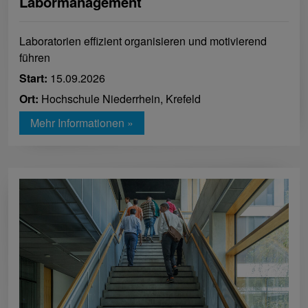
Labormanagement
Laboratorien effizient organisieren und motivierend
führen
Start:
15.09.2026
Ort:
Hochschule Niederrhein, Krefeld
Mehr Informationen »