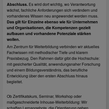
Abschluss.
Es wird dort wichtig, wo Verantwortung
wächst, fachliche Anforderungen sich verändern und
vorhandenes Wissen neu angewendet werden muss.
Das gilt für Einzelne ebenso wie für Unternehmen
und Organisationen, die Kompetenzen gezielt
aufbauen und vorhandene Potenziale stärken
wollen.
Am Zentrum für Weiterbildung verbinden wir aktuelles
Fachwissen mit methodischer Tiefe und klarem
Praxisbezug. Den Rahmen dafür gibt die Hochschule:
mit gesicherter Qualität, anwendungsnaher Forschung
und einem Bildungsverständnis, das berufliche
Entwicklung über den ersten Abschluss hinaus
begleitet.
Ob Zertifikatskurs, Seminar, Workshop oder
maßgeschneiderte Inhouse-Weiterbildung: Wir
schaffen Lernangebote, die Orientierung geben,