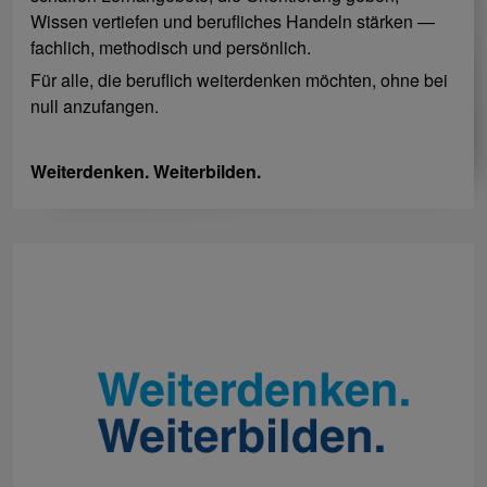
Wissen vertiefen und berufliches Handeln stärken —
fachlich, methodisch und persönlich.
Für alle, die beruflich weiterdenken möchten, ohne bei
null anzufangen.
Weiterdenken. Weiterbilden.