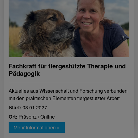
Fachkraft für tiergestützte Therapie und
Pädagogik
Aktuelles aus Wissenschaft und Forschung verbunden
mit den praktischen Elementen tiergestützter Arbeit
Start:
08.01.2027
Ort:
Präsenz / Online
Mehr Informationen »