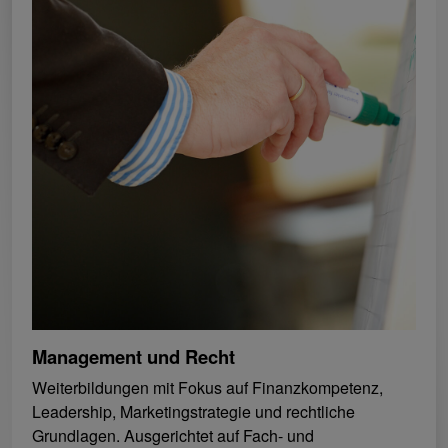
Management und Recht
Weiterbildungen mit Fokus auf Finanzkompetenz,
Leadership, Marketingstrategie und rechtliche
Grundlagen. Ausgerichtet auf Fach- und