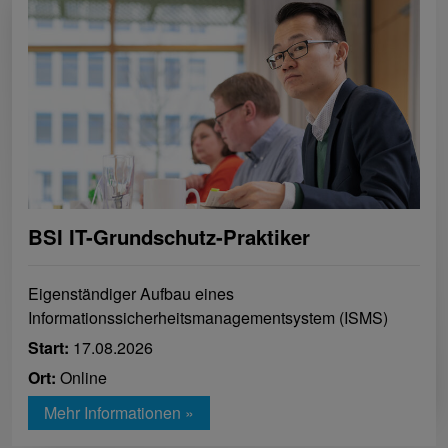
BSI IT-Grundschutz-Praktiker
Eigenständiger Aufbau eines
Informationssicherheitsmanagementsystem (ISMS)
Start:
17.08.2026
Ort:
Online
Mehr Informationen »