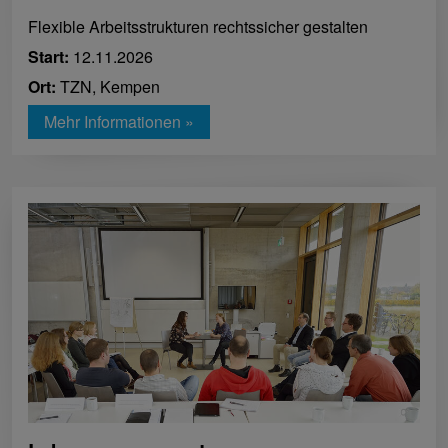
Flexible Arbeitsstrukturen rechtssicher gestalten
Start:
12.11.2026
Ort:
TZN, Kempen
Mehr Informationen »