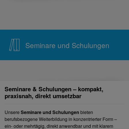
Seminare und Schulungen
Seminare & Schulungen – kompakt,
praxisnah, direkt umsetzbar
Unsere
Seminare und Schulungen
bieten
berufsbezogene Weiterbildung in konzentrierter Form –
ein- oder mehrtägig, direkt anwendbar und mit klarem