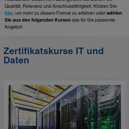
Qualität, Relevanz und Anschlussfähigkeit. Klicken Sie
hier
, um mehr zu diesem Format zu erfahren oder
wählen
Sie aus den folgenden Kursen
das für Sie passende
Angebot:
Zertifikatskurse IT und
Daten