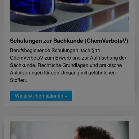
Schulungen zur Sachkunde (ChemVerbotsV)
Berufsbegleitende Schulungen nach § 11
ChemVerbotsV zum Erwerb und zur Auffrischung der
Sachkunde. Rechtliche Grundlagen und praktische
Anforderungen für den Umgang mit gefährlichen
Stoffen.
Weitere Informationen »