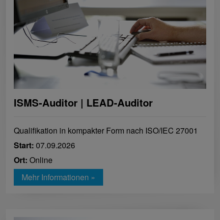
ISMS-Auditor | LEAD-Auditor
Qualifikation in kompakter Form nach ISO/IEC 27001
Start:
07.09.2026
Ort:
Online
Mehr Informationen »