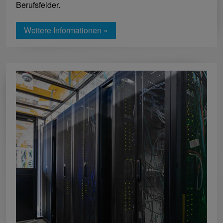
Berufsfelder.
Weitere Informationen »