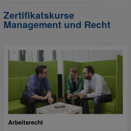
Zertifikatskurse
Management und Recht
Arbeitsrecht