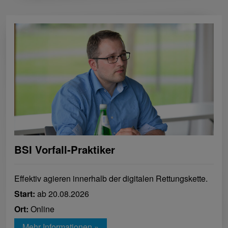
BSI Vorfall-Praktiker
Effektiv agieren innerhalb der digitalen Rettungskette.
Start:
ab 20.08.2026
Ort:
Online
Mehr Informationen »