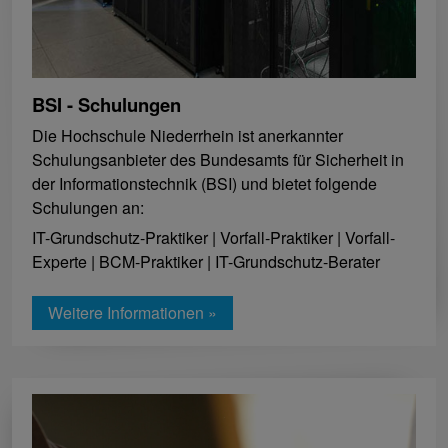
BSI - Schulungen
Die Hochschule Niederrhein ist anerkannter
Schulungsanbieter des Bundesamts für Sicherheit in
der Informationstechnik (BSI) und bietet folgende
Schulungen an:
IT-Grundschutz-Praktiker | Vorfall-Praktiker | Vorfall-
Experte | BCM-Praktiker | IT-Grundschutz-Berater
Weitere Informationen »