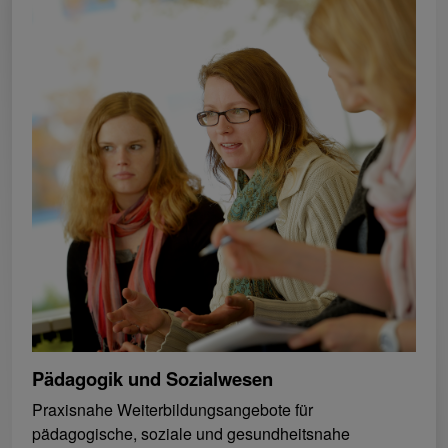
Pädagogik und Sozialwesen
Praxisnahe Weiterbildungsangebote für
pädagogische, soziale und gesundheitsnahe