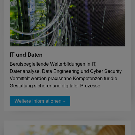
IT und Daten
Berufsbegleitende Weiterbildungen in IT,
Datenanalyse, Data Engineering und Cyber Security.
Vermittelt werden praxisnahe Kompetenzen für die
Gestaltung sicherer und digitaler Prozesse.
Weitere Informationen »