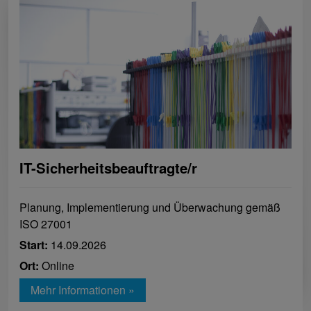
IT-Sicherheitsbeauftragte/r
Planung, Implementierung und Überwachung gemäß
ISO 27001
Start:
14.09.2026
Ort:
Online
Mehr Informationen »