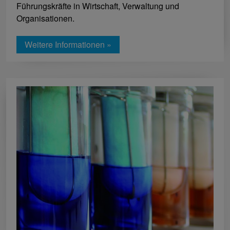
Führungskräfte in Wirtschaft, Verwaltung und
Organisationen.
Weitere Informationen »