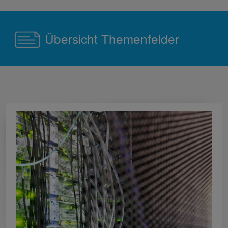
Übersicht Themenfelder