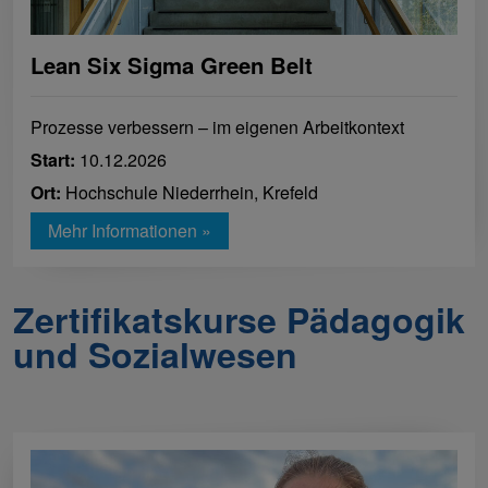
Lean Six Sigma Green Belt
Prozesse verbessern – im eigenen Arbeitkontext
Start:
10.12.2026
Ort:
Hochschule Niederrhein, Krefeld
Mehr Informationen »
Zertifikatskurse Pädagogik
und Sozialwesen