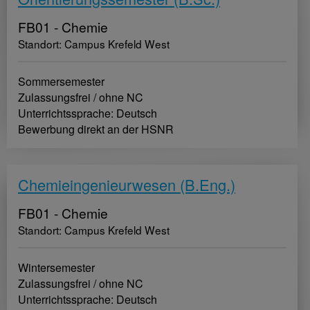
FB01 - Chemie
Standort: Campus Krefeld West
Sommersemester
Zulassungsfrei / ohne NC
Unterrichtssprache: Deutsch
Bewerbung direkt an der HSNR
Chemieingenieurwesen (B.Eng.)
FB01 - Chemie
Standort: Campus Krefeld West
Wintersemester
Zulassungsfrei / ohne NC
Unterrichtssprache: Deutsch