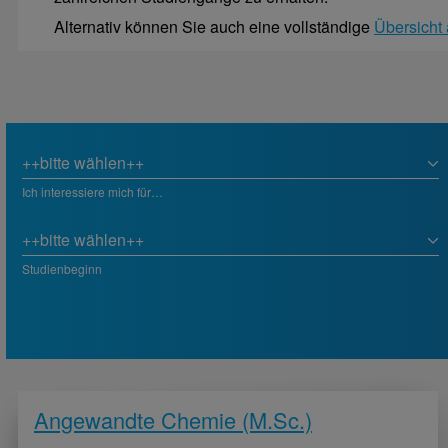
Alternativ können Sie auch eine vollständige
Übersicht
Ich interessiere mich für…
Studienbeginn
Angewandte Chemie (M.Sc.)