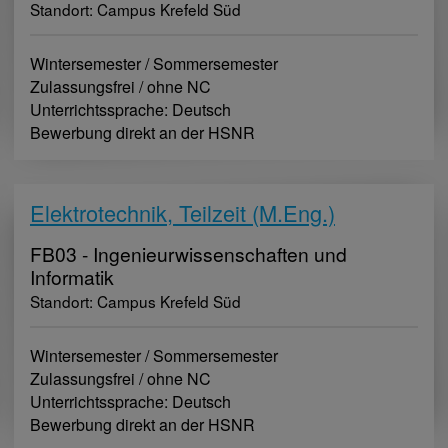
Standort: Campus Krefeld Süd
Wintersemester / Sommersemester
Zulassungsfrei / ohne NC
Unterrichtssprache: Deutsch
Bewerbung direkt an der HSNR
Elektrotechnik, Teilzeit (M.Eng.)
FB03 - Ingenieurwissenschaften und
Informatik
Standort: Campus Krefeld Süd
Wintersemester / Sommersemester
Zulassungsfrei / ohne NC
Unterrichtssprache: Deutsch
Bewerbung direkt an der HSNR