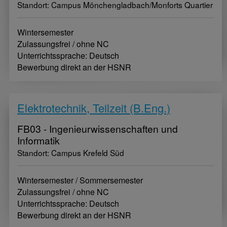
Standort: Campus Mönchengladbach/Monforts Quartier
Wintersemester
Zulassungsfrei / ohne NC
Unterrichtssprache: Deutsch
Bewerbung direkt an der HSNR
Elektrotechnik, Teilzeit (B.Eng.)
FB03 - Ingenieurwissenschaften und
Informatik
Standort: Campus Krefeld Süd
Wintersemester / Sommersemester
Zulassungsfrei / ohne NC
Unterrichtssprache: Deutsch
Bewerbung direkt an der HSNR