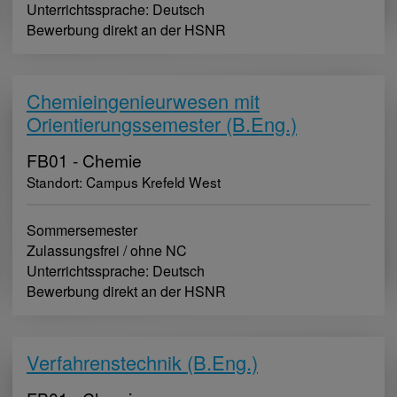
Unterrichtssprache: Deutsch
Bewerbung direkt an der HSNR
Chemieingenieurwesen mit
Orientierungssemester (B.Eng.)
FB01 - Chemie
Standort: Campus Krefeld West
Sommersemester
Zulassungsfrei / ohne NC
Unterrichtssprache: Deutsch
Bewerbung direkt an der HSNR
Verfahrenstechnik (B.Eng.)