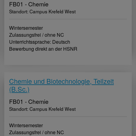
FB01 - Chemie
Standort: Campus Krefeld West
Wintersemester
Zulassungsfrei / ohne NC
Unterrichtssprache: Deutsch
Bewerbung direkt an der HSNR
Chemie und Biotechnologie, Teilzeit
(B.Sc.)
FB01 - Chemie
Standort: Campus Krefeld West
Wintersemester
Zulassungsfrei / ohne NC