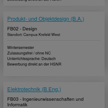
Produkt- und Objektdesign (B.A.)
FB02 - Design
Standort: Campus Krefeld West
Wintersemester
Zulassungsfrei / ohne NC
Unterrichtssprache: Deutsch
Bewerbung direkt an der HSNR
Elektrotechnik (B.Eng.)
FB03 - Ingenieurwissenschaften und
Informatik