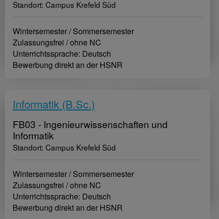
Standort: Campus Krefeld Süd
Wintersemester / Sommersemester
Zulassungsfrei / ohne NC
Unterrichtssprache: Deutsch
Bewerbung direkt an der HSNR
Informatik (B.Sc.)
FB03 - Ingenieurwissenschaften und
Informatik
Standort: Campus Krefeld Süd
Wintersemester / Sommersemester
Zulassungsfrei / ohne NC
Unterrichtssprache: Deutsch
Bewerbung direkt an der HSNR