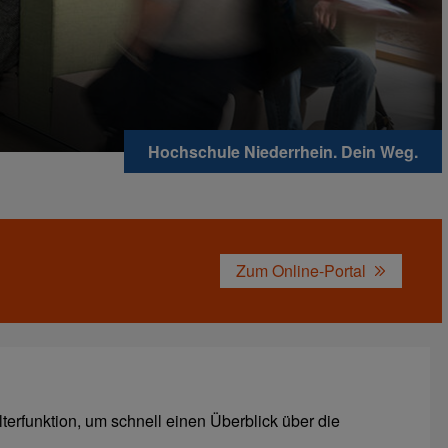
Hochschule Niederrhein. Dein Weg.
Zum Online-Portal
erfunktion, um schnell einen Überblick über die