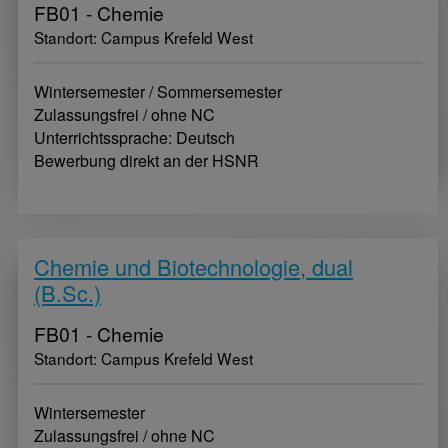
FB01 - Chemie
Standort: Campus Krefeld West
Wintersemester / Sommersemester
Zulassungsfrei / ohne NC
Unterrichtssprache: Deutsch
Bewerbung direkt an der HSNR
Chemie und Biotechnologie, dual
(B.Sc.)
FB01 - Chemie
Standort: Campus Krefeld West
Wintersemester
Zulassungsfrei / ohne NC