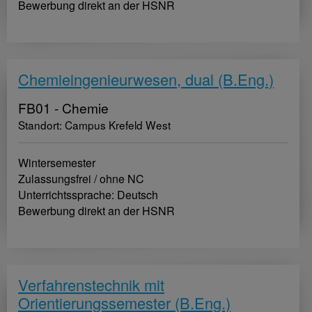
Bewerbung direkt an der HSNR
Chemieingenieurwesen, dual (B.Eng.)
FB01 - Chemie
Standort: Campus Krefeld West
Wintersemester
Zulassungsfrei / ohne NC
Unterrichtssprache: Deutsch
Bewerbung direkt an der HSNR
Verfahrenstechnik mit
Orientierungssemester (B.Eng.)