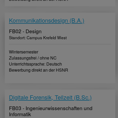
Kommunikationsdesign (B.A.)
FB02 - Design
Standort: Campus Krefeld West
Wintersemester
Zulassungsfrei / ohne NC
Unterrichtssprache: Deutsch
Bewerbung direkt an der HSNR
Digitale Forensik, Teilzeit (B.Sc.)
FB03 - Ingenieurwissenschaften und
Informatik