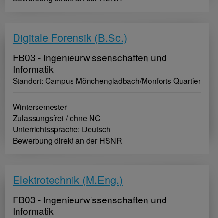
Digitale Forensik (B.Sc.)
FB03 - Ingenieurwissenschaften und
Informatik
Standort: Campus Mönchengladbach/Monforts Quartier
Wintersemester
Zulassungsfrei / ohne NC
Unterrichtssprache: Deutsch
Bewerbung direkt an der HSNR
Elektrotechnik (M.Eng.)
FB03 - Ingenieurwissenschaften und
Informatik