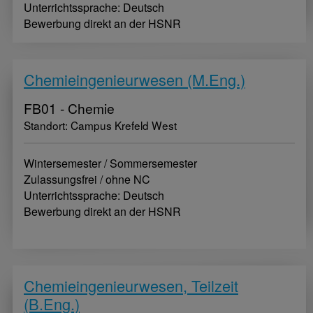
Unterrichtssprache: Deutsch
Bewerbung direkt an der HSNR
Chemieingenieurwesen (M.Eng.)
FB01 - Chemie
Standort: Campus Krefeld West
Wintersemester / Sommersemester
Zulassungsfrei / ohne NC
Unterrichtssprache: Deutsch
Bewerbung direkt an der HSNR
Chemieingenieurwesen, Teilzeit
(B.Eng.)