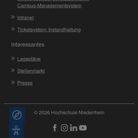
Campus-Managementsystem
Intranet
Ticketsystem: Instandhaltung
Interessantes
Lagepläne
Stellenmarkt
Presse
© 2026 Hochschule Niederrhein
Beratung
Barrierefreiheit