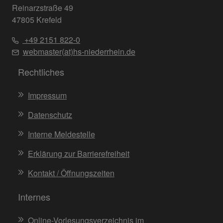
Reinarzstraße 49
47805 Krefeld
+49 2151 822-0
webmaster(at)hs-niederrhein.de
Rechtliches
Impressum
Datenschutz
Interne Meldestelle
Erklärung zur Barrierefreiheit
Kontakt / Öffnungszeiten
Internes
Online-Vorlesungsverzeichnis im