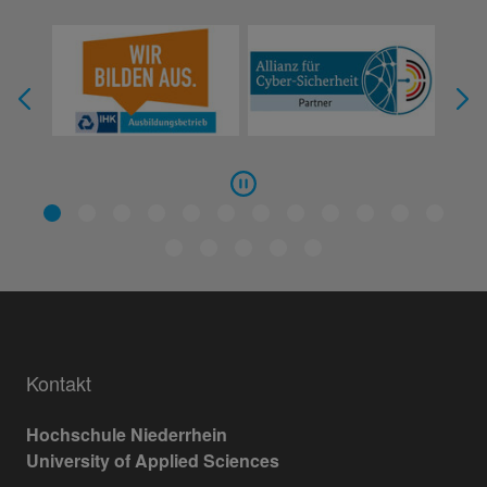
Kontakt
Hochschule Niederrhein
University of Applied Sciences