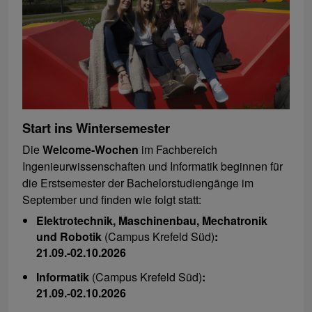
Start ins Wintersemester
Die
Welcome-Wochen
im Fachbereich
Ingenieurwissenschaften und Informatik beginnen für
die Erstsemester der Bachelorstudiengänge im
September und finden wie folgt statt:
Elektrotechnik, Maschinenbau, Mechatronik
und Robotik
(Campus Krefeld Süd)
:
21.09.-02.10.2026
Informatik
(Campus Krefeld Süd)
:
21.09.-02.10.2026