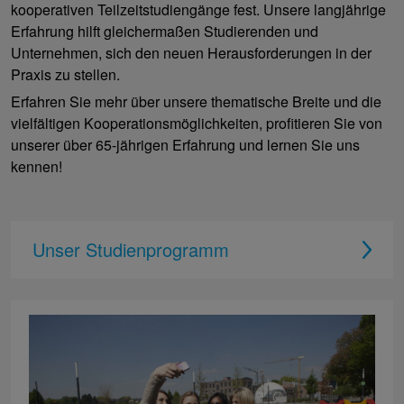
kooperativen Teilzeitstudiengänge fest. Unsere langjährige
Erfahrung hilft gleichermaßen Studierenden und
Unternehmen, sich den neuen Herausforderungen in der
Praxis zu stellen.
Erfahren Sie mehr über unsere thematische Breite und die
vielfältigen Kooperationsmöglichkeiten, profitieren Sie von
unserer über 65-jährigen Erfahrung und lernen Sie uns
kennen!
Unser Studienprogramm