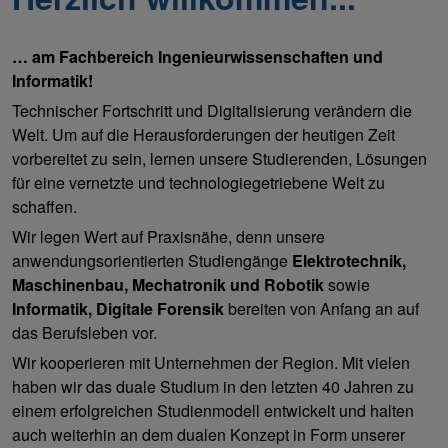
… am Fachbereich Ingenieurwissenschaften und
Informatik!
Technischer Fortschritt und Digitalisierung verändern die
Welt. Um auf die Herausforderungen der heutigen Zeit
vorbereitet zu sein, lernen unsere Studierenden, Lösungen
für eine vernetzte und technologiegetriebene Welt zu
schaffen.
Wir legen Wert auf Praxisnähe, denn unsere
anwendungsorientierten Studiengänge
Elektrotechnik,
Maschinenbau, Mechatronik und Robotik
sowie
Informatik, Digitale Forensik
bereiten von Anfang an auf
das Berufsleben vor.
Wir kooperieren mit Unternehmen der Region. Mit vielen
haben wir das duale Studium in den letzten 40 Jahren zu
einem erfolgreichen Studienmodell entwickelt und halten
auch weiterhin an dem dualen Konzept in Form unserer