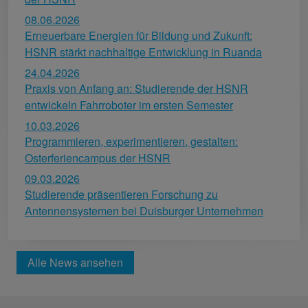
08.06.2026
Erneuerbare Energien für Bildung und Zukunft:
HSNR stärkt nachhaltige Entwicklung in Ruanda
24.04.2026
Praxis von Anfang an: Studierende der HSNR
entwickeln Fahrroboter im ersten Semester
10.03.2026
Programmieren, experimentieren, gestalten:
Osterferiencampus der HSNR
09.03.2026
Studierende präsentieren Forschung zu
Antennensystemen bei Duisburger Unternehmen
Alle News ansehen