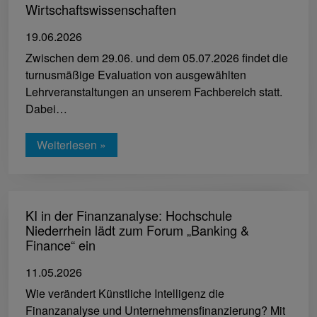
Wirtschaftswissenschaften
19.06.2026
Zwischen dem 29.06. und dem 05.07.2026 findet die
turnusmäßige Evaluation von ausgewählten
Lehrveranstaltungen an unserem Fachbereich statt.
Dabei…
Weiterlesen »
KI in der Finanzanalyse: Hochschule
Niederrhein lädt zum Forum „Banking &
Finance“ ein
11.05.2026
Wie verändert Künstliche Intelligenz die
Finanzanalyse und Unternehmensfinanzierung? Mit