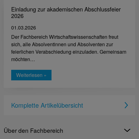
Einladung zur akademischen Abschlussfeier
2026
01.03.2026
Der Fachbereich Wirtschaftswissenschaften freut
sich, alle Absolventinnen und Absolventen zur
feierlichen Verabschiedung einzuladen. Gemeinsam
möchten…
Weiterlesen »
Komplette Artikelübersicht
Über den Fachbereich