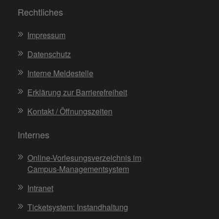
Rechtliches
Impressum
Datenschutz
Interne Meldestelle
Erklärung zur Barrierefreiheit
Kontakt / Öffnungszeiten
Internes
Online-Vorlesungsverzeichnis im
Campus-Managementsystem
Intranet
Ticketsystem: Instandhaltung