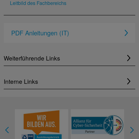
Leitbild des Fachbereichs
PDF Anleitungen (IT)
Weiterführende Links
Interne Links