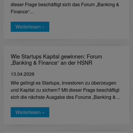
dieser Frage beschäftigt sich das Forum „Banking &
Finance“…
Weiterlesen »
Wie Startups Kapital gewinnen: Forum
„Banking & Finance“ an der HSNR
13.04.2026
Wie gelingt es Startups, Investoren zu überzeugen
und Kapital zu sichern? Mit dieser Frage beschäftigt
sich die nächste Ausgabe des Forums „Banking &…
Weiterlesen »