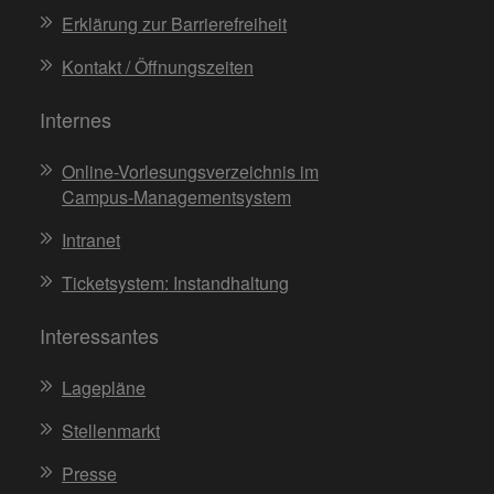
Erklärung zur Barrierefreiheit
Kontakt / Öffnungszeiten
Internes
Online-Vorlesungsverzeichnis im
Campus-Managementsystem
Intranet
Ticketsystem: Instandhaltung
Interessantes
Lagepläne
Stellenmarkt
Presse