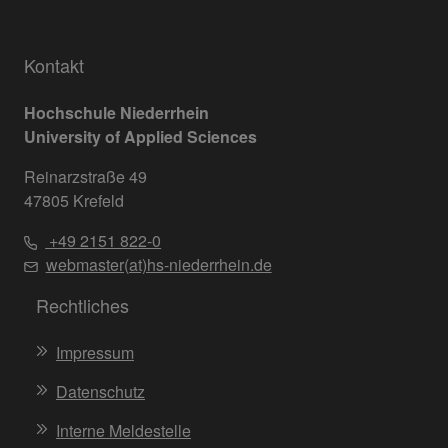
Kontakt
Hochschule Niederrhein
University of Applied Sciences
Reinarzstraße 49
47805 Krefeld
+49 2151 822-0
webmaster(at)hs-niederrhein.de
Rechtliches
Impressum
Datenschutz
Interne Meldestelle