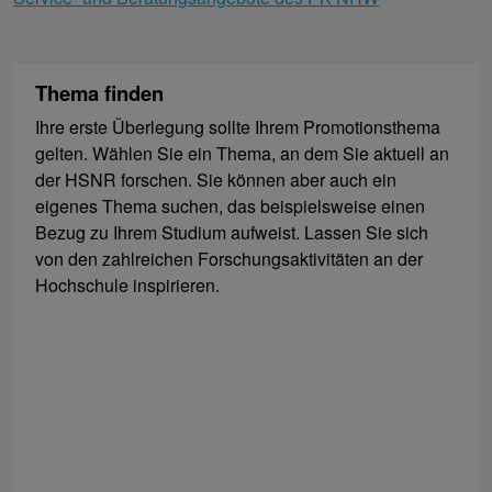
Thema finden
Ihre erste Überlegung sollte Ihrem Promotionsthema
gelten. Wählen Sie ein Thema, an dem Sie aktuell an
der HSNR forschen. Sie können aber auch ein
eigenes Thema suchen, das beispielsweise einen
Bezug zu Ihrem Studium aufweist. Lassen Sie sich
von den zahlreichen Forschungsaktivitäten an der
Hochschule inspirieren.