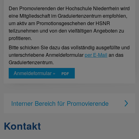
Den Promovierenden der Hochschule Niederrhein wird
eine Mitgliedschaft im Graduiertenzentrum empfohlen,
um aktiv am Promotionsgeschehen der HSNR
teilzunehmen und von den vielfältigen Angeboten zu
profitieren.
Bitte schicken Sie dazu das vollständig ausgefüllte und
unterschriebene Anmeldeformular
per E-Mail
an das
Graduiertenzentrum.
Anmeldeformular »
Interner Bereich für Promovierende
Kontakt