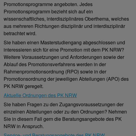
Promotionsprogramme angeboten. Jedes
Promotionsprogramm bezieht sich auf ein
wissenschaftliches, interdisziplinäres Oberthema, welches
aus mehreren Richtungen disziplinär und interdisziplinär
betrachtet wird.
Sie haben einen Masterstudiengang abgeschlossen und
interessieren sich für eine Promotion mit dem PK NRW?
Weitere Voraussetzungen und Anforderungen sowie der
Ablauf des Promotionsverfahrens werden in der
Rahmenpromotionsordnung (RPO) sowie in der
Promotionsordnung der jeweiligen Abteilungen (APO) des
PK NRW geregelt.
Aktuelle Ordnungen des PK NRW
Sie haben Fragen zu den Zugangsvoraussetzungen der
einzelnen Abteilungen oder zu den Ordnungen? Nehmen
Sie in diesem Fall gern die Beratungsangebote des PK
NRW in Anspruch.
Service- und Beratungsangebote des PK NRW