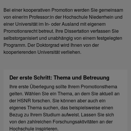
Bei einer kooperativen Promotion werden Sie gemeinsam
von einer/m Professor:in der Hochschule Niederrhein und
einer Universität im In- oder Ausland mit eigenem
Promotionsrecht betreut. Ihre Dissertation verfassen Sie
selbstorganisiert und unabhängig von einem festgelegten
Programm. Der Doktorgrad wird Ihnen von der
kooperierenden Universität verliehen.
Der erste Schritt: Thema und Betreuung
Ihre erste Überlegung sollte Ihrem Promotionsthema
gelten. Wählen Sie ein Thema, an dem Sie aktuell an
der HSNR forschen. Sie können aber auch ein
eigenes Thema suchen, das beispielsweise einen
Bezug zu Ihrem Studium aufweist. Lassen Sie sich
von den zahlreichen Forschungsaktivitäten an der
Hochschule inspirieren.