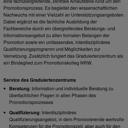
eine fachübergreifende, zentrale Anlaufstelle rund um den
Promotionsprozess. Es begleitet den wissenschaftlichen
Nachwuchs mit einer Vielzahl an Unterstützungsangeboten.
Dabei ergänzt es die fachliche Ausbildung der
Fachbereiche durch ein übergreifendes Beratungs- und
Informationsangebot zu allen formalen Belangen der
Promotion sowie ein umfassendes, interdisziplinäres
Qualifizierungsprogramm und Möglichkeiten zur
Vernetzung. Zusätzlich fungiert das Graduiertenzentrum als
ein Bindeglied zum Promotionskolleg NRW.
Service des Graduiertenzentrums
Beratung
: Information und individuelle Beratung zu
überfachlichen Fragen in allen Phasen des
Promotionsprozesses
Qualifizierung
: Interdisziplinäres
Qualifizierungsangebot, in dem Promovierende wertvolle
Kompetenzen für die Promotionszeit, aber auch für den