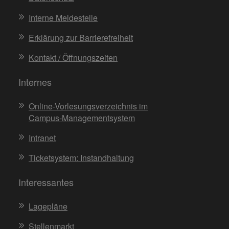
Interne Meldestelle
Erklärung zur Barrierefreiheit
Kontakt / Öffnungszeiten
Internes
Online-Vorlesungsverzeichnis im
Campus-Managementsystem
Intranet
Ticketsystem: Instandhaltung
Interessantes
Lagepläne
Stellenmarkt