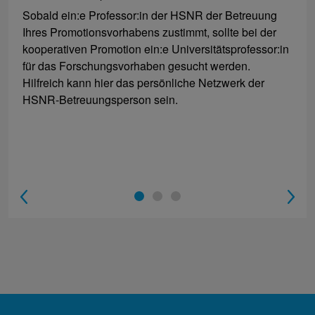
Sobald ein:e Professor:in der HSNR der Betreuung
Ihres Promotionsvorhabens zustimmt, sollte bei der
kooperativen Promotion ein:e Universitätsprofessor:in
für das Forschungsvorhaben gesucht werden.
Hilfreich kann hier das persönliche Netzwerk der
HSNR-Betreuungsperson sein.
1
2
3