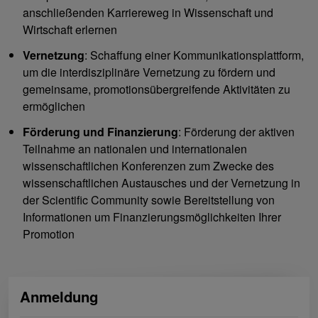
anschließenden Karriereweg in Wissenschaft und
Wirtschaft erlernen
Vernetzung
: Schaffung einer Kommunikationsplattform,
um die interdisziplinäre Vernetzung zu fördern und
gemeinsame, promotionsübergreifende Aktivitäten zu
ermöglichen
Förderung und Finanzierung
: Förderung der aktiven
Teilnahme an nationalen und internationalen
wissenschaftlichen Konferenzen zum Zwecke des
wissenschaftlichen Austausches und der Vernetzung in
der Scientific Community sowie Bereitstellung von
Informationen um Finanzierungsmöglichkeiten Ihrer
Promotion
Anmeldung