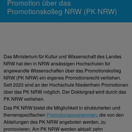
Promotion über das
Promotionskolleg NRW (PK NRW)
Das Ministerium für Kultur und Wissenschaft des Landes
NRW hat den in NRW ansässigen Hochschulen für
angewandte Wissenschaften über das Promotionskolleg
NRW (PK NRW) ein eigenes Promotionsrecht verliehen.
Seit 2023 sind an der Hochschule Niederrhein Promotionen
über das PK NRW möglich. Der Doktorgrad wird durch das
PK NRW verliehen.
Das PK NRW bietet die Möglichkeit in strukturierten und
themenspezifischen
Promotionsprogrammen
, die von den
Abteilungen des PK NRW angeboten werden, zu
promovieren. Am PK NRW werden aktuell zehn