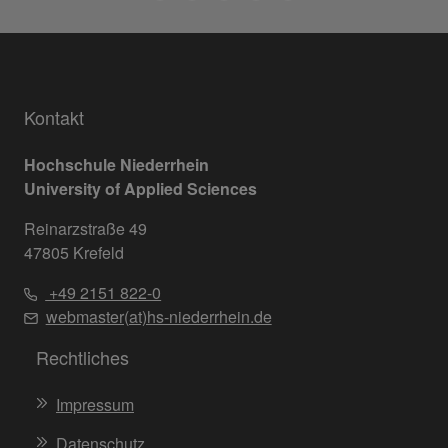
Kontakt
Hochschule Niederrhein
University of Applied Sciences
Reinarzstraße 49
47805 Krefeld
+49 2151 822-0
webmaster(at)hs-niederrhein.de
Rechtliches
Impressum
Datenschutz