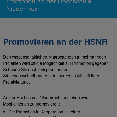
Promotion an der Hochschule
Niederrhein
Promovieren an der HSNR
Den wissenschaftlichen Mitarbeitenden in mehrjährigen
Projekten wird oft die Möglichkeit zur Promotion gegeben.
Schauen Sie nach entsprechenden
Stellenausschreibungen oder sprechen Sie mit Ihrer
Projektleitung.
An der Hochschule Niederrhein bestehen zwei
Möglichkeiten zu promovieren:
Die Promotion in Kooperation mit einer