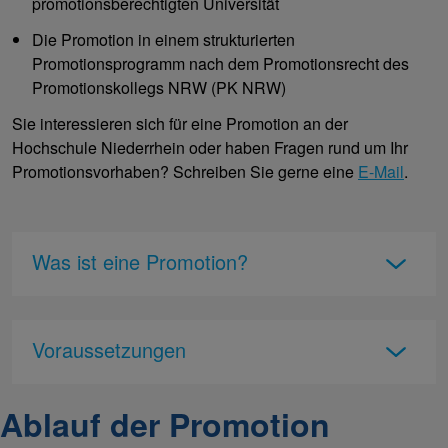
promotionsberechtigten Universität
Die Promotion in einem strukturierten
Promotionsprogramm nach dem Promotionsrecht des
Promotionskollegs NRW (PK NRW)
Sie interessieren sich für eine Promotion an der
Hochschule Niederrhein oder haben Fragen rund um Ihr
Promotionsvorhaben? Schreiben Sie gerne eine
E-Mail
.
Was ist eine Promotion?
Voraussetzungen
Ablauf der Promotion