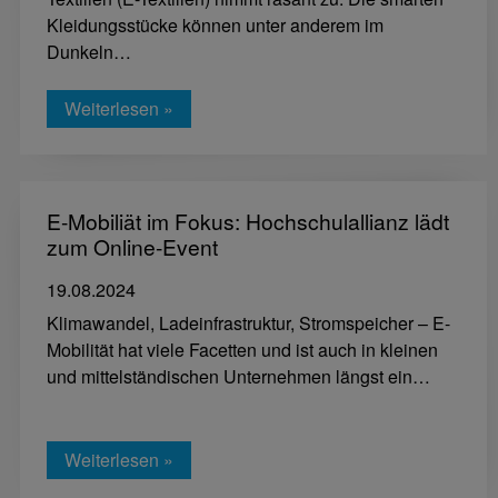
Kleidungsstücke können unter anderem im
Dunkeln…
Weiterlesen »
E-Mobiliät im Fokus: Hochschulallianz lädt
zum Online-Event
19.08.2024
Klimawandel, Ladeinfrastruktur, Stromspeicher – E-
Mobilität hat viele Facetten und ist auch in kleinen
und mittelständischen Unternehmen längst ein…
Weiterlesen »