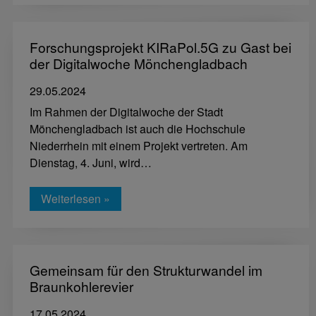
Forschungsprojekt KIRaPol.5G zu Gast bei
der Digitalwoche Mönchengladbach
29.05.2024
Im Rahmen der Digitalwoche der Stadt
Mönchengladbach ist auch die Hochschule
Niederrhein mit einem Projekt vertreten. Am
Dienstag, 4. Juni, wird…
Weiterlesen »
Gemeinsam für den Strukturwandel im
Braunkohlerevier
17.05.2024