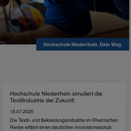
Hochschule Niederrhein. Dein Weg.
Hochschule Niederrhein simuliert die
Textilindustrie der Zukunft
15.07.2025
Die Textil- und Bekleidungsindustrie im Rheinischen
Revier erfährt einen deutlichen Innovationsschub: