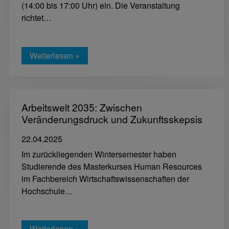
(14:00 bis 17:00 Uhr) ein. Die Veranstaltung
richtet…
Weiterlesen »
Arbeitswelt 2035: Zwischen
Veränderungsdruck und Zukunftsskepsis
22.04.2025
Im zurückliegenden Wintersemester haben
Studierende des Masterkurses Human Resources
im Fachbereich Wirtschaftswissenschaften der
Hochschule…
Weiterlesen »