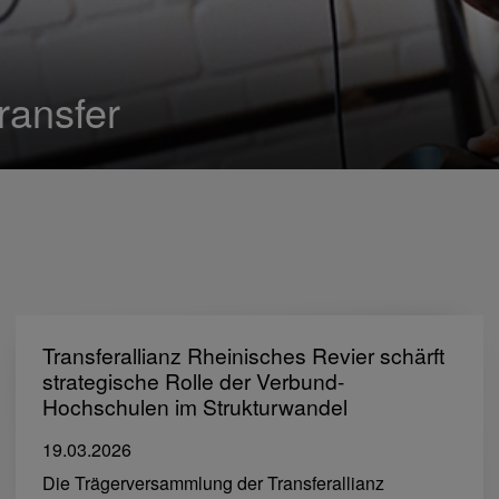
ransfer
Transferallianz Rheinisches Revier schärft
strategische Rolle der Verbund-
Hochschulen im Strukturwandel
19.03.2026
Die Trägerversammlung der Transferallianz