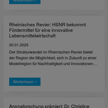
Rheinisches Revier: HSNR bekommt
Fördermittel für eine innovative
Lebensmittelwirtschaft
20.01.2025
Der Strukturwandel im Rheinischen Revier bietet
der Region die Möglichkeit, sich in Zukunft zu einer
Modellregion für Nachhaltigkeit und Innovationen…
Weiterlesen »
Aromaforschung prämiert: Dr. Christine