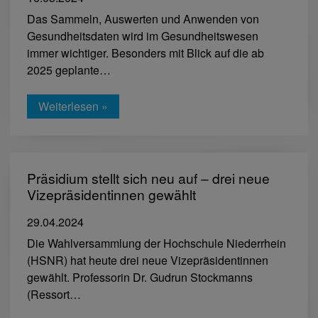
Das Sammeln, Auswerten und Anwenden von
Gesundheitsdaten wird im Gesundheitswesen
immer wichtiger. Besonders mit Blick auf die ab
2025 geplante…
Weiterlesen »
Präsidium stellt sich neu auf – drei neue
Vizepräsidentinnen gewählt
29.04.2024
Die Wahlversammlung der Hochschule Niederrhein
(HSNR) hat heute drei neue Vizepräsidentinnen
gewählt. Professorin Dr. Gudrun Stockmanns
(Ressort…