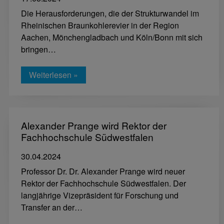
Die Herausforderungen, die der Strukturwandel im
Rheinischen Braunkohlerevier in der Region
Aachen, Mönchengladbach und Köln/Bonn mit sich
bringen…
Weiterlesen »
Alexander Prange wird Rektor der
Fachhochschule Südwestfalen
30.04.2024
Professor Dr. Dr. Alexander Prange wird neuer
Rektor der Fachhochschule Südwestfalen. Der
langjährige Vizepräsident für Forschung und
Transfer an der…