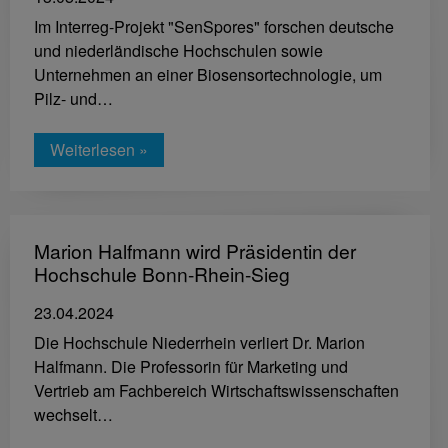
Im Interreg-Projekt "SenSpores" forschen deutsche
und niederländische Hochschulen sowie
Unternehmen an einer Biosensortechnologie, um
Pilz- und…
Weiterlesen »
Marion Halfmann wird Präsidentin der
Hochschule Bonn-Rhein-Sieg
23.04.2024
Die Hochschule Niederrhein verliert Dr. Marion
Halfmann. Die Professorin für Marketing und
Vertrieb am Fachbereich Wirtschaftswissenschaften
wechselt…