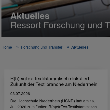
Aktuelles
Ressort Forschung und T
Home
Forschung und Transfer
Aktuelles
R(h)einTex-Textilstammtisch diskutiert
Zukunft der Textilbranche am Niederrhein
03.07.2026
Die Hochschule Niederrhein (HSNR) lädt am 16.
Juli 2026 zum fünften R(h)einTex-Textilstammtisch