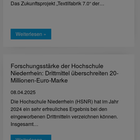
Das Zukunftsprojekt „Textilfabrik 7.0“ der…
Weiterlesen »
Forschungsstärke der Hochschule
Niederrhein: Drittmittel überschreiten 20-
Millionen-Euro-Marke
08.04.2025
Die Hochschule Niederrhein (HSNR) hat im Jahr
2024 ein sehr erfreuliches Ergebnis bei den
eingeworbenen Drittmitteln verzeichnen können.
Insgesamt…
Weiterlesen »