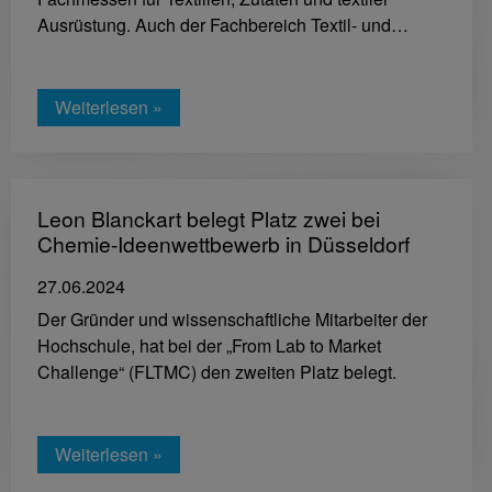
Ausrüstung. Auch der Fachbereich Textil- und…
Weiterlesen »
Leon Blanckart belegt Platz zwei bei
Chemie-Ideenwettbewerb in Düsseldorf
27.06.2024
Der Gründer und wissenschaftliche Mitarbeiter der
Hochschule, hat bei der „From Lab to Market
Challenge“ (FLTMC) den zweiten Platz belegt.
Weiterlesen »