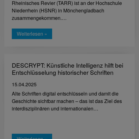
Rheinisches Revier (TARR) ist an der Hochschule
Niederrhein (HSNR) in Mönchengladbach
zusammengekommen.…
Weiterlesen »
DESCRYPT: Künstliche Intelligenz hilft bei
Entschlüsselung historischer Schriften
15.04.2025
Alte Schriften digital entschlüsseln und damit die
Geschichte sichtbar machen – das ist das Ziel des
interdisziplinären und internationalen…
Weiterlesen »