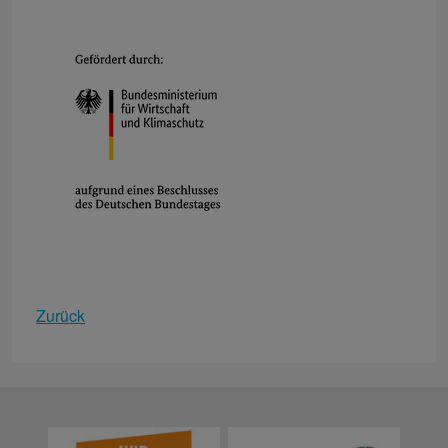
Zurück