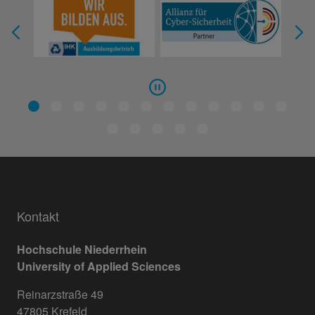
Kontakt
Hochschule Niederrhein
University of Applied Sciences
Reinarzstraße 49
47805 Krefeld