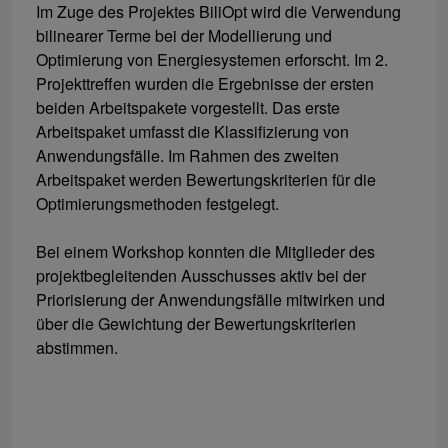
Im Zuge des Projektes BiliOpt wird die Verwendung
bilinearer Terme bei der Modellierung und
Optimierung von Energiesystemen erforscht. Im 2.
Projekttreffen wurden die Ergebnisse der ersten
beiden Arbeitspakete vorgestellt. Das erste
Arbeitspaket umfasst die Klassifizierung von
Anwendungsfälle. Im Rahmen des zweiten
Arbeitspaket werden Bewertungskriterien für die
Optimierungsmethoden festgelegt.
Bei einem Workshop konnten die Mitglieder des
projektbegleitenden Ausschusses aktiv bei der
Priorisierung der Anwendungsfälle mitwirken und
über die Gewichtung der Bewertungskriterien
abstimmen.