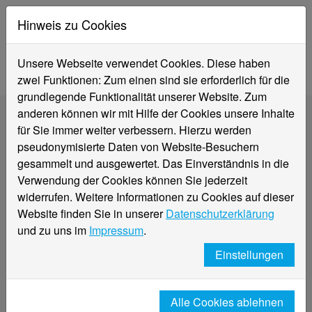
Hinweis zu Cookies
Unsere Webseite verwendet Cookies. Diese haben
zwei Funktionen: Zum einen sind sie erforderlich für die
grundlegende Funktionalität unserer Website. Zum
anderen können wir mit Hilfe der Cookies unsere Inhalte
für Sie immer weiter verbessern. Hierzu werden
pseudonymisierte Daten von Website-Besuchern
gesammelt und ausgewertet. Das Einverständnis in die
Verwendung der Cookies können Sie jederzeit
widerrufen. Weitere Informationen zu Cookies auf dieser
Website finden Sie in unserer
Datenschutzerklärung
und zu uns im
Impressum
.
Einstellungen
Das SWK E² Institut für
Alle Cookies ablehnen