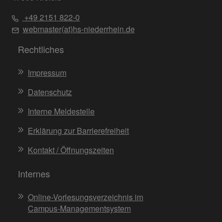
+49 2151 822-0
webmaster(at)hs-niederrhein.de
Rechtliches
Impressum
Datenschutz
Interne Meldestelle
Erklärung zur Barrierefreiheit
Kontakt / Öffnungszeiten
Internes
Online-Vorlesungsverzeichnis im
Campus-Managementsystem