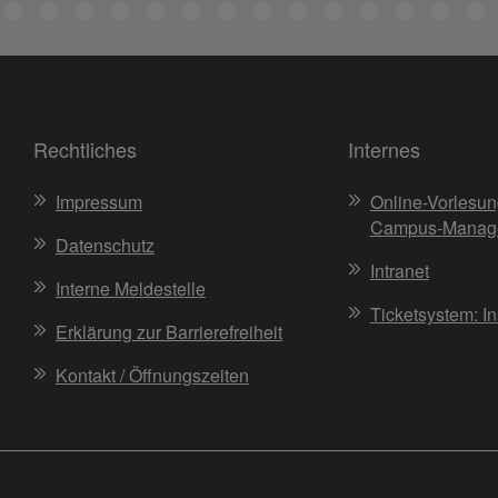
Rechtliches
Internes
Impressum
Online-Vorlesun
Campus-Manag
Datenschutz
Intranet
Interne Meldestelle
Ticketsystem: I
Erklärung zur Barrierefreiheit
Kontakt / Öffnungszeiten