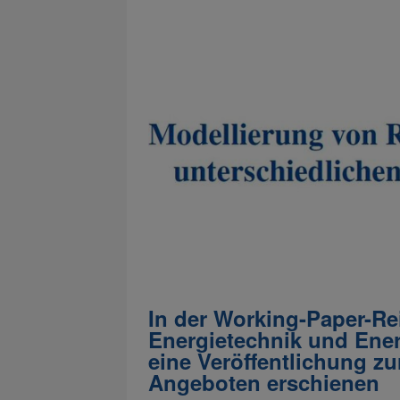
In der Working-Paper-Re
Energietechnik und Ene
eine Veröffentlichung z
Angeboten erschienen