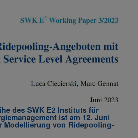
ihe des SWK E2 Instituts für
rgiemanagement ist am 12. Juni
ur Modellierung von Ridepooling-