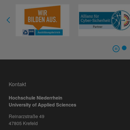
Kontakt
Hochschule Niederrhein
University of Applied Sciences
Reinarzstraße 49
47805 Krefeld