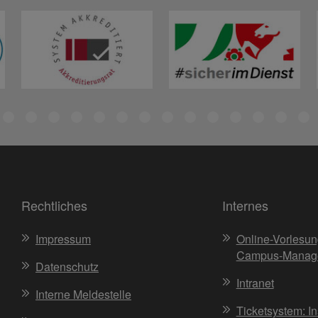
Rechtliches
Internes
Impressum
Online-Vorlesun
Campus-Manag
Datenschutz
Intranet
Interne Meldestelle
Ticketsystem: I