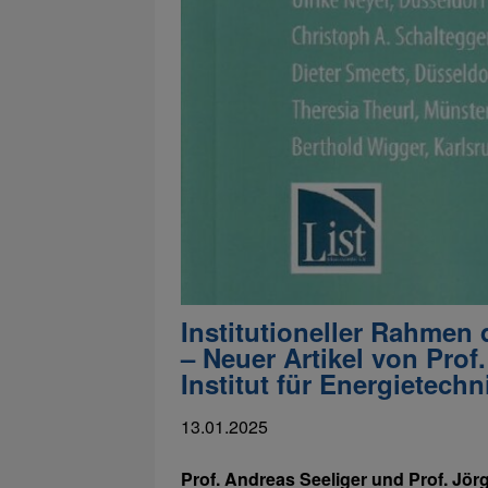
Institutioneller Rahme
– Neuer Artikel von Prof
Institut für Energietec
13.01.2025
Prof. Andreas Seeliger und Prof. Jör