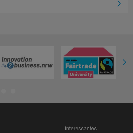
Interessantes