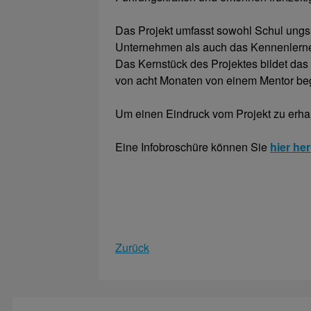
Das Projekt umfasst sowohl Schul ungs 
Unternehmen als auch das Kennenlerne
Das Kernstück des Projektes bildet das
von acht Monaten von einem Mentor beg
Um einen Eindruck vom Projekt zu erhal
Eine Infobroschüre können Sie
hier he
Zurück