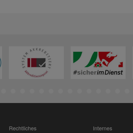
Rechtliches
Internes