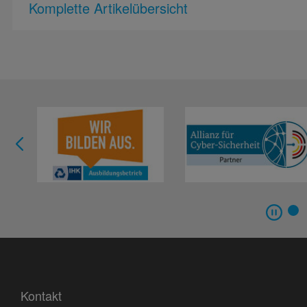
Komplette Artikelübersicht
Kontakt