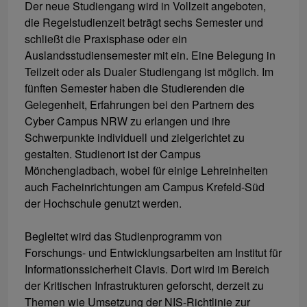
Der neue Studiengang wird in Vollzeit angeboten,
die Regelstudienzeit beträgt sechs Semester und
schließt die Praxisphase oder ein
Auslandsstudiensemester mit ein. Eine Belegung in
Teilzeit oder als Dualer Studiengang ist möglich. Im
fünften Semester haben die Studierenden die
Gelegenheit, Erfahrungen bei den Partnern des
Cyber Campus NRW zu erlangen und ihre
Schwerpunkte individuell und zielgerichtet zu
gestalten. Studienort ist der Campus
Mönchengladbach, wobei für einige Lehreinheiten
auch Facheinrichtungen am Campus Krefeld-Süd
der Hochschule genutzt werden.
Begleitet wird das Studienprogramm von
Forschungs- und Entwicklungsarbeiten am Institut für
Informationssicherheit Clavis. Dort wird im Bereich
der Kritischen Infrastrukturen geforscht, derzeit zu
Themen wie Umsetzung der NIS-Richtlinie zur