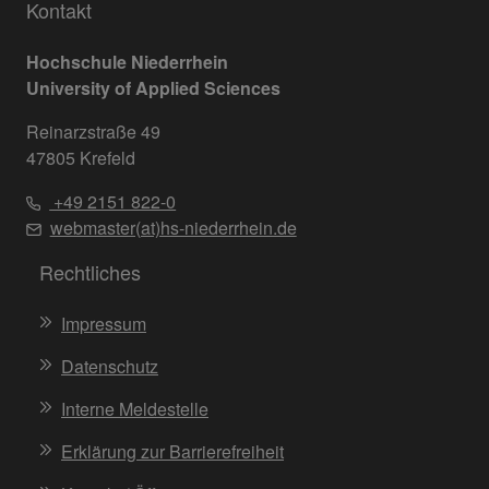
Kontakt
Hochschule Niederrhein
University of Applied Sciences
Reinarzstraße 49
47805 Krefeld
+49 2151 822-0
webmaster(at)hs-niederrhein.de
Rechtliches
Impressum
Datenschutz
Interne Meldestelle
Erklärung zur Barrierefreiheit