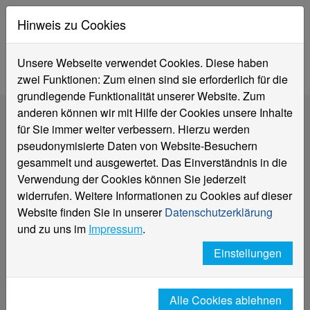
Hinweis zu Cookies
Unsere Webseite verwendet Cookies. Diese haben
zwei Funktionen: Zum einen sind sie erforderlich für die
grundlegende Funktionalität unserer Website. Zum
anderen können wir mit Hilfe der Cookies unsere Inhalte
für Sie immer weiter verbessern. Hierzu werden
pseudonymisierte Daten von Website-Besuchern
gesammelt und ausgewertet. Das Einverständnis in die
Verwendung der Cookies können Sie jederzeit
widerrufen. Weitere Informationen zu Cookies auf dieser
Website finden Sie in unserer
Datenschutzerklärung
und zu uns im
Impressum
.
Einstellungen
Alle Cookies ablehnen