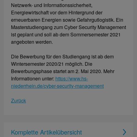
Netzwerk- und Informationssicherheit,
Energiewirtschaft vor dem Hintergrund der
erneuerbaren Energien sowie Gefahrgutlogistik. Ein
Masterstudiengang zum Cyber Security Management
ist geplant und soll ab dem Sommersemester 2021
angeboten werden.
Die Bewerbung für den Studiengang ist ab dem
Wintersemester 2020/21 möglich. Die
Bewerbungsphase startet am 2. Mai 2020. Mehr
Informationen unter:
https://www.hs-
niederrhein.de/cyber-security-management
Zurück
Komplette Artikelübersicht