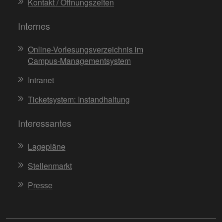
Kontakt / Öffnungszeiten
Internes
Online-Vorlesungsverzeichnis im
Campus-Managementsystem
Intranet
Ticketsystem: Instandhaltung
Interessantes
Lagepläne
Stellenmarkt
Presse