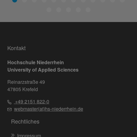
Kontakt
Hochschule Niederrhein
University of Applied Sciences
Reinarzstraße 49
47805 Krefeld
+49 2151 822-0
webmaster(at)hs-niederrhein.de
Rechtliches
Impressum