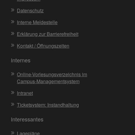
Datenschutz
Interne Meldestelle
Erklärung zur Barrierefreiheit
Kontakt / Öffnungszeiten
Internes
Online-Vorlesungsverzeichnis im
Campus-Managementsystem
Intranet
Ticketsystem: Instandhaltung
Interessantes
Lagepläne