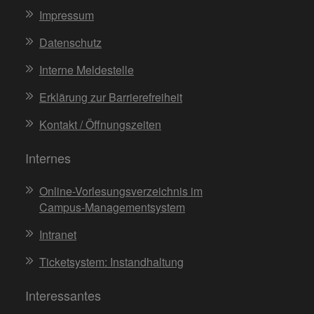
Impressum
Datenschutz
Interne Meldestelle
Erklärung zur Barrierefreiheit
Kontakt / Öffnungszeiten
Internes
Online-Vorlesungsverzeichnis im
Campus-Managementsystem
Intranet
Ticketsystem: Instandhaltung
Interessantes