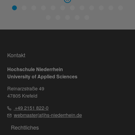
Kontakt
Hochschule Niederrhein
University of Applied Sciences
Reinarzstraße 49
47805 Krefeld
+49 2151 822-0
webmaster(at)hs-niederrhein.de
Rechtliches