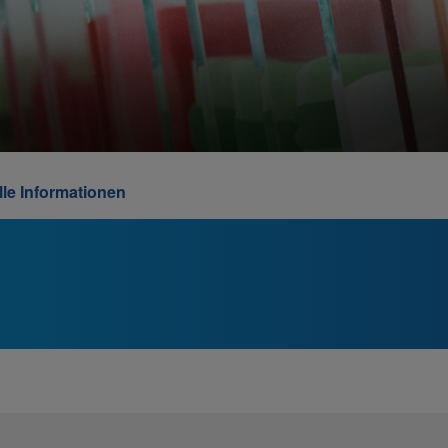
lle Informationen