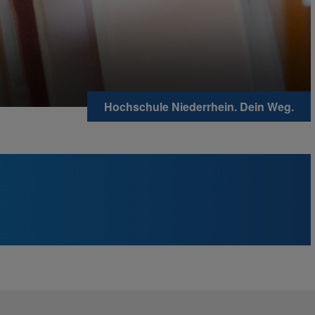
Hochschule Niederrhein. Dein Weg.