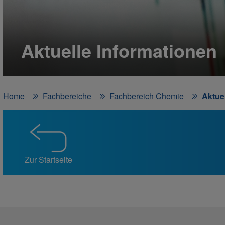
Aktuelle Informationen
Home
Fachbereiche
Fachbereich Chemie
Aktue
Zur Startseite