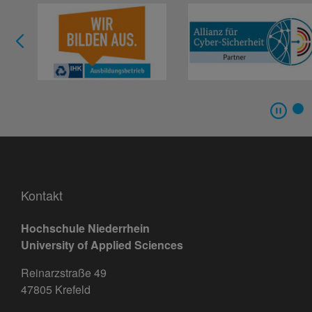
Kontakt
Hochschule Niederrhein
University of Applied Sciences
Reinarzstraße 49
47805 Krefeld