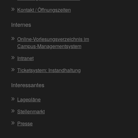
Kontakt / Öffnungszeiten
Internes
Online-Vorlesungsverzeichnis im
Campus-Managementsystem
Intranet
Ticketsystem: Instandhaltung
Interessantes
Lagepläne
Stellenmarkt
Presse