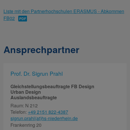
Liste mit den Partnerhochschulen ERASMUS - Abkommen
FB02
Ansprechpartner
Prof. Dr. Sigrun Prahl
Gleichstellungsbeauftragte FB Design
Urban Design
Auslandsbeauftragte
Raum: N 212
Telefon:
+49 2151 822-4387
sigrun.prahl(at)hs-niederrhein.de
Frankenring 20