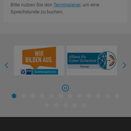
Bitte nutzen Sie den
Terminplaner
, um eine
Sprechstunde zu buchen.