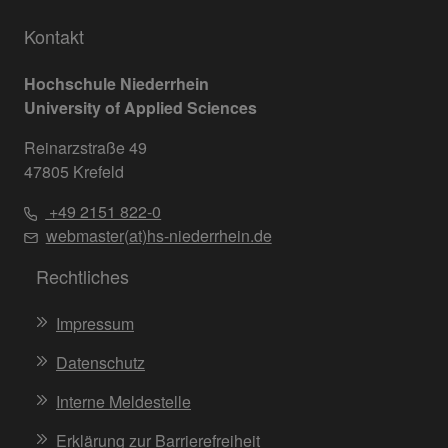
Kontakt
Hochschule Niederrhein
University of Applied Sciences
Reinarzstraße 49
47805 Krefeld
+49 2151 822-0
webmaster(at)hs-niederrhein.de
Rechtliches
Impressum
Datenschutz
Interne Meldestelle
Erklärung zur Barrierefreiheit