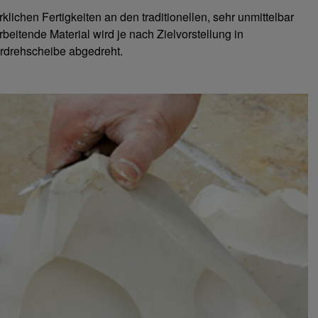
lichen Fertigkeiten an den traditionellen, sehr unmittelbar
beitende Material wird je nach Zielvorstellung in
urdrehscheibe abgedreht.