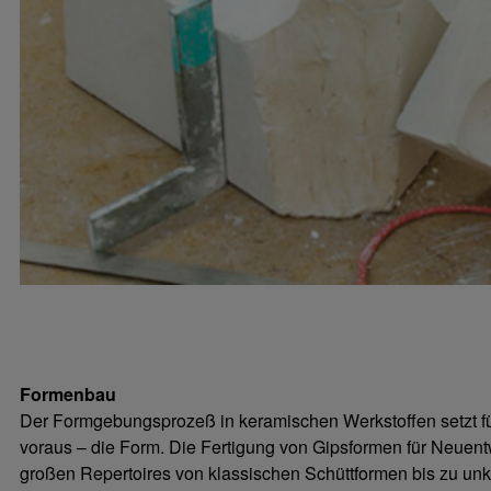
Formenbau
Der Formgebungsprozeß in keramischen Werkstoffen setzt fü
voraus – die Form. Die Fertigung von Gipsformen für Neuent
großen Repertoires von klassischen Schüttformen bis zu unk