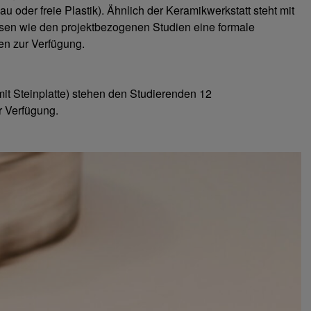
 oder freie Plastik). Ähnlich der Keramikwerkstatt steht mit
sen wie den projektbezogenen Studien eine formale
en zur Verfügung.
mit Steinplatte) stehen den Studierenden 12
r Verfügung.