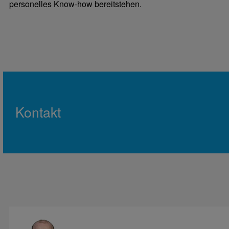
personelles Know-how bereitstehen.
Kontakt