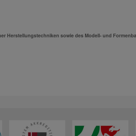
scher Herstellungstechniken sowie des Modell- und Formen