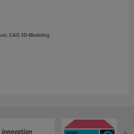
baus; CAD 3D-Modeling