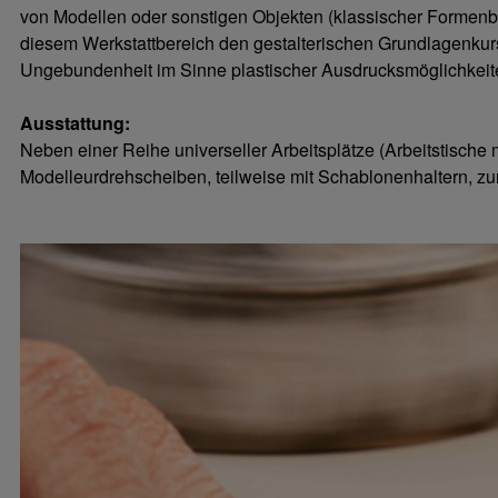
von Modellen oder sonstigen Objekten (klassischer Formenbau
diesem Werkstattbereich den gestalterischen Grundlagenkur
Ungebundenheit im Sinne plastischer Ausdrucksmöglichkeit
Ausstattung:
Neben einer Reihe universeller Arbeitsplätze (Arbeitstische 
Modelleurdrehscheiben, teilweise mit Schablonenhaltern, zu