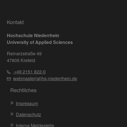
Kontakt
Hochschule Niederrhein
University of Applied Sciences
Reinarzstraße 49
47805 Krefeld
+49 2151 822-0
webmaster(at)hs-niederrhein.de
Rechtliches
Impressum
Datenschutz
Interne Meldestelle