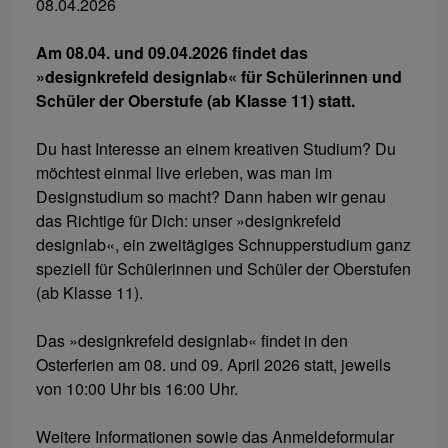
08.04.2026
Am 08.04. und 09.04.2026 findet das
»designkrefeld designlab« für Schülerinnen und
Schüler der Oberstufe (ab Klasse 11) statt.
Du hast Interesse an einem kreativen Studium? Du
möchtest einmal live erleben, was man im
Designstudium so macht? Dann haben wir genau
das Richtige für Dich: unser »designkrefeld
designlab«, ein zweitägiges Schnupperstudium ganz
speziell für Schülerinnen und Schüler der Oberstufen
(ab Klasse 11).
Das »designkrefeld designlab« findet in den
Osterferien am 08. und 09. April 2026 statt, jeweils
von 10:00 Uhr bis 16:00 Uhr.
Weitere Informationen sowie das Anmeldeformular