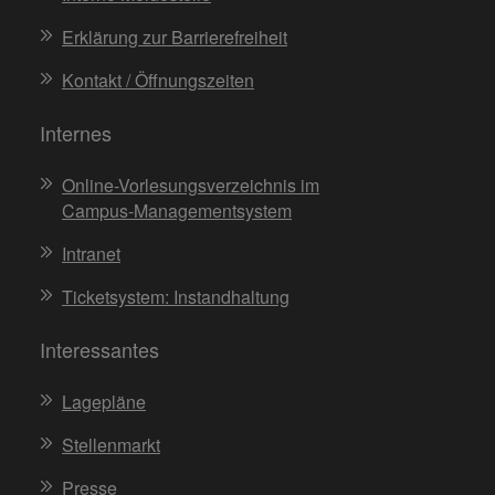
Erklärung zur Barrierefreiheit
Kontakt / Öffnungszeiten
Internes
Online-Vorlesungsverzeichnis im
Campus-Managementsystem
Intranet
Ticketsystem: Instandhaltung
Interessantes
Lagepläne
Stellenmarkt
Presse