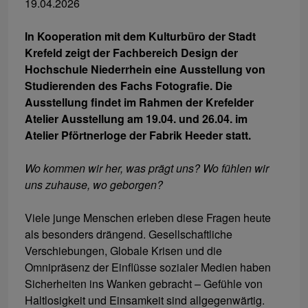
19.04.2026
In Kooperation mit dem Kulturbüro der Stadt
Krefeld zeigt der Fachbereich Design der
Hochschule Niederrhein eine Ausstellung von
Studierenden des Fachs Fotografie. Die
Ausstellung findet im Rahmen der Krefelder
Atelier Ausstellung am 19.04. und 26.04. im
Atelier Pförtnerloge der Fabrik Heeder statt.
Wo kommen wir her, was prägt uns? Wo fühlen wir
uns zuhause, wo geborgen?
Viele junge Menschen erleben diese Fragen heute
als besonders drängend. Gesellschaftliche
Verschiebungen, Globale Krisen und die
Omnipräsenz der Einflüsse sozialer Medien haben
Sicherheiten ins Wanken gebracht – Gefühle von
Haltlosigkeit und Einsamkeit sind allgegenwärtig.