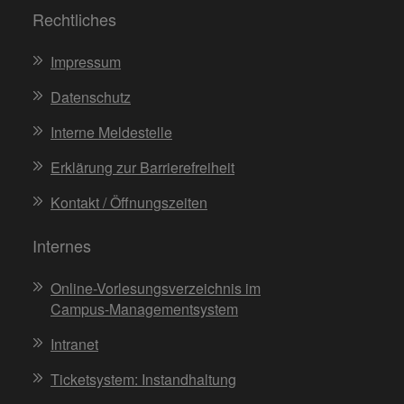
Rechtliches
Impressum
Datenschutz
Interne Meldestelle
Erklärung zur Barrierefreiheit
Kontakt / Öffnungszeiten
Internes
Online-Vorlesungsverzeichnis im
Campus-Managementsystem
Intranet
Ticketsystem: Instandhaltung