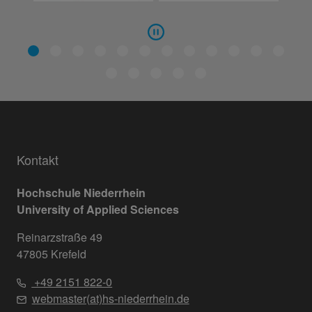
Kontakt
Hochschule Niederrhein
University of Applied Sciences
Reinarzstraße 49
47805 Krefeld
+49 2151 822-0
webmaster(at)hs-niederrhein.de