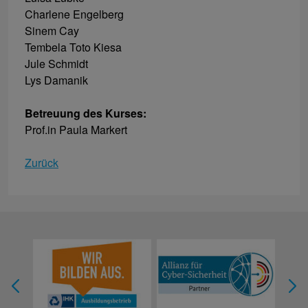
Charlene Engelberg
Sinem Cay
Tembela Toto Kiesa
Jule Schmidt
Lys Damanik
Betreuung des Kurses:
Prof.in Paula Markert
Zurück