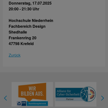
Donnerstag, 17.07.2025
20:00 - 21:30 Uhr
Hochschule Niederrhein
Fachbereich Design
Shedhalle
Frankenring 20
47798 Krefeld
Zurück