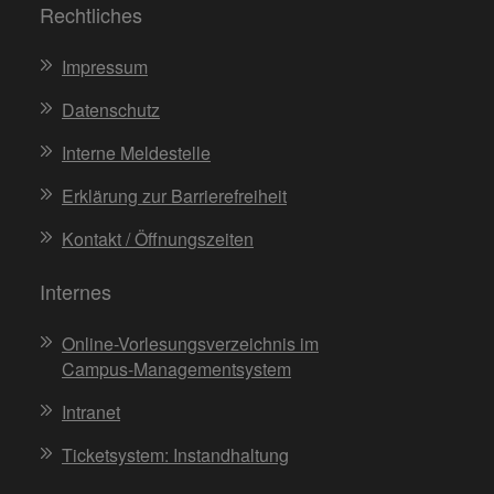
Rechtliches
Impressum
Datenschutz
Interne Meldestelle
Erklärung zur Barrierefreiheit
Kontakt / Öffnungszeiten
Internes
Online-Vorlesungsverzeichnis im
Campus-Managementsystem
Intranet
Ticketsystem: Instandhaltung