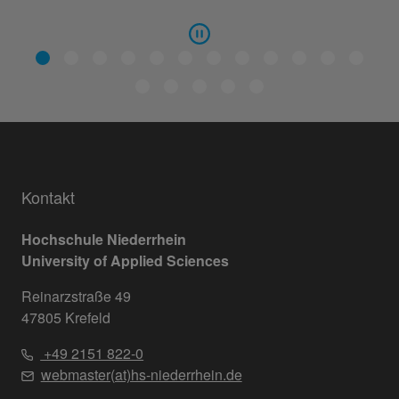
Kontakt
Hochschule Niederrhein
University of Applied Sciences
Reinarzstraße 49
47805 Krefeld
+49 2151 822-0
webmaster(at)hs-niederrhein.de