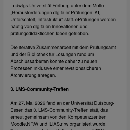
Ludwigs-Universität Freiburg unter dem Motto
„Herausforderungen digitaler Prüfungen: KI,
Unterschleif, Infrastruktur" statt. ePrüfungen werden
häufig von digitalen Innovationen und
prüfungsdidaktischen Ideen getrieben.
Die iterative Zusammenarbeit mit dem Prüfungsamt
und der Bibliothek für Lösungen rund um
Abschlussarbeiten konnte daher zu neuen
Prozessen inklusive einer revisionssicheren
Archivierung anregen.
3. LMS-Community-Treffen
Am 27. Mai 2026 fand an der Universität Duisburg-
Essen das 3. LMS-Community-Treffen statt, das
erneut gemeinsam von den Kompetenzzentren
Moodle.NRW und ILIAS.nrw organisiert wurde.