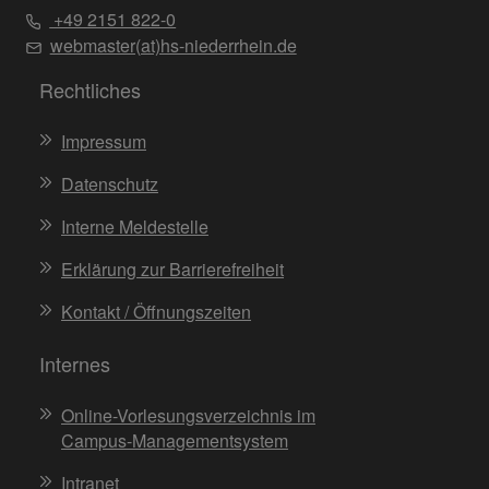
+49 2151 822-0
webmaster(at)hs-niederrhein.de
Rechtliches
Impressum
Datenschutz
Interne Meldestelle
Erklärung zur Barrierefreiheit
Kontakt / Öffnungszeiten
Internes
Online-Vorlesungsverzeichnis im
Campus-Managementsystem
Intranet