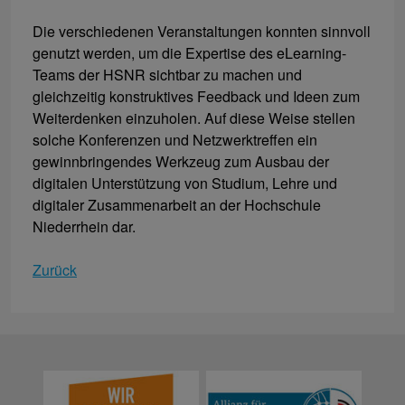
Die verschiedenen Veranstaltungen konnten sinnvoll
genutzt werden, um die Expertise des eLearning-
Teams der HSNR sichtbar zu machen und
gleichzeitig konstruktives Feedback und Ideen zum
Weiterdenken einzuholen. Auf diese Weise stellen
solche Konferenzen und Netzwerktreffen ein
gewinnbringendes Werkzeug zum Ausbau der
digitalen Unterstützung von Studium, Lehre und
digitaler Zusammenarbeit an der Hochschule
Niederrhein dar.
Zurück