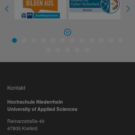
Kontakt
Hochschule Niederrhein
University of Applied Sciences
Reinarzstraße 49
47805 Krefeld