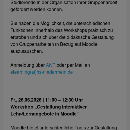
Studierende in der Organisation ihrer Gruppenarbeit
gefördert werden können.
Sie haben die Möglichkeit, die unterschiedlichen
Funktionen innerhalb des Workshops praktisch zu
erproben und sich über die didaktische Gestaltung
von Gruppenarbeiten in Bezug auf Moodle
auszutauschen.
Anmeldung über
ANT
oder per Mail an
elearning(at)hs-niederrhein.de
Fr., 26.06.2026 | 11:00 – 12:30 Uhr
Workshop „Gestaltung interaktiver
Lehr-/Lernangebote in Moodle“
Moodle bietet unterschiedliche Tools zur Gestaltung