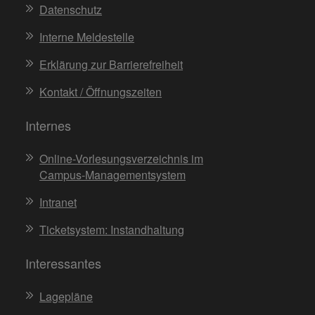
Datenschutz
Interne Meldestelle
Erklärung zur Barrierefreiheit
Kontakt / Öffnungszeiten
Internes
Online-Vorlesungsverzeichnis im
Campus-Managementsystem
Intranet
Ticketsystem: Instandhaltung
Interessantes
Lagepläne