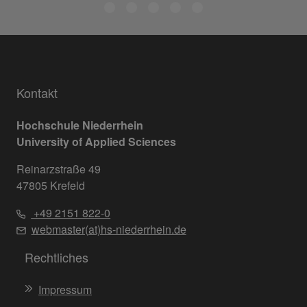
Kontakt
Hochschule Niederrhein
University of Applied Sciences
Reinarzstraße 49
47805 Krefeld
+49 2151 822-0
webmaster(at)hs-niederrhein.de
Rechtliches
Impressum