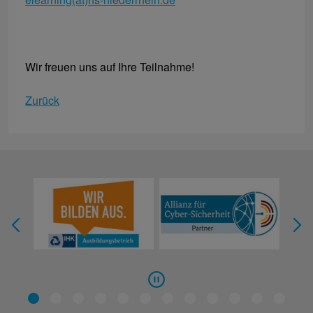
Wir freuen uns auf Ihre Teilnahme!
Zurück