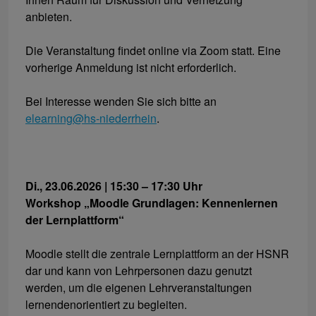
anbieten.
Die Veranstaltung findet online via Zoom statt. Eine
vorherige Anmeldung ist nicht erforderlich.
Bei Interesse wenden Sie sich bitte an
elearning@hs-niederrhein
.
Di., 23.06.2026 | 15:30 – 17:30 Uhr
Workshop „Moodle Grundlagen: Kennenlernen
der Lernplattform“
Moodle stellt die zentrale Lernplattform an der HSNR
dar und kann von Lehrpersonen dazu genutzt
werden, um die eigenen Lehrveranstaltungen
lernendenorientiert zu begleiten.