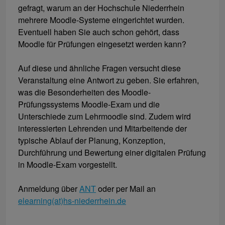
gefragt, warum an der Hochschule Niederrhein
mehrere Moodle-Systeme eingerichtet wurden.
Eventuell haben Sie auch schon gehört, dass
Moodle für Prüfungen eingesetzt werden kann?
Auf diese und ähnliche Fragen versucht diese
Veranstaltung eine Antwort zu geben. Sie erfahren,
was die Besonderheiten des Moodle-
Prüfungssystems Moodle-Exam und die
Unterschiede zum Lehrmoodle sind. Zudem wird
interessierten Lehrenden und Mitarbeitende der
typische Ablauf der Planung, Konzeption,
Durchführung und Bewertung einer digitalen Prüfung
in Moodle-Exam vorgestellt.
Anmeldung über
ANT
oder per Mail an
elearning(at)hs-niederrhein.de