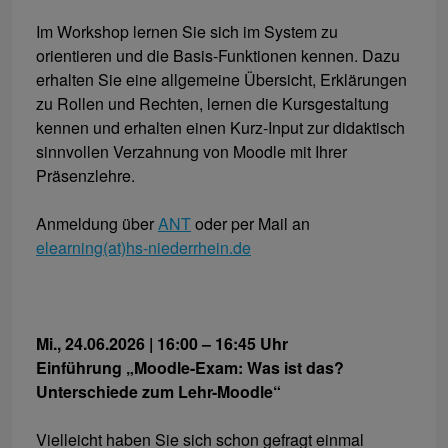
Im Workshop lernen Sie sich im System zu
orientieren und die Basis-Funktionen kennen. Dazu
erhalten Sie eine allgemeine Übersicht, Erklärungen
zu Rollen und Rechten, lernen die Kursgestaltung
kennen und erhalten einen Kurz-Input zur didaktisch
sinnvollen Verzahnung von Moodle mit Ihrer
Präsenzlehre.
Anmeldung über
ANT
oder per Mail an
elearning(at)hs-niederrhein.de
Mi., 24.06.2026 | 16:00 – 16:45 Uhr
Einführung „Moodle-Exam: Was ist das?
Unterschiede zum Lehr-Moodle“
Vielleicht haben Sie sich schon gefragt einmal