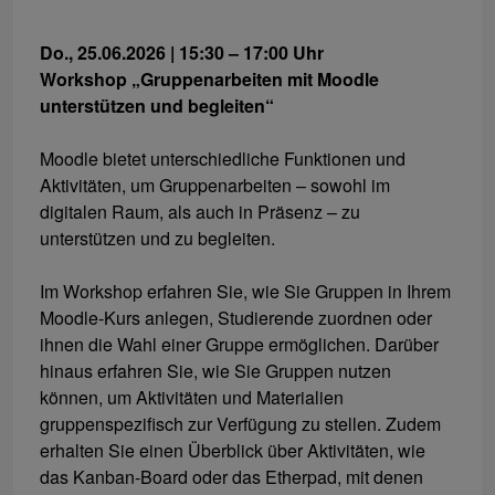
Do., 25.06.2026 | 15:30 – 17:00 Uhr
Workshop „Gruppenarbeiten mit Moodle
unterstützen und begleiten“
Moodle bietet unterschiedliche Funktionen und
Aktivitäten, um Gruppenarbeiten – sowohl im
digitalen Raum, als auch in Präsenz – zu
unterstützen und zu begleiten.
Im Workshop erfahren Sie, wie Sie Gruppen in Ihrem
Moodle-Kurs anlegen, Studierende zuordnen oder
ihnen die Wahl einer Gruppe ermöglichen. Darüber
hinaus erfahren Sie, wie Sie Gruppen nutzen
können, um Aktivitäten und Materialien
gruppenspezifisch zur Verfügung zu stellen. Zudem
erhalten Sie einen Überblick über Aktivitäten, wie
das Kanban-Board oder das Etherpad, mit denen