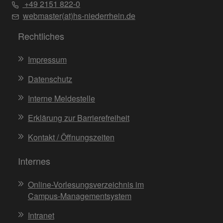
+49 2151 822-0
webmaster(at)hs-niederrhein.de
Rechtliches
Impressum
Datenschutz
Interne Meldestelle
Erklärung zur Barrierefreiheit
Kontakt / Öffnungszeiten
Internes
Online-Vorlesungsverzeichnis im
Campus-Managementsystem
Intranet