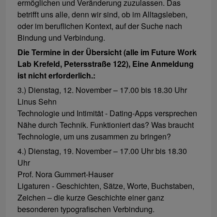
ermöglichen und Veränderung zuzulassen. Das
betrifft uns alle, denn wir sind, ob im Alltagsleben,
oder im beruflichen Kontext, auf der Suche nach
Bindung und Verbindung.
Die Termine in der Übersicht (alle im Future Work
Lab Krefeld, Petersstraße 122), Eine Anmeldung
ist nicht erforderlich.
:
3.) Dienstag, 12. November – 17.00 bis 18.30 Uhr
Linus Sehn
Technologie und Intimität - Dating-Apps versprechen
Nähe durch Technik. Funktioniert das? Was braucht
Technologie, um uns zusammen zu bringen?
4.) Dienstag, 19. November – 17.00 Uhr bis 18.30
Uhr
Prof. Nora Gummert-Hauser
Ligaturen - Geschichten, Sätze, Worte, Buchstaben,
Zeichen – die kurze Geschichte einer ganz
besonderen typografischen Verbindung.