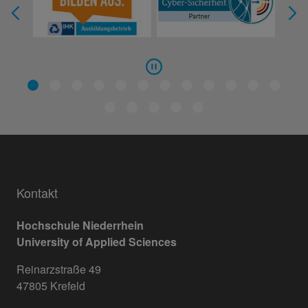
Kontakt
Hochschule Niederrhein
University of Applied Sciences
Reinarzstraße 49
47805 Krefeld