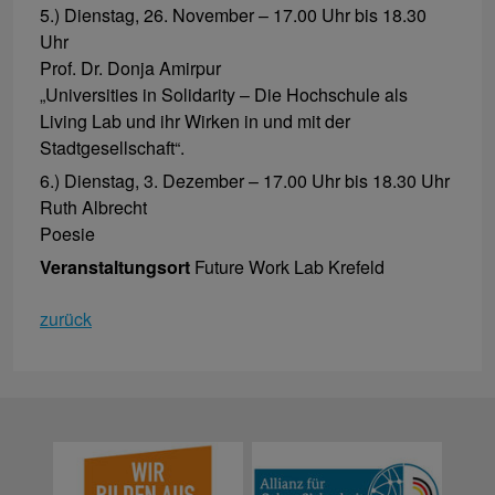
5.) Dienstag, 26. November – 17.00 Uhr bis 18.30
Uhr
Prof. Dr. Donja Amirpur
„Universities in Solidarity – Die Hochschule als
Living Lab und ihr Wirken in und mit der
Stadtgesellschaft“.
6.) Dienstag, 3. Dezember – 17.00 Uhr bis 18.30 Uhr
Ruth Albrecht
Poesie
Veranstaltungsort
Future Work Lab Krefeld
zurück