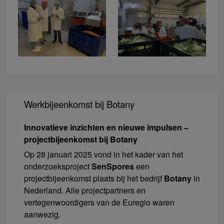
Werkbijeenkomst bij Botany
Innovatieve inzichten en nieuwe impulsen –
projectbijeenkomst bij Botany
Op 28 januari 2025 vond in het kader van het
onderzoeksproject
SenSpores
een
projectbijeenkomst plaats bij het bedrijf
Botany
in
Nederland. Alle projectpartners en
vertegenwoordigers van de Euregio waren
aanwezig.