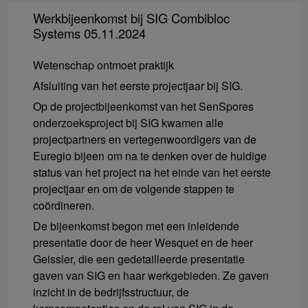
Werkbijeenkomst bij SIG Combibloc
Systems 05.11.2024
Wetenschap ontmoet praktijk
Afsluiting van het eerste projectjaar bij SIG.
Op de projectbijeenkomst van het SenSpores
onderzoeksproject bij SIG kwamen alle
projectpartners en vertegenwoordigers van de
Euregio bijeen om na te denken over de huidige
status van het project na het einde van het eerste
projectjaar en om de volgende stappen te
coördineren.
De bijeenkomst begon met een inleidende
presentatie door de heer Wesquet en de heer
Geissler, die een gedetailleerde presentatie
gaven van SIG en haar werkgebieden. Ze gaven
inzicht in de bedrijfsstructuur, de