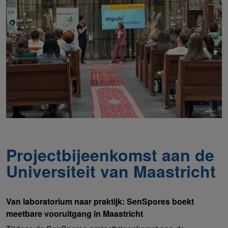
Projectbijeenkomst aan de
Universiteit van Maastricht
Van laboratorium naar praktijk: SenSpores boekt
meetbare vooruitgang in Maastricht