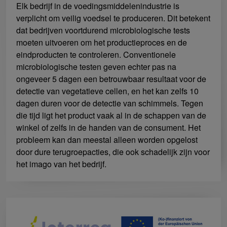
Elk bedrijf in de voedingsmiddelenindustrie is
verplicht om veilig voedsel te produceren. Dit betekent
dat bedrijven voortdurend microbiologische tests
moeten uitvoeren om het productieproces en de
eindproducten te controleren. Conventionele
microbiologische testen geven echter pas na
ongeveer 5 dagen een betrouwbaar resultaat voor de
detectie van vegetatieve cellen, en het kan zelfs 10
dagen duren voor de detectie van schimmels. Tegen
die tijd ligt het product vaak al in de schappen van de
winkel of zelfs in de handen van de consument. Het
probleem kan dan meestal alleen worden opgelost
door dure terugroepacties, die ook schadelijk zijn voor
het imago van het bedrijf.