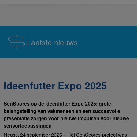
Laatste nieuws
Ideenfutter Expo 2025
SenSpores op de Ideenfutter Expo 2025: grote
belangstelling van vakmensen en een succesvolle
presentatie zorgen voor nieuwe impulsen voor nieuwe
sensortoepassingen
Neuss, 24 september 2025 – Het SenSpores-project was