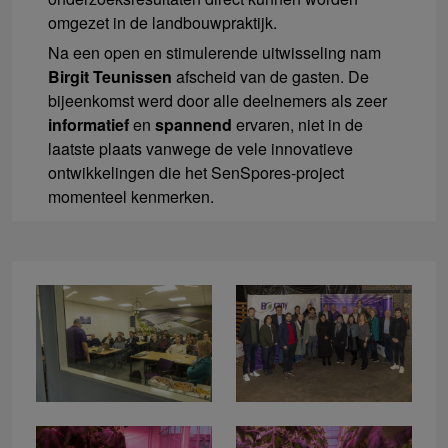
omgezet in de landbouwpraktijk.
Na een open en stimulerende uitwisseling nam
Birgit Teunissen
afscheid van de gasten. De
bijeenkomst werd door alle deelnemers als zeer
informatief
en
spannend
ervaren, niet in de
laatste plaats vanwege de vele innovatieve
ontwikkelingen die het SenSpores-project
momenteel kenmerken.