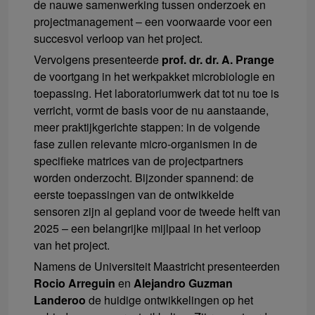
de nauwe samenwerking tussen onderzoek en
projectmanagement – een voorwaarde voor een
succesvol verloop van het project.
Vervolgens presenteerde
prof. dr. dr. A. Prange
de voortgang in het werkpakket microbiologie en
toepassing. Het laboratoriumwerk dat tot nu toe is
verricht, vormt de basis voor de nu aanstaande,
meer praktijkgerichte stappen: in de volgende
fase zullen relevante micro-organismen in de
specifieke matrices van de projectpartners
worden onderzocht. Bijzonder spannend: de
eerste toepassingen van de ontwikkelde
sensoren zijn al gepland voor de tweede helft van
2025 – een belangrijke mijlpaal in het verloop
van het project.
Namens de Universiteit Maastricht presenteerden
Rocio Arreguin
en
Alejandro Guzman
Landeroo
de huidige ontwikkelingen op het