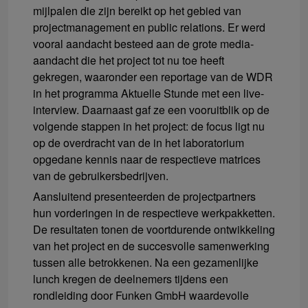
mijlpalen die zijn bereikt op het gebied van
projectmanagement en public relations. Er werd
vooral aandacht besteed aan de grote media-
aandacht die het project tot nu toe heeft
gekregen, waaronder een reportage van de WDR
in het programma Aktuelle Stunde met een live-
interview. Daarnaast gaf ze een vooruitblik op de
volgende stappen in het project: de focus ligt nu
op de overdracht van de in het laboratorium
opgedane kennis naar de respectieve matrices
van de gebruikersbedrijven.
Aansluitend presenteerden de projectpartners
hun vorderingen in de respectieve werkpakketten.
De resultaten tonen de voortdurende ontwikkeling
van het project en de succesvolle samenwerking
tussen alle betrokkenen. Na een gezamenlijke
lunch kregen de deelnemers tijdens een
rondleiding door Funken GmbH waardevolle