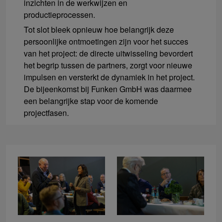
inzichten in de werkwijzen en
productieprocessen.
Tot slot bleek opnieuw hoe belangrijk deze
persoonlijke ontmoetingen zijn voor het succes
van het project: de directe uitwisseling bevordert
het begrip tussen de partners, zorgt voor nieuwe
impulsen en versterkt de dynamiek in het project.
De bijeenkomst bij Funken GmbH was daarmee
een belangrijke stap voor de komende
projectfasen.