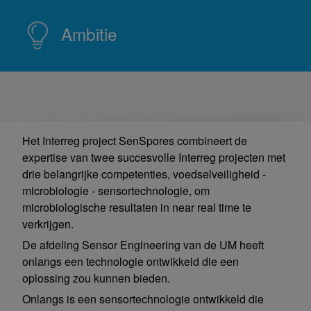
Ambitie
Het Interreg project SenSpores combineert de
expertise van twee succesvolle Interreg projecten met
drie belangrijke competenties, voedselveiligheid -
microbiologie - sensortechnologie, om
microbiologische resultaten in near real time te
verkrijgen.
De afdeling Sensor Engineering van de UM heeft
onlangs een technologie ontwikkeld die een
oplossing zou kunnen bieden.
Onlangs is een sensortechnologie ontwikkeld die