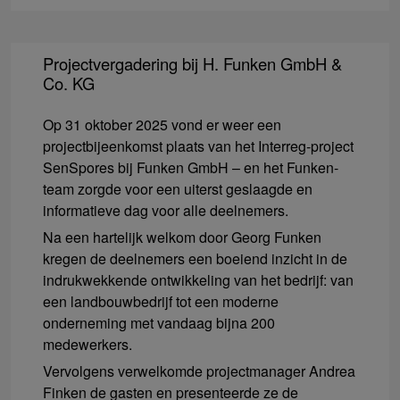
Projectvergadering bij H. Funken GmbH &
Co. KG
Op 31 oktober 2025 vond er weer een
projectbijeenkomst plaats van het Interreg-project
SenSpores bij Funken GmbH – en het Funken-
team zorgde voor een uiterst geslaagde en
informatieve dag voor alle deelnemers.
Na een hartelijk welkom door Georg Funken
kregen de deelnemers een boeiend inzicht in de
indrukwekkende ontwikkeling van het bedrijf: van
een landbouwbedrijf tot een moderne
onderneming met vandaag bijna 200
medewerkers.
Vervolgens verwelkomde projectmanager Andrea
Finken de gasten en presenteerde ze de