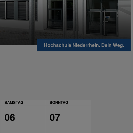
Hochschule Niederrhein. Dein Weg.
SAMSTAG
SONNTAG
06
07