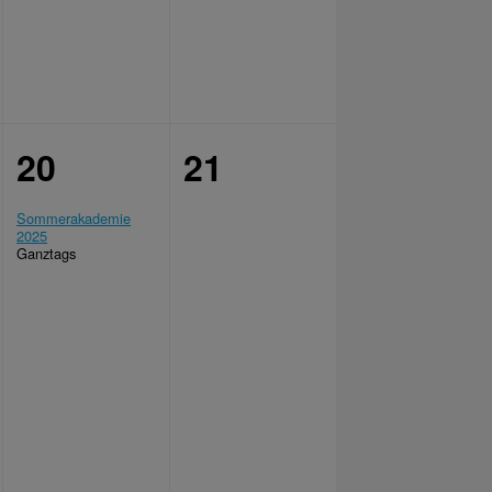
20
21
Sommerakademie
2025
Ganztags