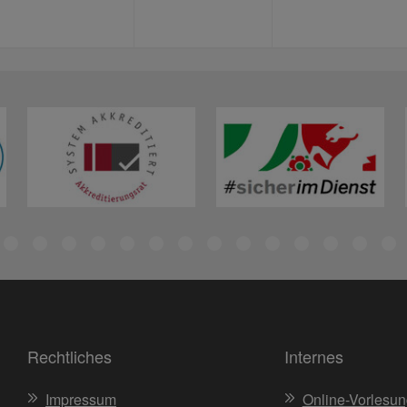
Rechtliches
Internes
Impressum
Online-Vorlesun