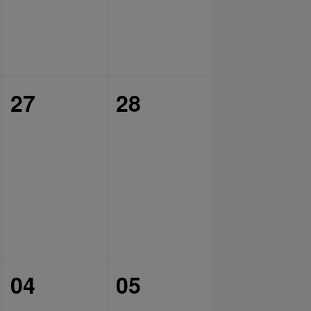
27
28
04
05