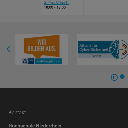
3. Post&Doc-Tag
16:00 - 18:00
Kontakt
Hochschule Niederrhein