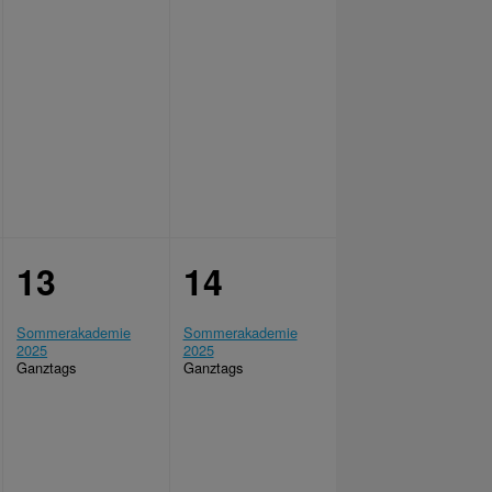
13
14
Sommerakademie
Sommerakademie
2025
2025
Ganztags
Ganztags