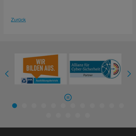
Zurück