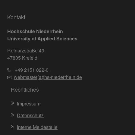
Kontakt
Hochschule Niederrhein
University of Applied Sciences
Reinarzstraße 49
47805 Krefeld
+49 2151 822-0
webmaster(at)hs-niederrhein.de
Rechtliches
Impressum
Datenschutz
Interne Meldestelle