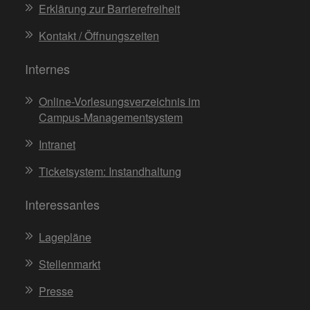
Erklärung zur Barrierefreiheit
Kontakt / Öffnungszeiten
Internes
Online-Vorlesungsverzeichnis im
Campus-Managementsystem
Intranet
Ticketsystem: Instandhaltung
Interessantes
Lagepläne
Stellenmarkt
Presse