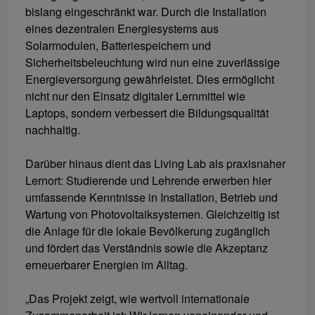
bislang eingeschränkt war. Durch die Installation
eines dezentralen Energiesystems aus
Solarmodulen, Batteriespeichern und
Sicherheitsbeleuchtung wird nun eine zuverlässige
Energieversorgung gewährleistet. Dies ermöglicht
nicht nur den Einsatz digitaler Lernmittel wie
Laptops, sondern verbessert die Bildungsqualität
nachhaltig.
Darüber hinaus dient das Living Lab als praxisnaher
Lernort: Studierende und Lehrende erwerben hier
umfassende Kenntnisse in Installation, Betrieb und
Wartung von Photovoltaiksystemen. Gleichzeitig ist
die Anlage für die lokale Bevölkerung zugänglich
und fördert das Verständnis sowie die Akzeptanz
erneuerbarer Energien im Alltag.
„Das Projekt zeigt, wie wertvoll internationale