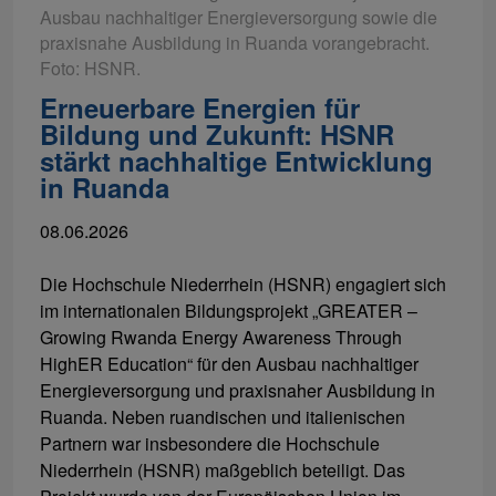
Ausbau nachhaltiger Energieversorgung sowie die
praxisnahe Ausbildung in Ruanda vorangebracht.
Foto: HSNR.
Erneuerbare Energien für
Bildung und Zukunft: HSNR
stärkt nachhaltige Entwicklung
in Ruanda
08.06.2026
Die Hochschule Niederrhein (HSNR) engagiert sich
im internationalen Bildungsprojekt „GREATER –
Growing Rwanda Energy Awareness Through
HighER Education“ für den Ausbau nachhaltiger
Energieversorgung und praxisnaher Ausbildung in
Ruanda. Neben ruandischen und italienischen
Partnern war insbesondere die Hochschule
Niederrhein (HSNR) maßgeblich beteiligt. Das