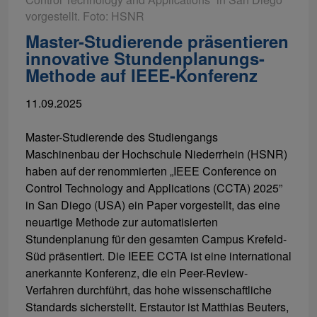
vorgestellt. Foto: HSNR
Master-Studierende präsentieren
innovative Stundenplanungs-
Methode auf IEEE-Konferenz
11.09.2025
Master-Studierende des Studiengangs
Maschinenbau der Hochschule Niederrhein (HSNR)
haben auf der renommierten „IEEE Conference on
Control Technology and Applications (CCTA) 2025”
in San Diego (USA) ein Paper vorgestellt, das eine
neuartige Methode zur automatisierten
Stundenplanung für den gesamten Campus Krefeld-
Süd präsentiert. Die IEEE CCTA ist eine international
anerkannte Konferenz, die ein Peer-Review-
Verfahren durchführt, das hohe wissenschaftliche
Standards sicherstellt. Erstautor ist Matthias Beuters,