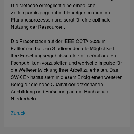
Die Methode ermöglicht eine erhebliche
Zeitersparnis gegenüber bisherigen manuellen
Planungsprozessen und sorgt für eine optimale
Nutzung der Ressourcen.
Die Präsentation auf der IEEE CCTA 2025 in
Kalifornien bot den Studierenden die Möglichkeit,
ihre Forschungsergebnisse einem internationalen
Fachpublikum vorzustellen und wertvolle Impulse für
die Weiterentwicklung ihrer Arbeit zu erhalten. Das
SWK E²-Institut sieht in diesem Erfolg einen weiteren
Beleg für die hohe Qualität der praxisnahen
Ausbildung und Forschung an der Hochschule
Niederrhein.
Zurück