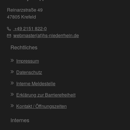
Reinarzstraße 49
47805 Krefeld
+49 2151 822-0
webmaster(at)hs-niederrhein.de
Rechtliches
Impressum
Datenschutz
Interne Meldestelle
Erklärung zur Barrierefreiheit
Kontakt / Öffnungszeiten
Internes