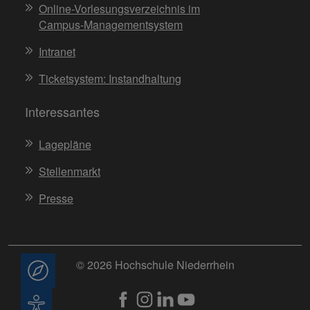
Online-Vorlesungsverzeichnis im
Campus-Managementsystem
Intranet
Ticketsystem: Instandhaltung
Interessantes
Lagepläne
Stellenmarkt
Presse
© 2026 Hochschule Niederrhein
Beratung
Barrierefreiheit