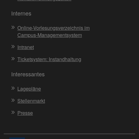
Internes
Online-Vorlesungsverzeichnis im
Campus-Managementsystem
Intranet
Ticketsystem: Instandhaltung
Interessantes
Lagepläne
Stellenmarkt
Presse