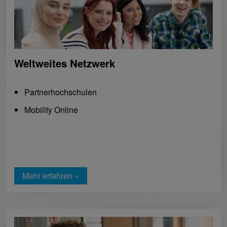
Weltweites Netzwerk
Partnerhochschulen
Mobility Online
Mehr erfahren »