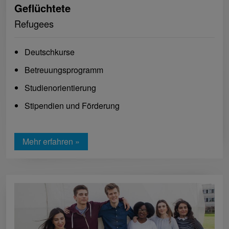
Geflüchtete
Refugees
Deutschkurse
Betreuungsprogramm
Studienorientierung
Stipendien und Förderung
Mehr erfahren »