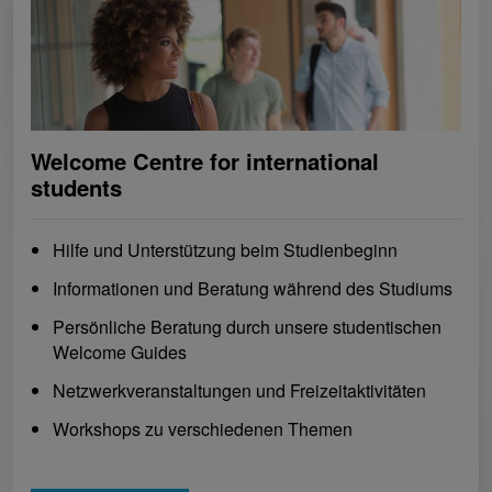
Welcome Centre for international
students
Hilfe und Unterstützung beim Studienbeginn
Informationen und Beratung während des Studiums
Persönliche Beratung durch unsere studentischen
Welcome Guides
Netzwerkveranstaltungen und Freizeitaktivitäten
Workshops zu verschiedenen Themen