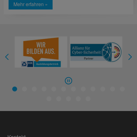
Mehr erfahren »
Kontakt