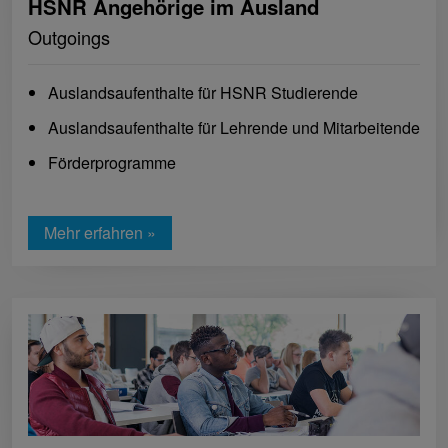
HSNR Angehörige im Ausland
Outgoings
Auslandsaufenthalte für HSNR Studierende
Auslandsaufenthalte für Lehrende und Mitarbeitende
Förderprogramme
Mehr erfahren »