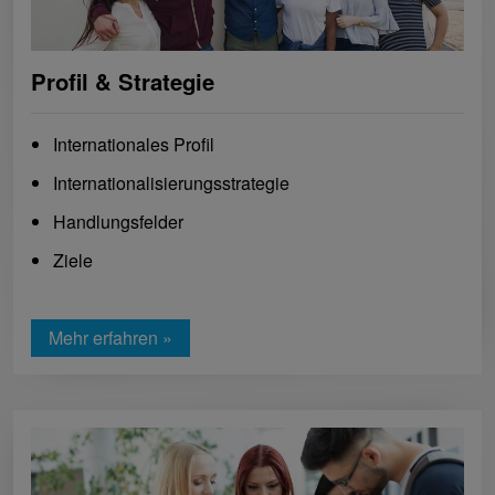
Profil & Strategie
Internationales Profil
Internationalisierungsstrategie
Handlungsfelder
Ziele
Mehr erfahren »