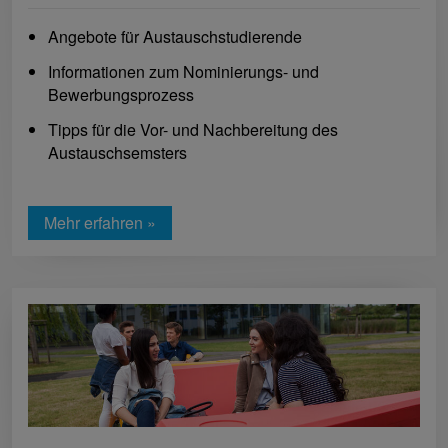
Angebote für Austauschstudierende
Informationen zum Nominierungs- und
Bewerbungsprozess
Tipps für die Vor- und Nachbereitung des
Austauschsemsters
Mehr erfahren »