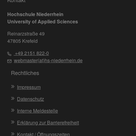
Hochschule Niederrhein
University of Applied Sciences
Reinarzstraße 49
47805 Krefeld
+49 2151 822-0
webmaster(at)hs-niederrhein.de
Rechtliches
Impressum
Datenschutz
Interne Meldestelle
Erklärung zur Barrierefreiheit
Kontakt / Öffnungszeiten