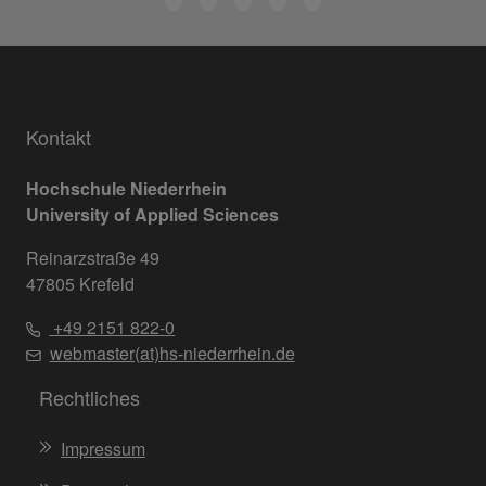
Kontakt
Hochschule Niederrhein
University of Applied Sciences
Reinarzstraße 49
47805 Krefeld
+49 2151 822-0
webmaster(at)hs-niederrhein.de
Rechtliches
Impressum