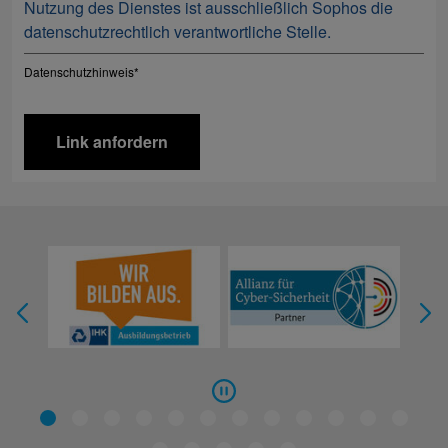
Nutzung des Dienstes ist ausschließlich Sophos die
datenschutzrechtlich verantwortliche Stelle.
Datenschutzhinweis
*