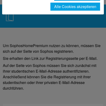
Alle Cookies akzeptieren
Um SophosHomePremium nutzen zu können, müssen Sie
sich auf der Seite von Sophos registrieren.
Sie erhalten den Link zur Registrierungsseite per E-Mail.
Auf der Seite von Sophos müssen Sie sich zunächst mit
ihrer studentischen E-Mail-Adresse authentifizieren.
Anschließend können Sie die Registrierung mit ihrer
studentischen oder ihrer privaten E-Mail-Adresse
durchführen.