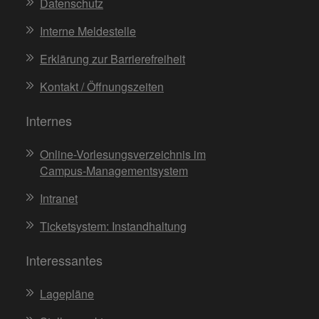
Datenschutz
Interne Meldestelle
Erklärung zur Barrierefreiheit
Kontakt / Öffnungszeiten
Internes
Online-Vorlesungsverzeichnis im
Campus-Managementsystem
Intranet
Ticketsystem: Instandhaltung
Interessantes
Lagepläne