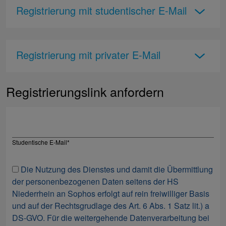
Registrierung mit studentischer E-Mail
Registrierung mit privater E-Mail
Registrierungslink anfordern
Studentische E-Mail
*
Die Nutzung des Dienstes und damit die Übermittlung
der personenbezogenen Daten seitens der HS
Niederrhein an Sophos erfolgt auf rein freiwilliger Basis
und auf der Rechtsgrudlage des Art. 6 Abs. 1 Satz lit.) a
DS-GVO. Für die weitergehende Datenverarbeitung bei