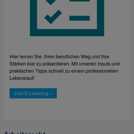
Hier lernen Sie, Ihren beruflichen Weg und Ihre
Stärken klar zu präsentieren. Mit unseren Inputs und
praktischen Tipps schnell zu einem professionellen
Lebenslauf!
zum E-Learning »