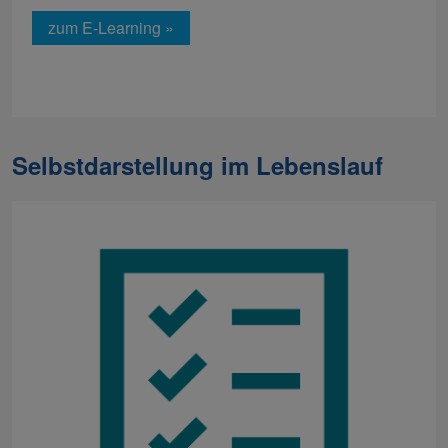
zum E-Learning »
Selbstdarstellung im Lebenslauf