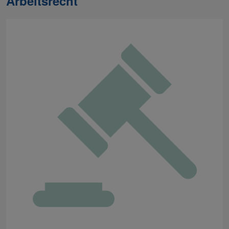
Arbeitsrecht