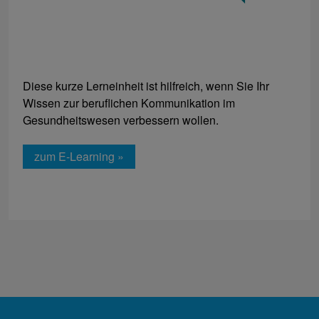
Diese kurze Lerneinheit ist hilfreich, wenn Sie Ihr
Wissen zur beruflichen Kommunikation im
Gesundheitswesen verbessern wollen.
zum E-Learning »