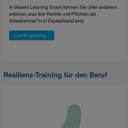
In diesem Learning Snack können Sie unter anderem
erfahren, was Ihre Rechte und Pflichten als
Arbeitnehmer*in in Deutschland sind.
zum E-Learning »
Resilienz-Training für den Beruf