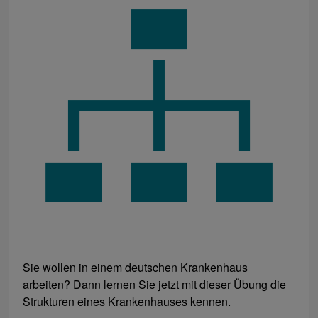
Sie wollen in einem deutschen Krankenhaus
arbeiten? Dann lernen Sie jetzt mit dieser Übung die
Strukturen eines Krankenhauses kennen.