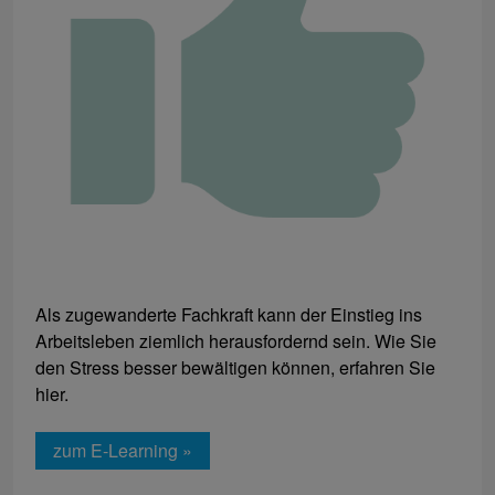
Als zugewanderte Fachkraft kann der Einstieg ins
Arbeitsleben ziemlich herausfordernd sein. Wie Sie
den Stress besser bewältigen können, erfahren Sie
hier.
zum E-Learning »