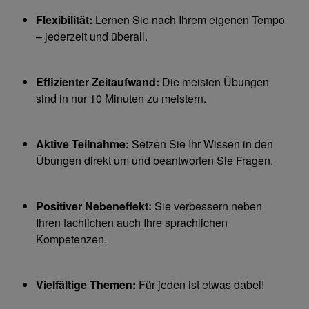
Flexibilität:
Lernen Sie nach Ihrem eigenen Tempo
– jederzeit und überall.
Effizienter Zeitaufwand:
Die meisten Übungen
sind in nur 10 Minuten zu meistern.
Aktive Teilnahme:
Setzen Sie Ihr Wissen in den
Übungen direkt um und beantworten Sie Fragen.
Positiver Nebeneffekt:
Sie verbessern neben
Ihren fachlichen auch Ihre sprachlichen
Kompetenzen.
Vielfältige Themen:
Für jeden ist etwas dabei!