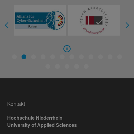
Kontakt
Hochschule Niederrhein
University of Applied Sciences