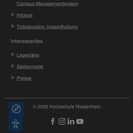
Campus-Managementsystem
Intranet
Ticketsystem: Instandhaltung
Interessantes
Lagepläne
Stellenmarkt
Presse
© 2026 Hochschule Niederrhein
Beratung
Barrierefreiheit