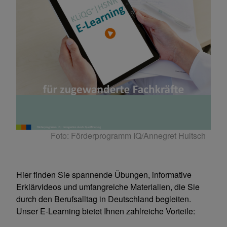
Foto: Förderprogramm IQ/Annegret Hultsch
Hier finden Sie spannende Übungen, informative
Erklärvideos und umfangreiche Materialien, die Sie
durch den Berufsalltag in Deutschland begleiten.
Unser E-Learning bietet Ihnen zahlreiche Vorteile: