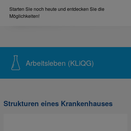
Starten Sie noch heute und entdecken Sie die
Möglichkeiten!
Arbeitsleben (KLiQG)
Strukturen eines Krankenhauses