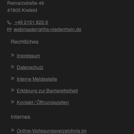
Reinarzstraße 49
47805 Krefeld
+49 2151 822-0
webmaster(at)hs-niederrhein.de
Rechtliches
Impressum
Datenschutz
Interne Meldestelle
Erklärung zur Barrierefreiheit
Kontakt / Öffnungszeiten
Internes
Online-Vorlesungsverzeichnis im