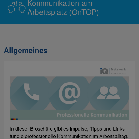
Kommunikation am
Arbeitsplatz (OnTOP)
Allgemeines
In dieser Broschüre gibt es Impulse, Tipps und Links
für die professionelle Kommunikation im Arbeitsalltag.