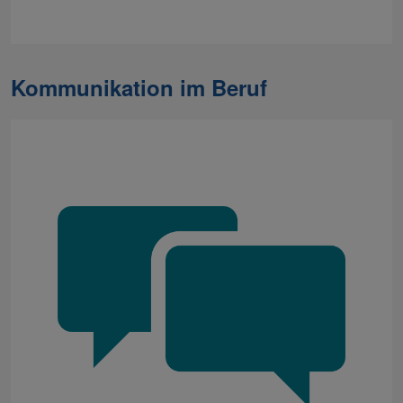
Kommunikation im Beruf