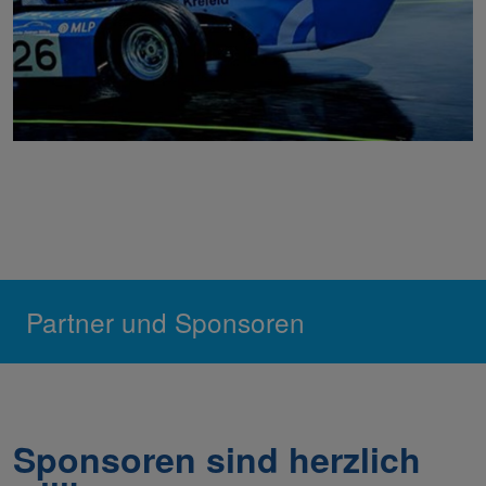
Partner und Sponsoren
Sponsoren sind herzlich