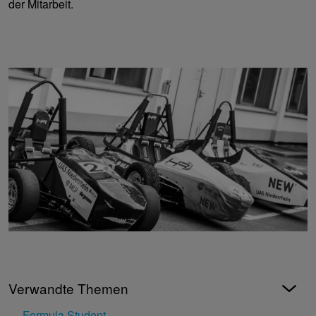
der Mitarbeit.
Verwandte Themen
Formula Student