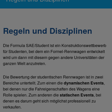
Regeln und Disziplinen
Die Formula SAE/Student ist ein Konstruktionswettbewerb
für Studenten, bei dem ein Formel-Rennwagen entwickelt
wird um dann mit diesem gegen andere Universitäten der
ganzen Welt anzutreten.
Die Bewertung der studentischen Rennwagen ist in zwei
Bereiche unterteilt. Zum einen die
dynamischen Events
,
bei denen nur die Fahreigenschaften des Wagens eine
Rolle spielen. Zum anderen die
statischen Events
, bei
denen es darum geht sich möglichst professionell zu
verkaufen.