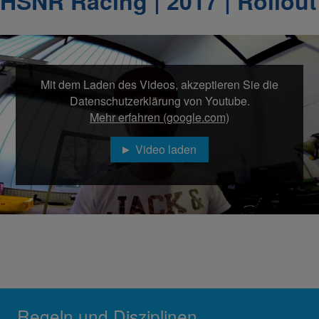
HSNR Racing | 2017 | Rollout
Mit dem Laden des Videos, akzeptieren Sie die
Datenschutzerklärung von Youtube.
Mehr erfahren (google.com)
Video laden
Regeln und Disziplinen