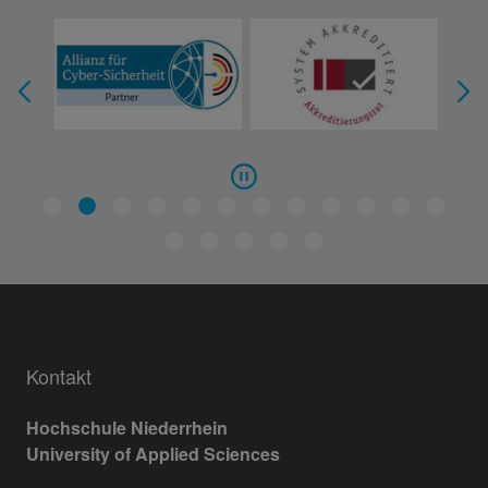
Kontakt
Hochschule Niederrhein
University of Applied Sciences