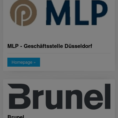
MLP - Geschäftsstelle Düsseldorf
Homepage »
Brunel