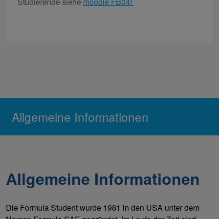
Studierende siehe
moodle FB04!
Allgemeine Informationen
Allgemeine Informationen
Die Formula Student wurde 1981 in den USA unter dem