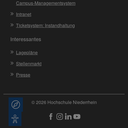
Campus-Managementsystem
Intranet
Ticketsystem: Instandhaltung
Interessantes
Lagepläne
Stellenmarkt
Presse
© 2026 Hochschule Niederrhein
Beratung
Barrierefreiheit