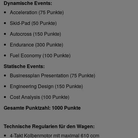
Dynamische Events:
Acceleration (75 Punkte)
Skid-Pad (50 Punkte)
Autocross (150 Punkte)
Endurance (300 Punkte)
Fuel Economy (100 Punkte)
Statische Events:
Businessplan Presentation (75 Punkte)
Engineering Design (150 Punkte)
Cost Analysis (100 Punkte)
Gesamte Punktzahl: 1000 Punkte
Technische Regularien für den Wagen:
4-Takt Kolbenmotor mit maximal 610 ccm