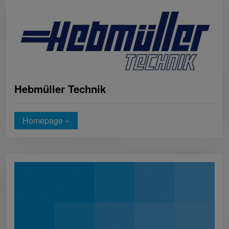
Hebmüller Technik
Homepage »