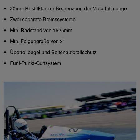
20mm Restriktor zur Begrenzung der Motorluftmenge
Zwei separate Bremssysteme
Min. Radstand von 1525mm
Min. Felgengröße von 8"
Überrollbügel und Seitenaufprallschutz
Fünf-Punkt-Gurtsystem