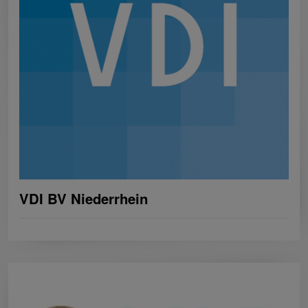
VDI BV Niederrhein