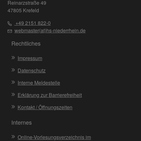
Reinarzstraße 49
47805 Krefeld
+49 2151 822-0
webmaster(at)hs-niederrhein.de
Rechtliches
Impressum
Datenschutz
Interne Meldestelle
Erklärung zur Barrierefreiheit
Kontakt / Öffnungszeiten
Internes
Online-Vorlesungsverzeichnis im