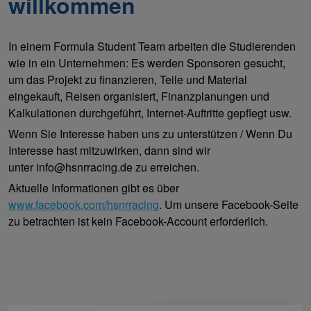
willkommen
In einem Formula Student Team arbeiten die Studierenden
wie in ein Unternehmen: Es werden Sponsoren gesucht,
um das Projekt zu finanzieren, Teile und Material
eingekauft, Reisen organisiert, Finanzplanungen und
Kalkulationen durchgeführt, Internet-Auftritte gepflegt usw.
Wenn Sie Interesse haben uns zu unterstützen / Wenn Du
Interesse hast mitzuwirken, dann sind wir
unter info@hsnrracing.de zu erreichen.
Aktuelle Informationen gibt es über
www.facebook.com/hsnrracing
. Um unsere Facebook-Seite
zu betrachten ist kein Facebook-Account erforderlich.