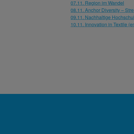
07.11. Region im Wandel
08.11. Anchor Diversity – Str
09.11. Nachhaltige Hochschu
10.11. Innovation in Textile (e