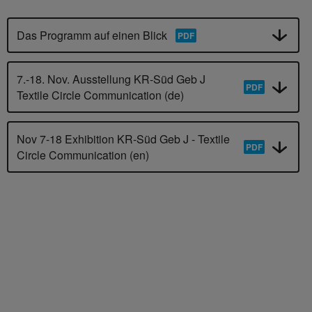
Das Programm auf einen Blick
7.-18. Nov. Ausstellung KR-Süd Geb J
Textile Circle Communication (de)
Nov 7-18 Exhibition KR-Süd Geb J - Textile
Circle Communication (en)