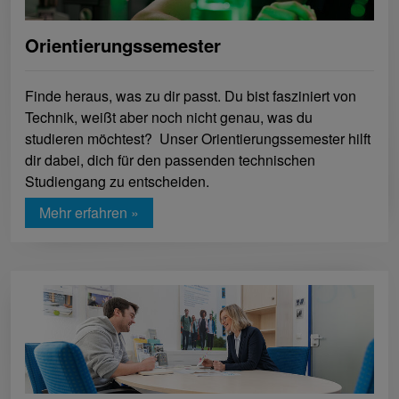
Orientierungssemester
Finde heraus, was zu dir passt. Du bist fasziniert von
Technik, weißt aber noch nicht genau, was du
studieren möchtest? Unser Orientierungssemester hilft
dir dabei, dich für den passenden technischen
Studiengang zu entscheiden.
Mehr erfahren »