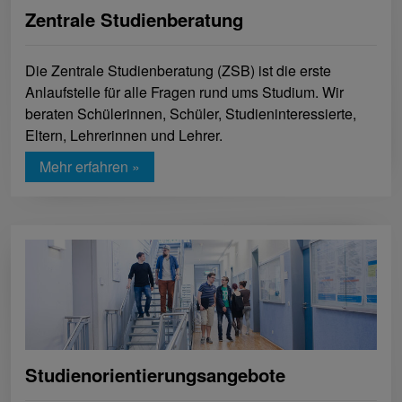
Zentrale Studienberatung
Die Zentrale Studienberatung (ZSB) ist die erste
Anlaufstelle für alle Fragen rund ums Studium. Wir
beraten Schülerinnen, Schüler, Studieninteressierte,
Eltern, Lehrerinnen und Lehrer.
Mehr erfahren »
Studienorientierungsangebote