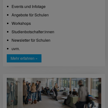
Events und Infotage
Angebote für Schulen
Workshops
Studienbotschafter:innen
Newsletter für Schulen
uvm.
Mehr erfahren »