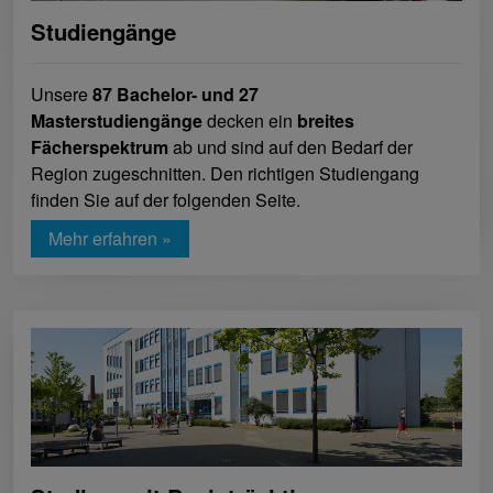
Studiengänge
Unsere
87 Bachelor- und 27
Masterstudiengänge
decken ein
breites
Fächerspektrum
ab und sind auf den Bedarf der
Region zugeschnitten. Den richtigen Studiengang
finden Sie auf der folgenden Seite.
Mehr erfahren »