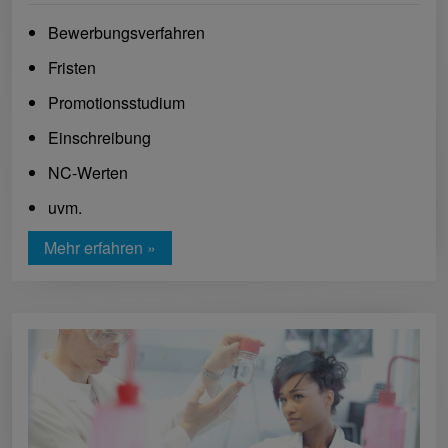
Bewerbungsverfahren
Fristen
Promotionsstudium
Einschreibung
NC-Werten
uvm.
Mehr erfahren »