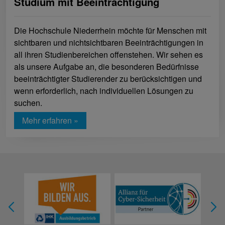
Studium mit Beeinträchtigung
Die Hochschule Niederrhein möchte für Menschen mit
sichtbaren und nichtsichtbaren Beeinträchtigungen in
all ihren Studienbereichen offenstehen. Wir sehen es
als unsere Aufgabe an, die besonderen Bedürfnisse
beeinträchtigter Studierender zu berücksichtigen und
wenn erforderlich, nach individuellen Lösungen zu
suchen.
Mehr erfahren »