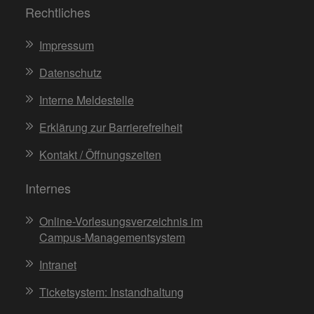
Rechtliches
Impressum
Datenschutz
Interne Meldestelle
Erklärung zur Barrierefreiheit
Kontakt / Öffnungszeiten
Internes
Online-Vorlesungsverzeichnis im
Campus-Managementsystem
Intranet
Ticketsystem: Instandhaltung