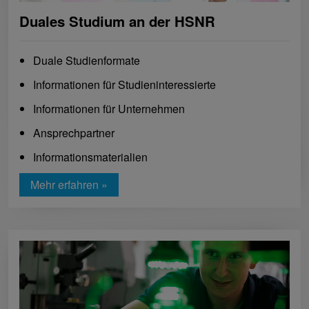
Duales Studium an der HSNR
Duale Studienformate
Informationen für Studieninteressierte
Informationen für Unternehmen
Ansprechpartner
Informationsmaterialien
Mehr erfahren »