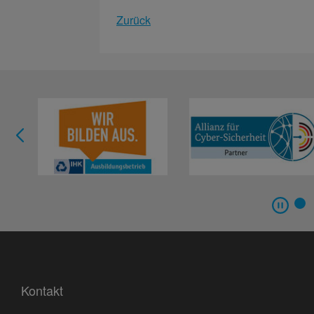
Zurück
Kontakt