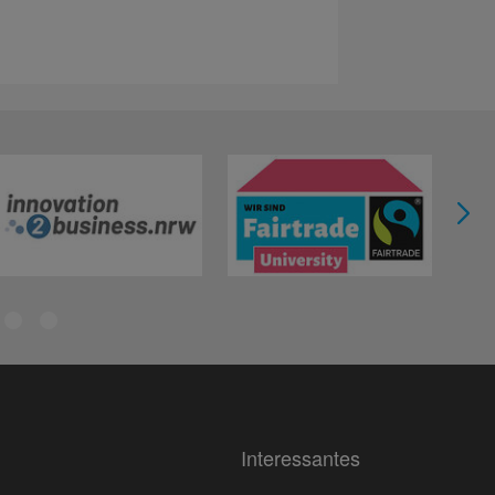
Interessantes