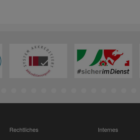
Rechtliches
Internes