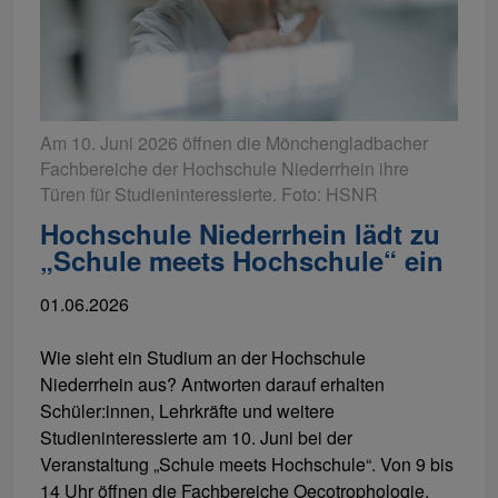
Am 10. Juni 2026 öffnen die Mönchengladbacher
Fachbereiche der Hochschule Niederrhein ihre
Türen für Studieninteressierte. Foto: HSNR
Hochschule Niederrhein lädt zu
„Schule meets Hochschule“ ein
01.06.2026
Wie sieht ein Studium an der Hochschule
Niederrhein aus? Antworten darauf erhalten
Schüler:innen, Lehrkräfte und weitere
Studieninteressierte am 10. Juni bei der
Veranstaltung „Schule meets Hochschule“. Von 9 bis
14 Uhr öffnen die Fachbereiche Oecotrophologie,