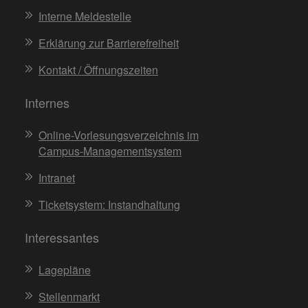
Interne Meldestelle
Erklärung zur Barrierefreiheit
Kontakt / Öffnungszeiten
Internes
Online-Vorlesungsverzeichnis im
Campus-Managementsystem
Intranet
Ticketsystem: Instandhaltung
Interessantes
Lagepläne
Stellenmarkt