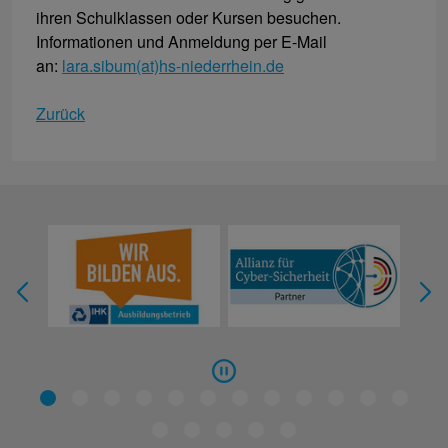
ihren Schulklassen oder Kursen besuchen.
Informationen und Anmeldung per E-Mail
an:
lara.sibum(at)hs-niederrhein.de
Zurück