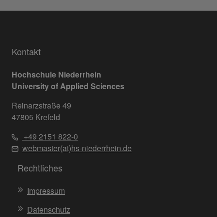
Kontakt
Hochschule Niederrhein
University of Applied Sciences
Reinarzstraße 49
47805 Krefeld
+49 2151 822-0
webmaster(at)hs-niederrhein.de
Rechtliches
Impressum
Datenschutz