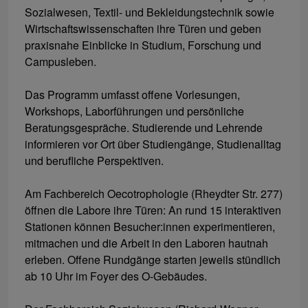
Sozialwesen, Textil- und Bekleidungstechnik sowie
Wirtschaftswissenschaften ihre Türen und geben
praxisnahe Einblicke in Studium, Forschung und
Campusleben.
Das Programm umfasst offene Vorlesungen,
Workshops, Laborführungen und persönliche
Beratungsgespräche. Studierende und Lehrende
informieren vor Ort über Studiengänge, Studienalltag
und berufliche Perspektiven.
Am Fachbereich Oecotrophologie (Rheydter Str. 277)
öffnen die Labore ihre Türen: An rund 15 interaktiven
Stationen können Besucher:innen experimentieren,
mitmachen und die Arbeit in den Laboren hautnah
erleben. Offene Rundgänge starten jeweils stündlich
ab 10 Uhr im Foyer des O-Gebäudes.